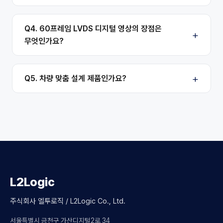
Q4. 60프레임 LVDS 디지털 영상의 장점은
무엇인가요?
Q5. 차량 맞춤 설계 제품인가요?
L2Logic
주식회사 엘투로직 / L2Logic Co., Ltd.
서울특별시 금천구 가산디지털2로 34