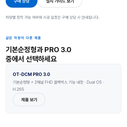
구매 상담
설치 가이드 보기
차량별 장착 가능 여부와 시공 일정은 구매 상담 시 안내됩니다.
같은 차량의 다른 제품
기본순정형과 PRO 3.0
중에서 선택하세요
OT-DCM PRO 3.0
기본순정형 + 2채널 FHD 블랙박스 기능 내장 · Dual OS ·
H.265
제품 보기