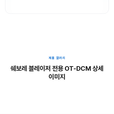
제품 갤러리
쉐보레 블레이저 전용 OT-DCM 상세
이미지