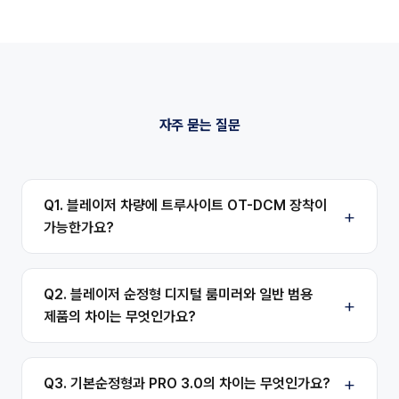
자주 묻는 질문
Q1. 블레이저 차량에 트루사이트 OT-DCM 장착이
가능한가요?
Q2. 블레이저 순정형 디지털 룸미러와 일반 범용
제품의 차이는 무엇인가요?
Q3. 기본순정형과 PRO 3.0의 차이는 무엇인가요?