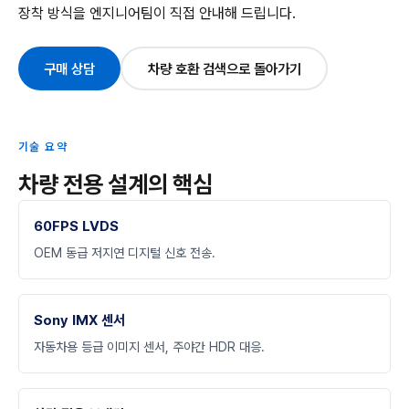
장착 방식을 엔지니어팀이 직접 안내해 드립니다.
구매 상담
차량 호환 검색으로 돌아가기
기술 요약
차량 전용 설계의 핵심
60FPS LVDS
OEM 동급 저지연 디지털 신호 전송.
Sony IMX 센서
자동차용 등급 이미지 센서, 주야간 HDR 대응.