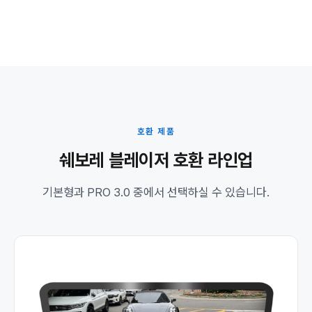
호환 제품
쉐보레 블레이저 호환 라인업
기본형과 PRO 3.0 중에서 선택하실 수 있습니다.