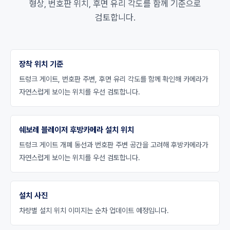
형상, 번호판 위치, 후면 유리 각도를 함께 기준으로
검토합니다.
장착 위치 기준
트렁크 게이트, 번호판 주변, 후면 유리 각도를 함께 확인해 카메라가
자연스럽게 보이는 위치를 우선 검토합니다.
쉐보레 블레이저 후방카메라 설치 위치
트렁크 게이트 개폐 동선과 번호판 주변 공간을 고려해 후방카메라가
자연스럽게 보이는 위치를 우선 검토합니다.
설치 사진
차량별 설치 위치 이미지는 순차 업데이트 예정입니다.