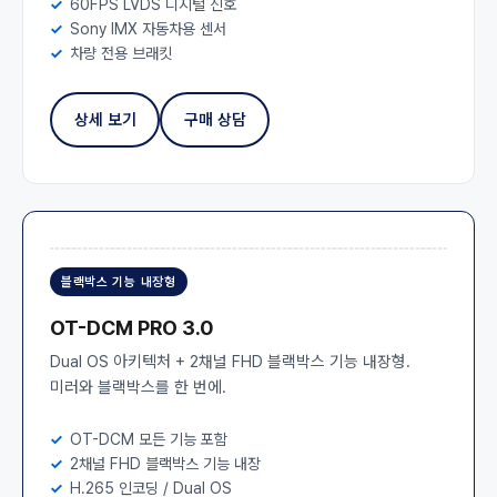
60FPS LVDS 디지털 신호
Sony IMX 자동차용 센서
차량 전용 브래킷
상세 보기
구매 상담
블랙박스 기능 내장형
OT-DCM PRO 3.0
Dual OS 아키텍처 + 2채널 FHD 블랙박스 기능 내장형.
미러와 블랙박스를 한 번에.
OT-DCM 모든 기능 포함
2채널 FHD 블랙박스 기능 내장
H.265 인코딩 / Dual OS