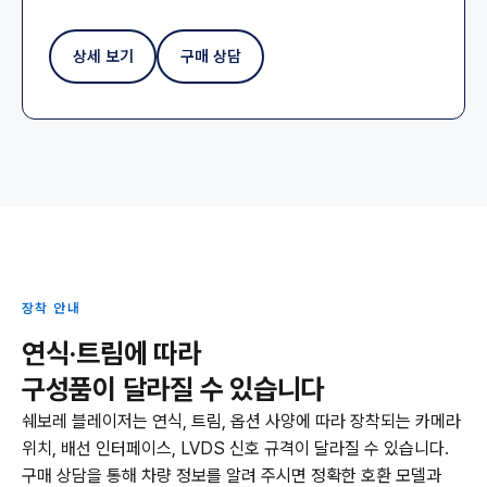
상세 보기
구매 상담
장착 안내
연식·트림에 따라
구성품이 달라질 수 있습니다
쉐보레 블레이저는 연식, 트림, 옵션 사양에 따라 장착되는 카메라
위치, 배선 인터페이스, LVDS 신호 규격이 달라질 수 있습니다.
구매 상담을 통해 차량 정보를 알려 주시면 정확한 호환 모델과