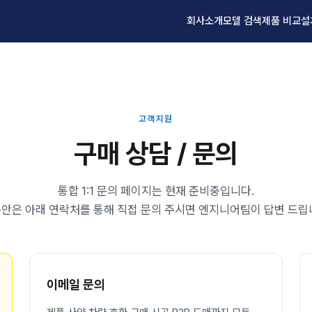
회사소개
모델 검색
제품 비교
설
고객지원
구매 상담 / 문의
통합 1:1 문의 페이지는 현재 준비중입니다.
안은 아래 연락처를 통해 직접 문의 주시면 엔지니어팀이 답변 드립
이메일 문의