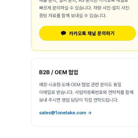
제품 문의, 설치 문의, AS 문의는 카카오톡 채널로
빠르게 문의하실 수 있습니다. 차량 사진·설치 사진·
증빙 자료를 함께 보내실 수 있습니다.
카카오톡 채널 문의하기
B2B / OEM 협업
매장·시공점·도매·OEM 협업 관련 문의도 동일
이메일로 받습니다. 사업자등록번호와 연락처를 함께
보내 주시면 영업 담당이 직접 연락드립니다.
sales@1onetake.com →