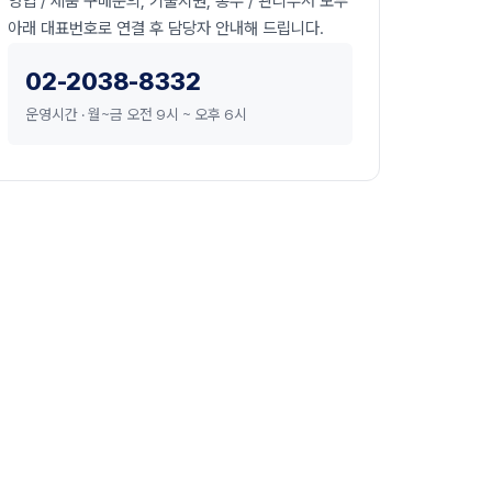
영업 / 제품 구매문의, 기술지원, 총무 / 관리부서 모두
아래 대표번호로 연결 후 담당자 안내해 드립니다.
02-2038-8332
운영시간 · 월~금 오전 9시 ~ 오후 6시