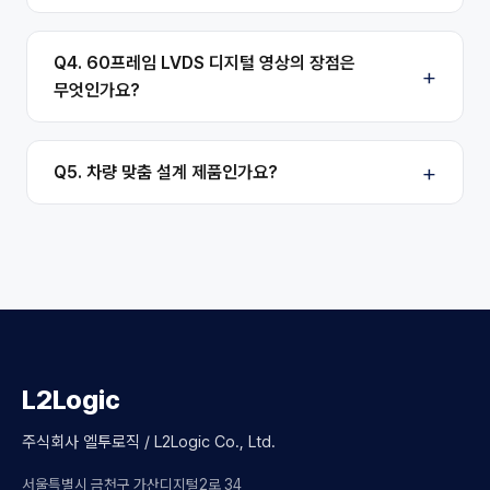
Q4. 60프레임 LVDS 디지털 영상의 장점은
무엇인가요?
Q5. 차량 맞춤 설계 제품인가요?
L2Logic
주식회사 엘투로직 / L2Logic Co., Ltd.
서울특별시 금천구 가산디지털2로 34