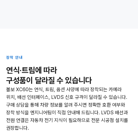
장착 안내
연식·트림에 따라
구성품이 달라질 수 있습니다
볼보 XC60는 연식, 트림, 옵션 사양에 따라 장착되는 카메라
위치, 배선 인터페이스, LVDS 신호 규격이 달라질 수 있습니다.
구매 상담을 통해 차량 정보를 알려 주시면 정확한 호환 여부와
장착 방식을 엔지니어팀이 직접 안내해 드립니다. LVDS 배선과
전원 연결은 자동차 전기 지식이 필요하므로 전문 시공점 설치를
권장합니다.