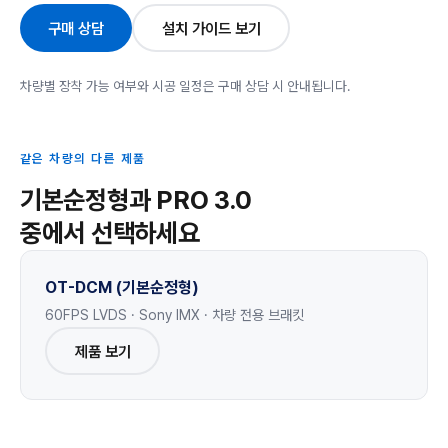
구매 상담
설치 가이드 보기
차량별 장착 가능 여부와 시공 일정은 구매 상담 시 안내됩니다.
같은 차량의 다른 제품
기본순정형과 PRO 3.0
중에서 선택하세요
OT-DCM (기본순정형)
60FPS LVDS · Sony IMX · 차량 전용 브래킷
제품 보기