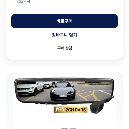
있습니다.
바로구매
장바구니 담기
구매 상담