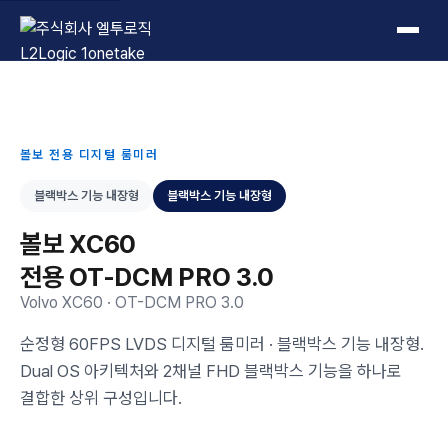
L2Logic 1onetake
볼보 전용 디지털 룸미러
블랙박스 기능 내장형
블랙박스 기능 내장형
볼보 XC60
전용 OT-DCM PRO 3.0
Volvo XC60 · OT-DCM PRO 3.0
순정형 60FPS LVDS 디지털 룸미러 · 블랙박스 기능 내장형.
Dual OS 아키텍처와 2채널 FHD 블랙박스 기능을 하나로
결합한 상위 구성입니다.