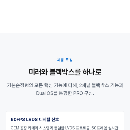
제품 특징
미러와 블랙박스를 하나로
기본순정형의 모든 핵심 기능에 더해, 2채널 블랙박스 기능과
Dual OS를 통합한 PRO 구성.
60FPS LVDS 디지털 신호
OEM 공장 카메라 시스템과 동일한 LVDS 프로토콜. 60프레임 실시간