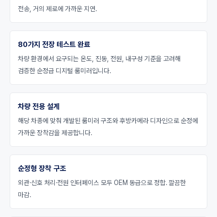
전송, 거의 제로에 가까운 지연.
80가지 전장 테스트 완료
차량 환경에서 요구되는 온도, 진동, 전원, 내구성 기준을 고려해
검증한 순정급 디지털 룸미러입니다.
차량 전용 설계
해당 차종에 맞춰 개발된 룸미러 구조와 후방카메라 디자인으로 순정에
가까운 장착감을 제공합니다.
순정형 장착 구조
외관·신호 처리·전원 인터페이스 모두 OEM 동급으로 정합. 깔끔한
마감.