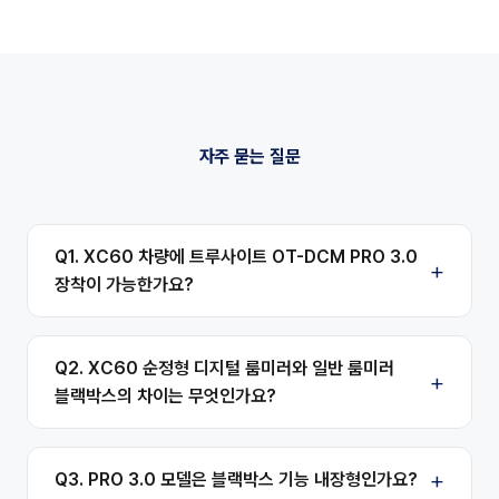
자주 묻는 질문
Q1. XC60 차량에 트루사이트 OT-DCM PRO 3.0
장착이 가능한가요?
Q2. XC60 순정형 디지털 룸미러와 일반 룸미러
블랙박스의 차이는 무엇인가요?
Q3. PRO 3.0 모델은 블랙박스 기능 내장형인가요?