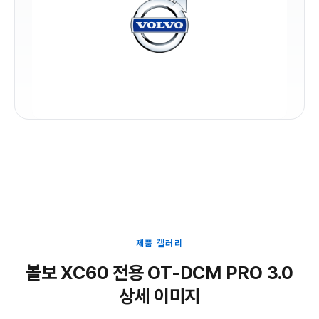
제품 갤러리
볼보 XC60 전용 OT-DCM PRO 3.0
상세 이미지