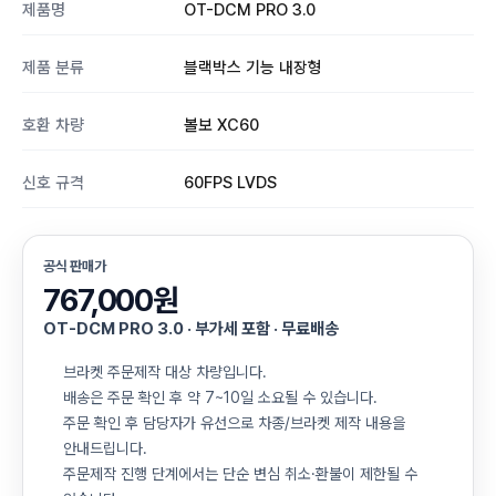
제품명
OT-DCM PRO 3.0
제품 분류
블랙박스 기능 내장형
호환 차량
볼보 XC60
신호 규격
60FPS LVDS
공식 판매가
767,000원
OT-DCM PRO 3.0 · 부가세 포함 · 무료배송
브라켓 주문제작 대상 차량입니다.
배송은 주문 확인 후 약 7~10일 소요될 수 있습니다.
주문 확인 후 담당자가 유선으로 차종/브라켓 제작 내용을
안내드립니다.
주문제작 진행 단계에서는 단순 변심 취소·환불이 제한될 수