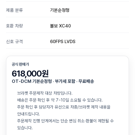
제품 분류
기본순정형
호환 차량
볼보 XC40
신호 규격
60FPS LVDS
공식 판매가
618,000원
OT-DCM 기본순정형 · 부가세 포함 · 무료배송
브라켓 주문제작 대상 차량입니다.
배송은 주문 확인 후 약 7~10일 소요될 수 있습니다.
주문 확인 후 담당자가 유선으로 차종/브라켓 제작 내용을
안내드립니다.
주문제작 진행 단계에서는 단순 변심 취소·환불이 제한될 수
있습니다.