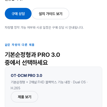
구매 상담
설치 가이드 보기
차량별 장착 가능 여부와 시공 일정은 구매 상담 시 안내됩니다.
같은 차량의 다른 제품
기본순정형과 PRO 3.0
중에서 선택하세요
OT-DCM PRO 3.0
기본순정형 + 2채널 FHD 블랙박스 기능 내장 · Dual OS ·
H.265
제품 보기