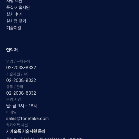
차량 호환
품질·기술지원
설치 후기
설치점 찾기
기술지원
연락처
영업 / 구매문의
02-2038-8332
기술지원 / AS
02-2038-8332
총무 / 관리
02-2038-8332
운영 시간
월~금 9시 ~ 18시
이메일
sales@1onetake.com
카카오톡 채널
카카오톡 기술지원 문의