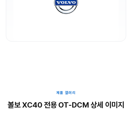
제품 갤러리
볼보 XC40 전용 OT-DCM 상세 이미지