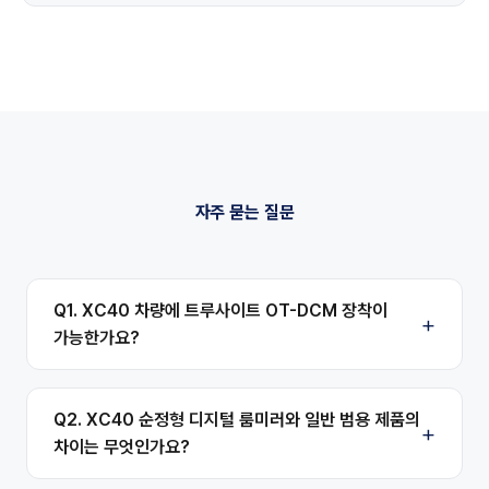
자주 묻는 질문
Q1. XC40 차량에 트루사이트 OT-DCM 장착이
가능한가요?
Q2. XC40 순정형 디지털 룸미러와 일반 범용 제품의
차이는 무엇인가요?