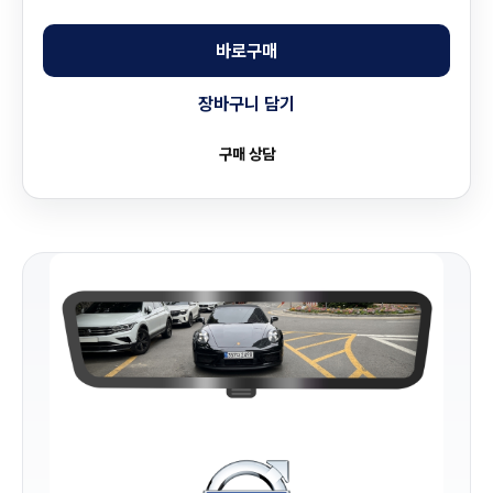
바로구매
장바구니 담기
구매 상담