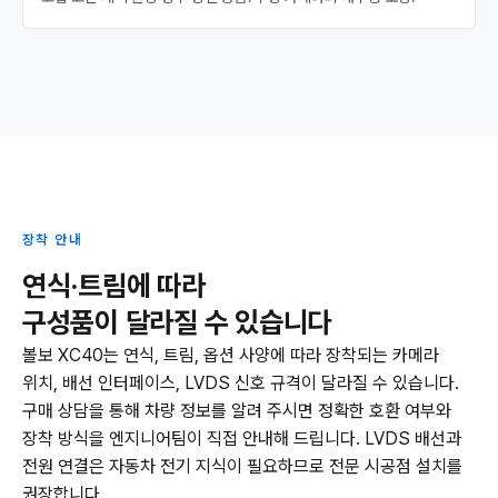
장착 안내
연식·트림에 따라
구성품이 달라질 수 있습니다
볼보 XC40는 연식, 트림, 옵션 사양에 따라 장착되는 카메라
위치, 배선 인터페이스, LVDS 신호 규격이 달라질 수 있습니다.
구매 상담을 통해 차량 정보를 알려 주시면 정확한 호환 여부와
장착 방식을 엔지니어팀이 직접 안내해 드립니다. LVDS 배선과
전원 연결은 자동차 전기 지식이 필요하므로 전문 시공점 설치를
권장합니다.