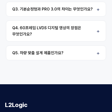
Q3. 기본순정형과 PRO 3.0의 차이는 무엇인가요?
Q4. 60프레임 LVDS 디지털 영상의 장점은
무엇인가요?
Q5. 차량 맞춤 설계 제품인가요?
L2Logic