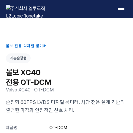
L2Logic 1onetake
볼보 전용 디지털 룸미러
기본순정형
볼보 XC40
전용 OT-DCM
Volvo XC40 · OT-DCM
순정형 60FPS LVDS 디지털 룸미러. 차량 전용 설계 기반의
깔끔한 마감과 안정적인 신호 처리.
제품명
OT-DCM