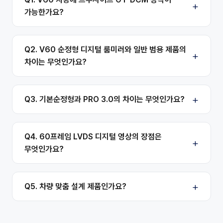
가능한가요?
Q2. V60 순정형 디지털 룸미러와 일반 범용 제품의
차이는 무엇인가요?
Q3. 기본순정형과 PRO 3.0의 차이는 무엇인가요?
Q4. 60프레임 LVDS 디지털 영상의 장점은
무엇인가요?
Q5. 차량 맞춤 설계 제품인가요?