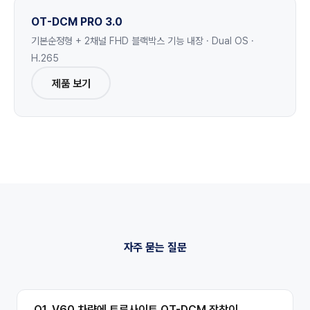
OT-DCM PRO 3.0
기본순정형 + 2채널 FHD 블랙박스 기능 내장 · Dual OS ·
H.265
제품 보기
자주 묻는 질문
Q1. V60 차량에 트루사이트 OT-DCM 장착이