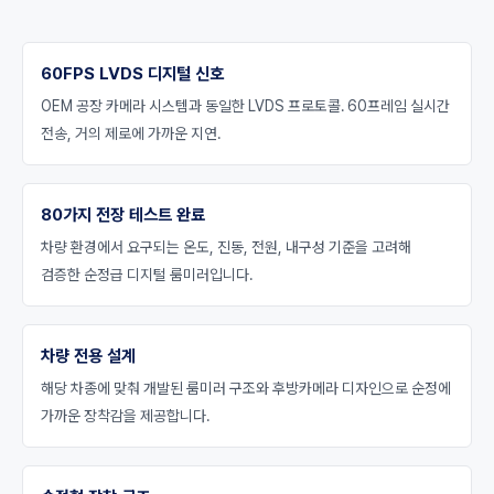
60FPS LVDS 디지털 신호
OEM 공장 카메라 시스템과 동일한 LVDS 프로토콜. 60프레임 실시간
전송, 거의 제로에 가까운 지연.
80가지 전장 테스트 완료
차량 환경에서 요구되는 온도, 진동, 전원, 내구성 기준을 고려해
검증한 순정급 디지털 룸미러입니다.
차량 전용 설계
해당 차종에 맞춰 개발된 룸미러 구조와 후방카메라 디자인으로 순정에
가까운 장착감을 제공합니다.