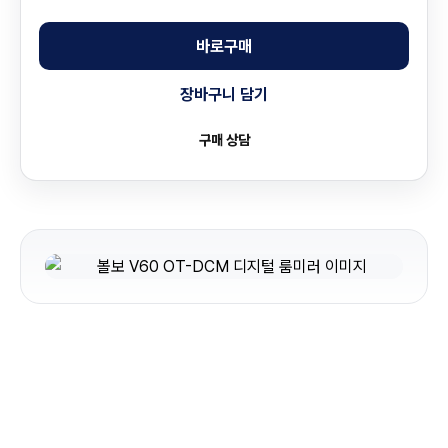
바로구매
장바구니 담기
구매 상담