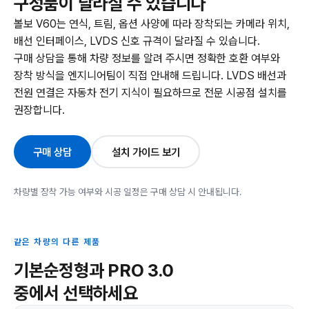
구성품이 달라질 수 있습니다
볼보 V60는 연식, 트림, 옵션 사양에 따라 장착되는 카메라 위치,
배선 인터페이스, LVDS 신호 규격이 달라질 수 있습니다.
구매 상담을 통해 차량 정보를 알려 주시면 정확한 호환 여부와
장착 방식을 엔지니어팀이 직접 안내해 드립니다. LVDS 배선과
전원 연결은 자동차 전기 지식이 필요하므로 전문 시공점 설치를
권장합니다.
구매 상담
설치 가이드 보기
차량별 장착 가능 여부와 시공 일정은 구매 상담 시 안내됩니다.
같은 차량의 다른 제품
기본순정형과 PRO 3.0
중에서 선택하세요