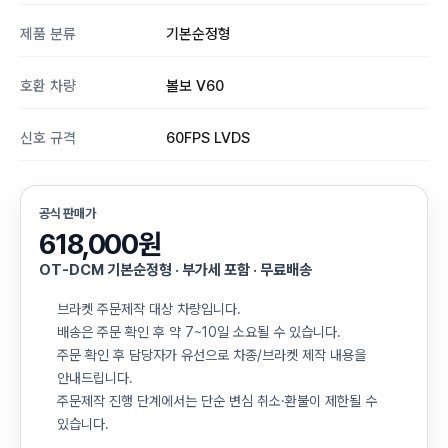
제품 분류
기본순정형
호환 차량
볼보 V60
신호 규격
60FPS LVDS
공식 판매가
618,000원
OT-DCM 기본순정형 · 부가세 포함 · 무료배송
브라켓 주문제작 대상 차량입니다.
배송은 주문 확인 후 약 7~10일 소요될 수 있습니다.
주문 확인 후 담당자가 유선으로 차종/브라켓 제작 내용을
안내드립니다.
주문제작 진행 단계에서는 단순 변심 취소·환불이 제한될 수
있습니다.