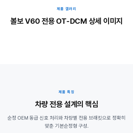
제품 갤러리
볼보 V60 전용 OT-DCM 상세 이미지
제품 특징
차량 전용 설계의 핵심
순정 OEM 동급 신호 처리와 차량별 전용 브래킷으로 정확히
맞춘 기본순정형 구성.