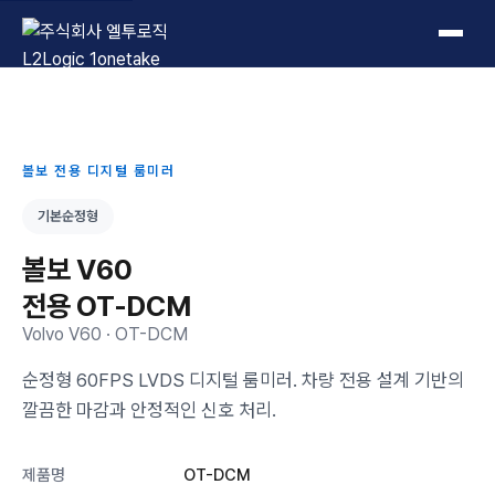
L2Logic 1onetake
볼보 전용 디지털 룸미러
기본순정형
볼보 V60
전용 OT-DCM
Volvo V60 · OT-DCM
순정형 60FPS LVDS 디지털 룸미러. 차량 전용 설계 기반의
깔끔한 마감과 안정적인 신호 처리.
제품명
OT-DCM