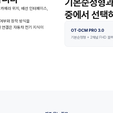
기본순정형과 
 카메라 위치, 배선 인터페이스,
중에서 선택
 여부와 장착 방식을
원 연결은 자동차 전기 지식이
OT-DCM PRO 3.0
기본순정형 + 2채널 FHD 블랙박스