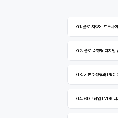
Q1. 폴로 차량에 트루사
Q2. 폴로 순정형 디지털
Q3. 기본순정형과 PRO
Q4. 60프레임 LVDS