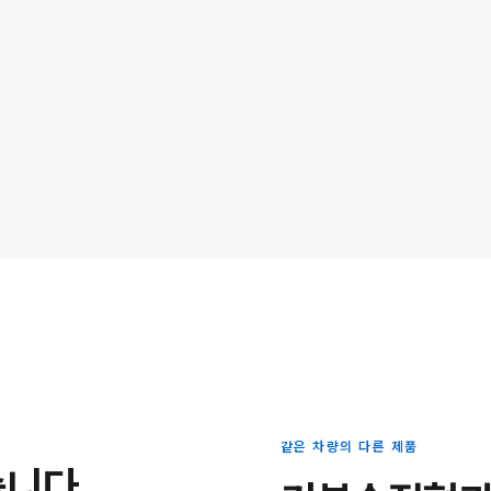
같은 차량의 다른 제품
습니다