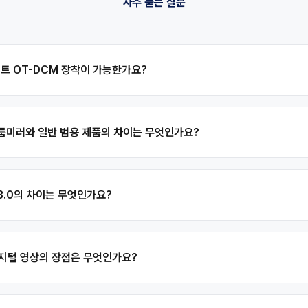
자주 묻는 질문
이트 OT-DCM 장착이 가능한가요?
 룸미러와 일반 범용 제품의 차이는 무엇인가요?
 3.0의 차이는 무엇인가요?
 디지털 영상의 장점은 무엇인가요?