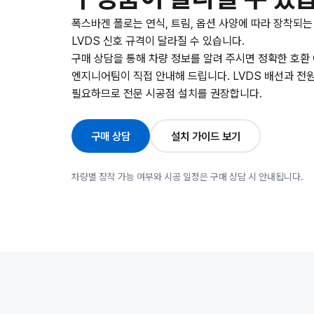
폭스바겐 폴로는 연식, 트림, 옵션 사양에 따라 장착되는
LVDS 신호 규격이 달라질 수 있습니다.
구매 상담을 통해 차량 정보를 알려 주시면 정확한 호환
엔지니어팀이 직접 안내해 드립니다. LVDS 배선과 전
필요하므로 전문 시공점 설치를 권장합니다.
구매 상담
설치 가이드 보기
차량별 장착 가능 여부와 시공 일정은 구매 상담 시 안내됩니다.