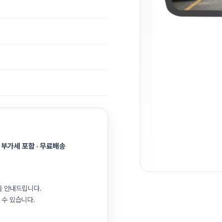
 부가세 포함 · 무료배송
을 안내드립니다.
 수 있습니다.