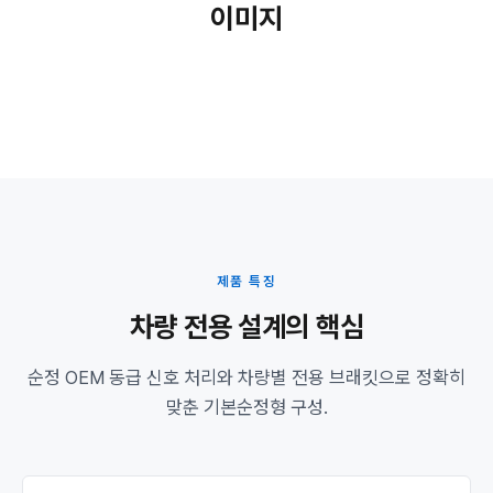
이미지
제품 특징
차량 전용 설계의 핵심
순정 OEM 동급 신호 처리와 차량별 전용 브래킷으로 정확히
맞춘 기본순정형 구성.