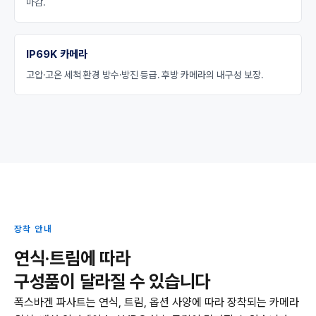
마감.
IP69K 카메라
고압·고온 세척 환경 방수·방진 등급. 후방 카메라의 내구성 보장.
장착 안내
연식·트림에 따라
구성품이 달라질 수 있습니다
폭스바겐 파사트는 연식, 트림, 옵션 사양에 따라 장착되는 카메라