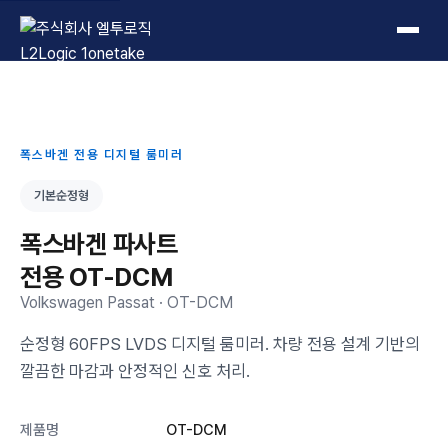
L2Logic 1onetake
폭스바겐 전용 디지털 룸미러
기본순정형
폭스바겐 파사트
전용 OT-DCM
Volkswagen Passat · OT-DCM
순정형 60FPS LVDS 디지털 룸미러. 차량 전용 설계 기반의
깔끔한 마감과 안정적인 신호 처리.
제품명
OT-DCM