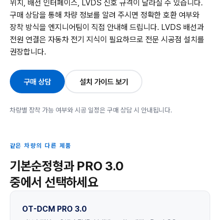
위치, 배선 인터페이스, LVDS 신호 규격이 달라질 수 있습니다.
구매 상담을 통해 차량 정보를 알려 주시면 정확한 호환 여부와
장착 방식을 엔지니어팀이 직접 안내해 드립니다. LVDS 배선과
전원 연결은 자동차 전기 지식이 필요하므로 전문 시공점 설치를
권장합니다.
구매 상담
설치 가이드 보기
차량별 장착 가능 여부와 시공 일정은 구매 상담 시 안내됩니다.
같은 차량의 다른 제품
기본순정형과 PRO 3.0
중에서 선택하세요
OT-DCM PRO 3.0