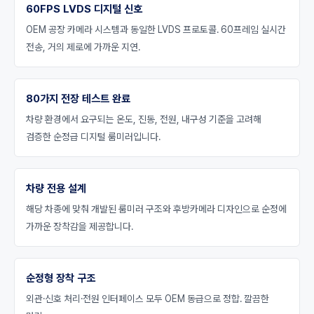
60FPS LVDS 디지털 신호
OEM 공장 카메라 시스템과 동일한 LVDS 프로토콜. 60프레임 실시간
전송, 거의 제로에 가까운 지연.
80가지 전장 테스트 완료
차량 환경에서 요구되는 온도, 진동, 전원, 내구성 기준을 고려해
검증한 순정급 디지털 룸미러입니다.
차량 전용 설계
해당 차종에 맞춰 개발된 룸미러 구조와 후방카메라 디자인으로 순정에
가까운 장착감을 제공합니다.
순정형 장착 구조
외관·신호 처리·전원 인터페이스 모두 OEM 동급으로 정합. 깔끔한