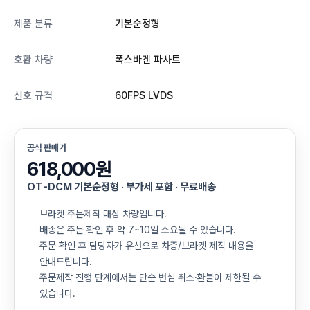
제품 분류
기본순정형
호환 차량
폭스바겐 파사트
신호 규격
60FPS LVDS
공식 판매가
618,000원
OT-DCM 기본순정형 · 부가세 포함 · 무료배송
브라켓 주문제작 대상 차량입니다.
배송은 주문 확인 후 약 7~10일 소요될 수 있습니다.
주문 확인 후 담당자가 유선으로 차종/브라켓 제작 내용을
안내드립니다.
주문제작 진행 단계에서는 단순 변심 취소·환불이 제한될 수
있습니다.