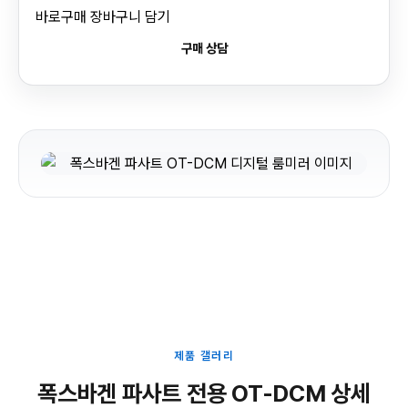
바로구매
장바구니 담기
구매 상담
제품 갤러리
폭스바겐 파사트 전용 OT-DCM 상세