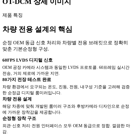
OT-DCM 상세 이미지
제품 특징
차량 전용 설계의 핵심
순정 OEM 동급 신호 처리와 차량별 전용 브래킷으로 정확히
맞춘 기본순정형 구성.
60FPS LVDS 디지털 신호
OEM 공장 카메라 시스템과 동일한 LVDS 프로토콜. 60프레임 실시간
전송, 거의 제로에 가까운 지연.
80가지 전장 테스트 완료
차량 환경에서 요구되는 온도, 진동, 전원, 내구성 기준을 고려해 검증
한 순정급 디지털 룸미러입니다.
차량 전용 설계
해당 차종에 맞춰 개발된 룸미러 구조와 후방카메라 디자인으로 순정
에 가까운 장착감을 제공합니다.
순정형 장착 구조
외관·신호 처리·전원 인터페이스 모두 OEM 동급으로 정합. 깔끔한 마
감.