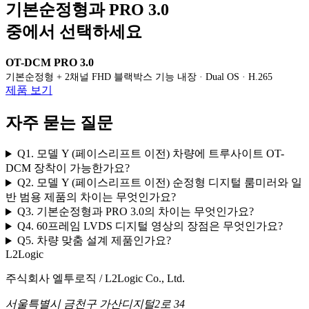
기본순정형과 PRO 3.0
중에서 선택하세요
OT-DCM PRO 3.0
기본순정형 + 2채널 FHD 블랙박스 기능 내장 · Dual OS · H.265
제품 보기
자주 묻는 질문
Q1. 모델 Y (페이스리프트 이전) 차량에 트루사이트 OT-
DCM 장착이 가능한가요?
Q2. 모델 Y (페이스리프트 이전) 순정형 디지털 룸미러와 일
반 범용 제품의 차이는 무엇인가요?
Q3. 기본순정형과 PRO 3.0의 차이는 무엇인가요?
Q4. 60프레임 LVDS 디지털 영상의 장점은 무엇인가요?
Q5. 차량 맞춤 설계 제품인가요?
L2Logic
주식회사 엘투로직 / L2Logic Co., Ltd.
서울특별시 금천구 가산디지털2로 34