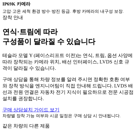
IP69K 카메라
고압·고온 세척 환경 방수·방진 등급. 후방 카메라의 내구성 보장.
장착 안내
연식·트림에 따라
구성품이 달라질 수 있습니다
테슬라 모델 Y (페이스리프트 이전)는 연식, 트림, 옵션 사양에
따라 장착되는 카메라 위치, 배선 인터페이스, LVDS 신호 규
격이 달라질 수 있습니다.
구매 상담을 통해 차량 정보를 알려 주시면 정확한 호환 여부
와 장착 방식을 엔지니어팀이 직접 안내해 드립니다. LVDS 배
선과 전원 연결은 자동차 전기 지식이 필요하므로 전문 시공점
설치를 권장합니다.
구매 상담
설치 가이드 보기
차량별 장착 가능 여부와 시공 일정은 구매 상담 시 안내됩니다.
같은 차량의 다른 제품