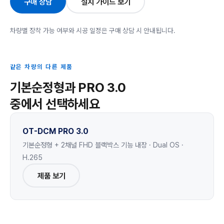
구매 상담
설치 가이드 보기
차량별 장착 가능 여부와 시공 일정은 구매 상담 시 안내됩니다.
같은 차량의 다른 제품
기본순정형과 PRO 3.0
중에서 선택하세요
OT-DCM PRO 3.0
기본순정형 + 2채널 FHD 블랙박스 기능 내장 · Dual OS ·
H.265
제품 보기