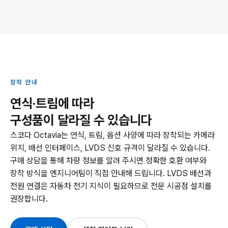
장착 안내
연식·트림에 따라
구성품이 달라질 수 있습니다
스코다 Octavia는 연식, 트림, 옵션 사양에 따라 장착되는 카메라
위치, 배선 인터페이스, LVDS 신호 규격이 달라질 수 있습니다.
구매 상담을 통해 차량 정보를 알려 주시면 정확한 호환 여부와
장착 방식을 엔지니어팀이 직접 안내해 드립니다. LVDS 배선과
전원 연결은 자동차 전기 지식이 필요하므로 전문 시공점 설치를
권장합니다.