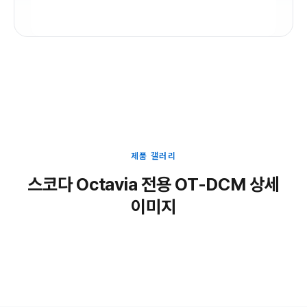
제품 갤러리
스코다 Octavia 전용 OT-DCM 상세
이미지