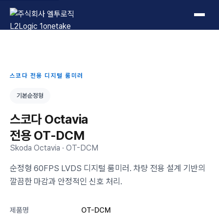
L2Logic 1onetake
스코다 전용 디지털 룸미러
기본순정형
스코다 Octavia
전용 OT-DCM
Skoda Octavia · OT-DCM
순정형 60FPS LVDS 디지털 룸미러. 차량 전용 설계 기반의
깔끔한 마감과 안정적인 신호 처리.
제품명
OT-DCM