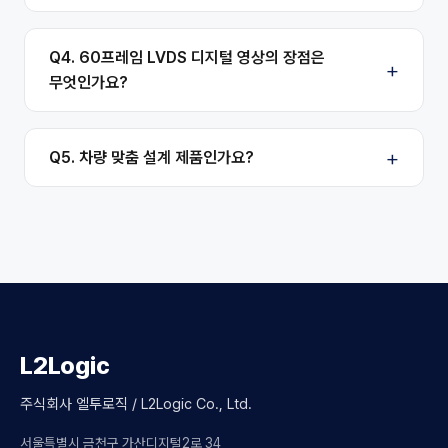
Q4. 60프레임 LVDS 디지털 영상의 장점은
무엇인가요?
Q5. 차량 맞춤 설계 제품인가요?
L2Logic
주식회사 엘투로직 / L2Logic Co., Ltd.
서울특별시 금천구 가산디지털2로 34