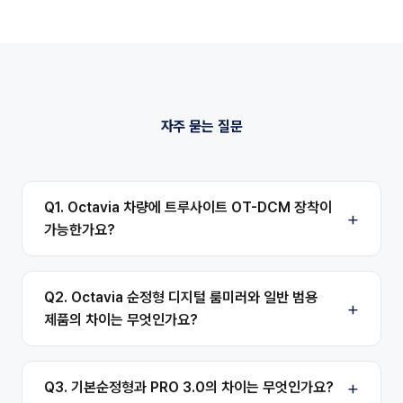
자주 묻는 질문
Q1. Octavia 차량에 트루사이트 OT-DCM 장착이
가능한가요?
Q2. Octavia 순정형 디지털 룸미러와 일반 범용
제품의 차이는 무엇인가요?
Q3. 기본순정형과 PRO 3.0의 차이는 무엇인가요?