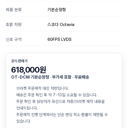
제품 분류
기본순정형
호환 차량
스코다 Octavia
신호 규격
60FPS LVDS
공식 판매가
618,000원
OT-DCM 기본순정형 · 부가세 포함 · 무료배송
브라켓 주문제작 대상 차량입니다.
배송은 주문 확인 후 약 7~10일 소요될 수 있습니다.
주문 확인 후 담당자가 유선으로 차종/브라켓 제작 내용을
안내드립니다.
주문제작 진행 단계에서는 단순 변심 취소·환불이 제한될 수
있습니다.