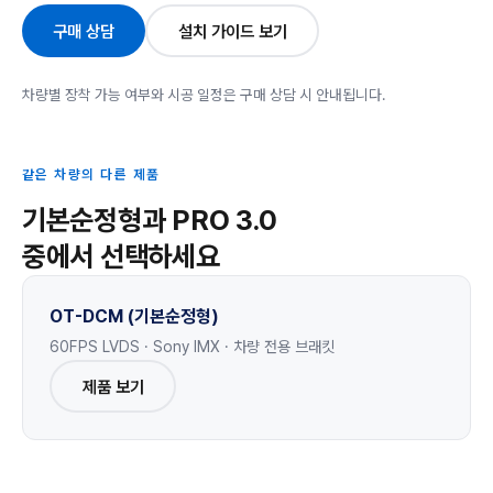
구매 상담
설치 가이드 보기
차량별 장착 가능 여부와 시공 일정은 구매 상담 시 안내됩니다.
같은 차량의 다른 제품
기본순정형과 PRO 3.0
중에서 선택하세요
OT-DCM (기본순정형)
60FPS LVDS · Sony IMX · 차량 전용 브래킷
제품 보기