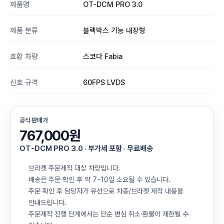
제품명
OT-DCM PRO 3.0
제품 분류
블랙박스 기능 내장형
호환 차량
스코다 Fabia
신호 규격
60FPS LVDS
공식 판매가
767,000원
OT-DCM PRO 3.0 · 부가세 포함 · 무료배송
브라켓 주문제작 대상 차량입니다.
배송은 주문 확인 후 약 7~10일 소요될 수 있습니다.
주문 확인 후 담당자가 유선으로 차종/브라켓 제작 내용을
안내드립니다.
주문제작 진행 단계에서는 단순 변심 취소·환불이 제한될 수