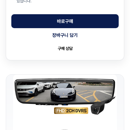
있습니다.
바로구매
장바구니 담기
구매 상담