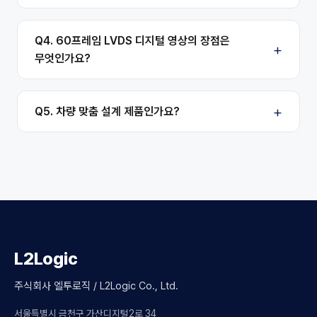
Q4. 60프레임 LVDS 디지털 영상의 장점은
무엇인가요?
Q5. 차량 맞춤 설계 제품인가요?
L2Logic
주식회사 엘투로직 / L2Logic Co., Ltd.
서울특별시 금천구 가산디지털2로 34