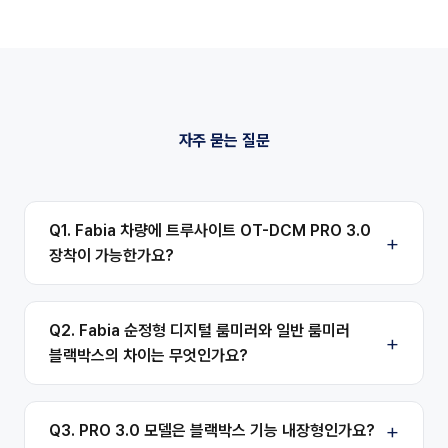
자주 묻는 질문
Q1. Fabia 차량에 트루사이트 OT-DCM PRO 3.0
장착이 가능한가요?
Q2. Fabia 순정형 디지털 룸미러와 일반 룸미러
블랙박스의 차이는 무엇인가요?
Q3. PRO 3.0 모델은 블랙박스 기능 내장형인가요?