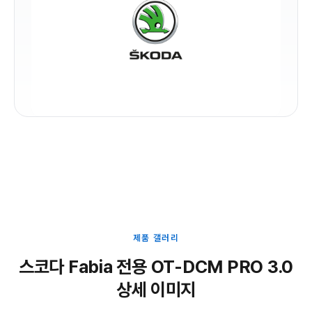
제품 갤러리
스코다 Fabia 전용 OT-DCM PRO 3.0
상세 이미지