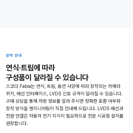
장착 안내
연식·트림에 따라
구성품이 달라질 수 있습니다
스코다 Fabia는 연식, 트림, 옵션 사양에 따라 장착되는 카메라
위치, 배선 인터페이스, LVDS 신호 규격이 달라질 수 있습니다.
구매 상담을 통해 차량 정보를 알려 주시면 정확한 호환 여부와
장착 방식을 엔지니어팀이 직접 안내해 드립니다. LVDS 배선과
전원 연결은 자동차 전기 지식이 필요하므로 전문 시공점 설치를
권장합니다.