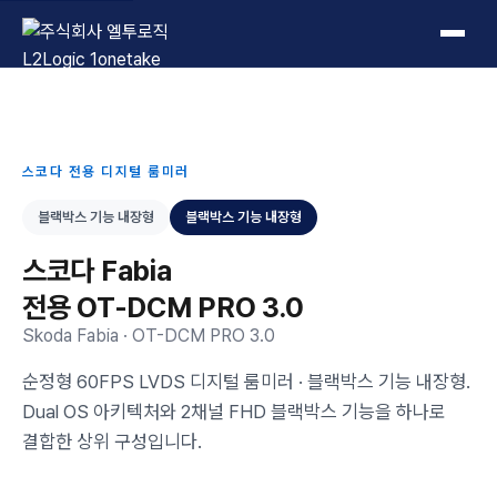
L2Logic 1onetake
스코다 전용 디지털 룸미러
블랙박스 기능 내장형
블랙박스 기능 내장형
스코다 Fabia
전용 OT-DCM PRO 3.0
Skoda Fabia · OT-DCM PRO 3.0
순정형 60FPS LVDS 디지털 룸미러 · 블랙박스 기능 내장형.
Dual OS 아키텍처와 2채널 FHD 블랙박스 기능을 하나로
결합한 상위 구성입니다.