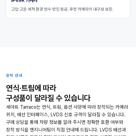
IP69K 카메라
고압·고온 세척 환경 방수·방진 등급. 후방 카메라의 내구성 보장.
장착 안내
연식·트림에 따라
구성품이 달라질 수 있습니다
세아트 Tarraco는 연식, 트림, 옵션 사양에 따라 장착되는 카메라
위치, 배선 인터페이스, LVDS 신호 규격이 달라질 수 있습니다.
구매 상담을 통해 차량 정보를 알려 주시면 정확한 호환 여부와
장착 방식을 엔지니어팀이 직접 안내해 드립니다. LVDS 배선과