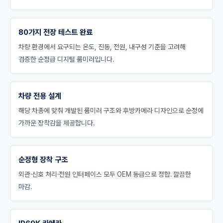
80가지 전장 테스트 완료
차량 환경에서 요구되는 온도, 진동, 전원, 내구성 기준을 고려해
검증한 순정급 디지털 룸미러입니다.
차량 전용 설계
해당 차종에 맞춰 개발된 룸미러 구조와 후방카메라 디자인으로 순정에
가까운 장착감을 제공합니다.
순정형 장착 구조
외관·신호 처리·전원 인터페이스 모두 OEM 동급으로 정합. 깔끔한
마감.