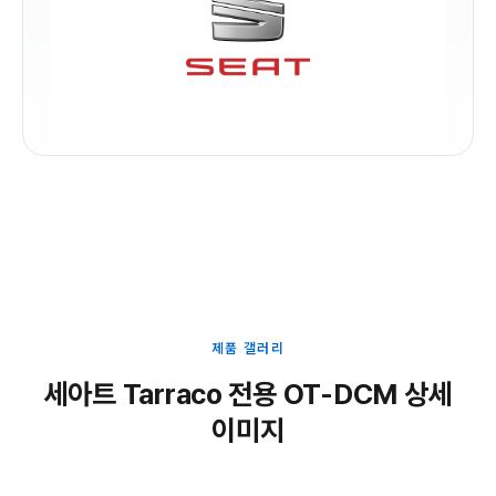
제품 갤러리
세아트 Tarraco 전용 OT-DCM 상세
이미지