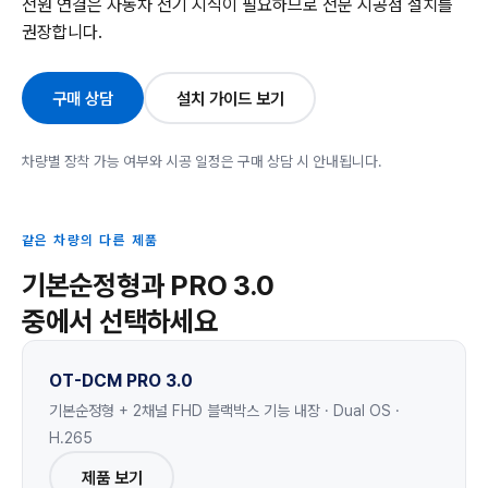
전원 연결은 자동차 전기 지식이 필요하므로 전문 시공점 설치를
권장합니다.
구매 상담
설치 가이드 보기
차량별 장착 가능 여부와 시공 일정은 구매 상담 시 안내됩니다.
같은 차량의 다른 제품
기본순정형과 PRO 3.0
중에서 선택하세요
OT-DCM PRO 3.0
기본순정형 + 2채널 FHD 블랙박스 기능 내장 · Dual OS ·
H.265
제품 보기