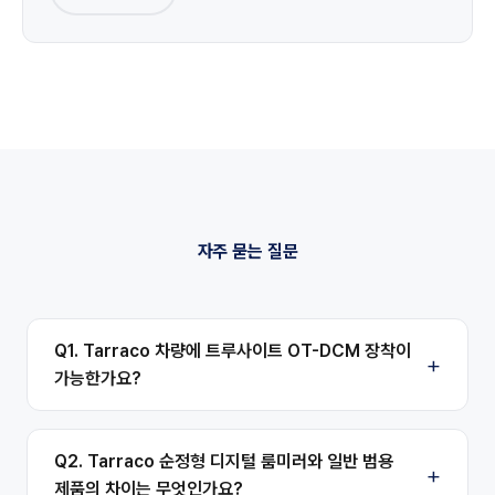
자주 묻는 질문
Q1. Tarraco 차량에 트루사이트 OT-DCM 장착이
가능한가요?
Q2. Tarraco 순정형 디지털 룸미러와 일반 범용
제품의 차이는 무엇인가요?