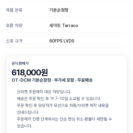
제품 분류
기본순정형
호환 차량
세아트 Tarraco
신호 규격
60FPS LVDS
공식 판매가
618,000원
OT-DCM 기본순정형 · 부가세 포함 · 무료배송
브라켓 주문제작 대상 차량입니다.
배송은 주문 확인 후 약 7~10일 소요될 수 있습니다.
주문 확인 후 담당자가 유선으로 차종/브라켓 제작 내용을
안내드립니다.
주문제작 진행 단계에서는 단순 변심 취소·환불이 제한될 수
있습니다.