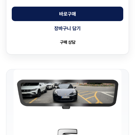
바로구매
장바구니 담기
구매 상담