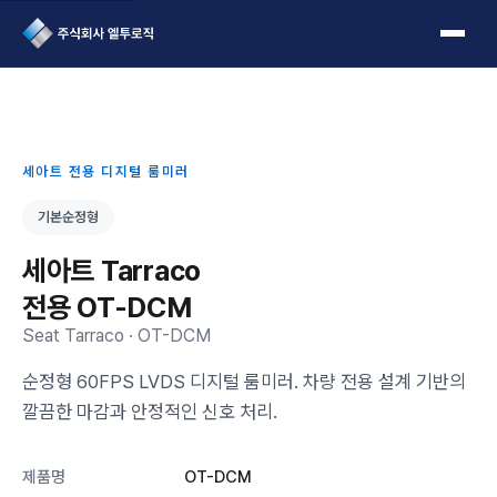
L2Logic 1onetake
세아트 전용 디지털 룸미러
기본순정형
세아트 Tarraco
전용 OT-DCM
Seat Tarraco · OT-DCM
순정형 60FPS LVDS 디지털 룸미러. 차량 전용 설계 기반의
깔끔한 마감과 안정적인 신호 처리.
제품명
OT-DCM