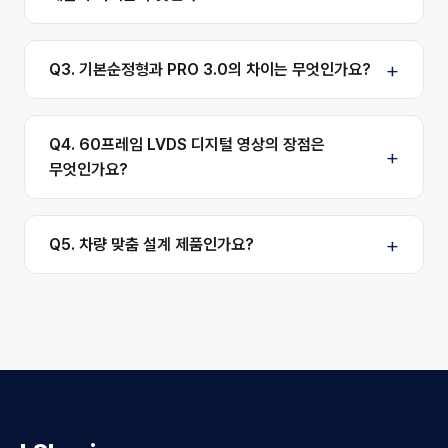
Q3. 기본순정형과 PRO 3.0의 차이는 무엇인가요?
Q4. 60프레임 LVDS 디지털 영상의 장점은
무엇인가요?
Q5. 차량 맞춤 설계 제품인가요?