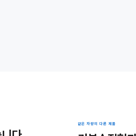
같은 차량의 다른 제품
습니다