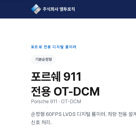
L2Logic 1onetake
포르쉐 전용 디지털 룸미러
기본순정형
포르쉐 911
전용 OT-DCM
Porsche 911 · OT-DCM
순정형 60FPS LVDS 디지털 룸미러. 차량 전용 
신호 처리.