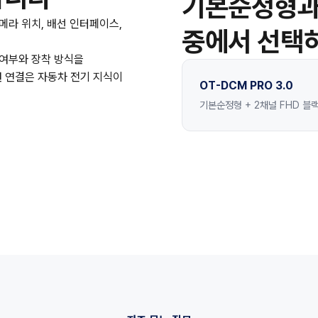
기본순정형과 
카메라 위치, 배선 인터페이스,
중에서 선택
 여부와 장착 방식을
원 연결은 자동차 전기 지식이
OT-DCM PRO 3.0
기본순정형 + 2채널 FHD 블랙박스