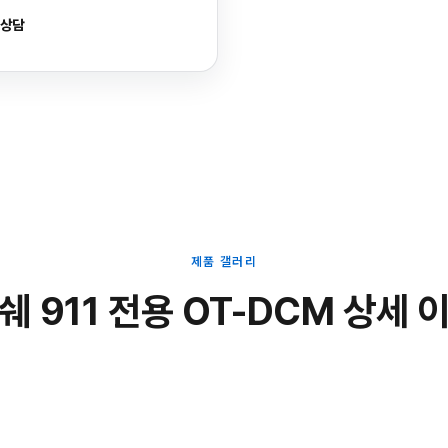
 상담
제품 갤러리
쉐 911 전용 OT-DCM 상세 