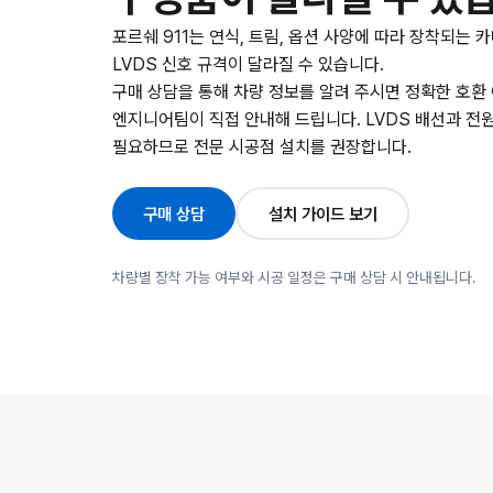
포르쉐 911는 연식, 트림, 옵션 사양에 따라 장착되는 
LVDS 신호 규격이 달라질 수 있습니다.
구매 상담을 통해 차량 정보를 알려 주시면 정확한 호환
엔지니어팀이 직접 안내해 드립니다. LVDS 배선과 전
필요하므로 전문 시공점 설치를 권장합니다.
구매 상담
설치 가이드 보기
차량별 장착 가능 여부와 시공 일정은 구매 상담 시 안내됩니다.