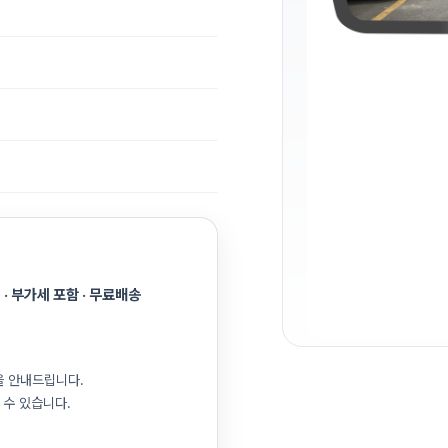
· 부가세 포함 · 무료배송
을 안내드립니다.
 수 있습니다.