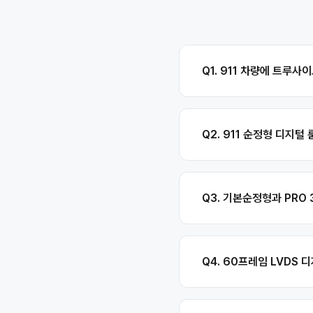
Q1. 911 차량에 트루사
Q2. 911 순정형 디지
Q3. 기본순정형과 PRO
Q4. 60프레임 LVDS