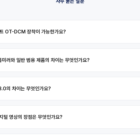
자주 묻는 질문
이트 OT-DCM 장착이 가능한가요?
털 룸미러와 일반 범용 제품의 차이는 무엇인가요?
 3.0의 차이는 무엇인가요?
 디지털 영상의 장점은 무엇인가요?