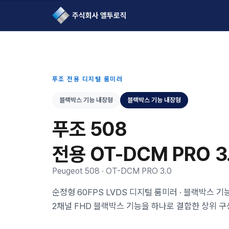
L2Logic 1onetake
푸조 전용 디지털 룸미러
블랙박스 기능 내장형
블랙박스 기능 내장형
푸조 508
전용 OT-DCM PRO 3
Peugeot 508 · OT-DCM PRO 3.0
순정형 60FPS LVDS 디지털 룸미러 · 블랙박스 기능
2채널 FHD 블랙박스 기능을 하나로 결합한 상위 구