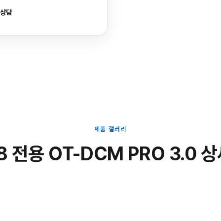
 상담
제품 갤러리
8 전용 OT-DCM PRO 3.0 