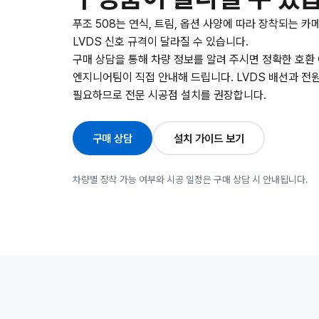
푸조 508는 연식, 트림, 옵션 사양에 따라 장착되는 카
LVDS 신호 규격이 달라질 수 있습니다.
구매 상담을 통해 차량 정보를 알려 주시면 정확한 호환
엔지니어팀이 직접 안내해 드립니다. LVDS 배선과 전
필요하므로 전문 시공점 설치를 권장합니다.
구매 상담
설치 가이드 보기
차량별 장착 가능 여부와 시공 일정은 구매 상담 시 안내됩니다.