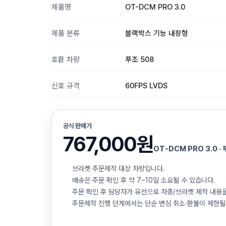
제품명
OT-DCM PRO 3.0
제품 분류
블랙박스 기능 내장형
호환 차량
푸조 508
신호 규격
60FPS LVDS
공식 판매가
767,000원
OT-DCM PRO 3.0 ·
브라켓 주문제작 대상 차량입니다.
배송은 주문 확인 후 약 7~10일 소요될 수 있습니다.
주문 확인 후 담당자가 유선으로 차종/브라켓 제작 내용
주문제작 진행 단계에서는 단순 변심 취소·환불이 제한될