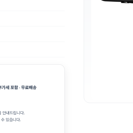
 부가세 포함 · 무료배송
을 안내드립니다.
 수 있습니다.