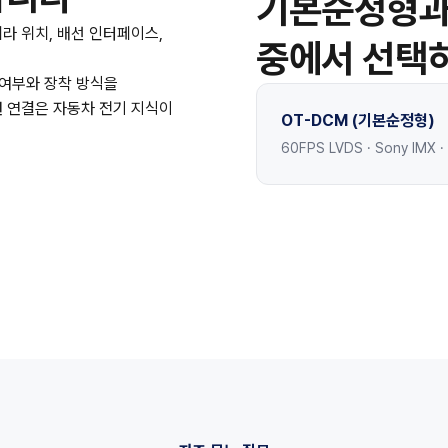
기본순정형과 
메라 위치, 배선 인터페이스,
중에서 선택
 여부와 장착 방식을
원 연결은 자동차 전기 지식이
OT-DCM (기본순정형)
60FPS LVDS · Sony IMX