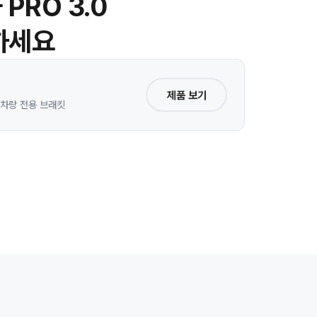
PRO 3.0
하세요
제품 보기
 · 차량 전용 브래킷