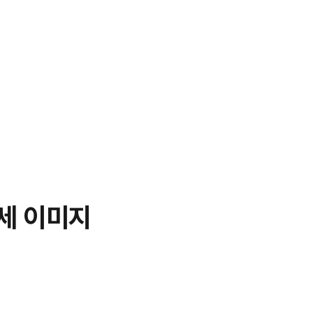
상세 이미지