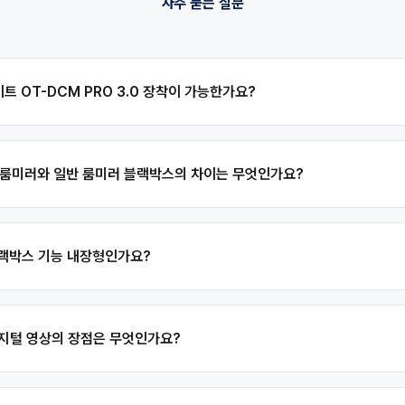
자주 묻는 질문
이트 OT-DCM PRO 3.0 장착이 가능한가요?
털 룸미러와 일반 룸미러 블랙박스의 차이는 무엇인가요?
 블랙박스 기능 내장형인가요?
 디지털 영상의 장점은 무엇인가요?