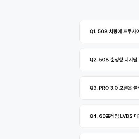
Q1. 508 차량에 트루사
Q2. 508 순정형 디지
Q3. PRO 3.0 모델은
Q4. 60프레임 LVDS