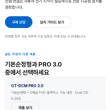
전원 연결은 자동차 전기 지식이 필요하므로 전문 시공점 설치를
권장합니다.
구매 상담
설치 가이드 보기
차량별 장착 가능 여부와 시공 일정은 구매 상담 시 안내됩니다.
같은 차량의 다른 제품
기본순정형과 PRO 3.0
중에서 선택하세요
OT-DCM PRO 3.0
기본순정형 + 2채널 FHD 블랙박스 기능 내장 · Dual OS ·
H.265
제품 보기