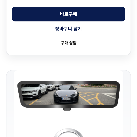
바로구매
장바구니 담기
구매 상담