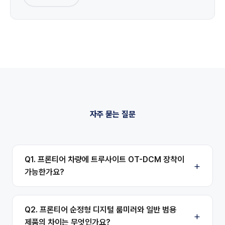
자주 묻는 질문
Q1. 프론티어 차량에 트루사이트 OT-DCM 장착이
가능한가요?
Q2. 프론티어 순정형 디지털 룸미러와 일반 범용
제품의 차이는 무엇인가요?