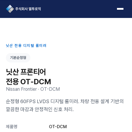
L2Logic 1onetake
닛산 전용 디지털 룸미러
기본순정형
닛산 프론티어
전용 OT-DCM
Nissan Frontier · OT-DCM
순정형 60FPS LVDS 디지털 룸미러. 차량 전용 설계 기반의
깔끔한 마감과 안정적인 신호 처리.
제품명
OT-DCM