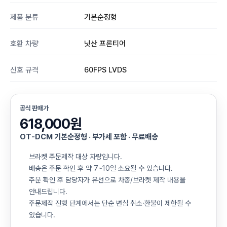
제품 분류
기본순정형
호환 차량
닛산 프론티어
신호 규격
60FPS LVDS
공식 판매가
618,000원
OT-DCM 기본순정형 · 부가세 포함 · 무료배송
브라켓 주문제작 대상 차량입니다.
배송은 주문 확인 후 약 7~10일 소요될 수 있습니다.
주문 확인 후 담당자가 유선으로 차종/브라켓 제작 내용을
안내드립니다.
주문제작 진행 단계에서는 단순 변심 취소·환불이 제한될 수
있습니다.