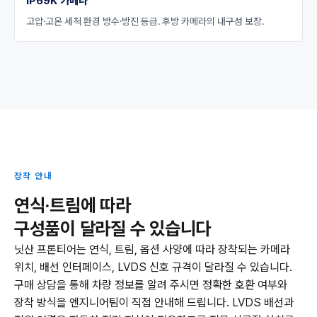
IP69K 카메라
고압·고온 세척 환경 방수·방진 등급. 후방 카메라의 내구성 보장.
장착 안내
연식·트림에 따라
구성품이 달라질 수 있습니다
닛산 프론티어는 연식, 트림, 옵션 사양에 따라 장착되는 카메라
위치, 배선 인터페이스, LVDS 신호 규격이 달라질 수 있습니다.
구매 상담을 통해 차량 정보를 알려 주시면 정확한 호환 여부와
장착 방식을 엔지니어팀이 직접 안내해 드립니다. LVDS 배선과