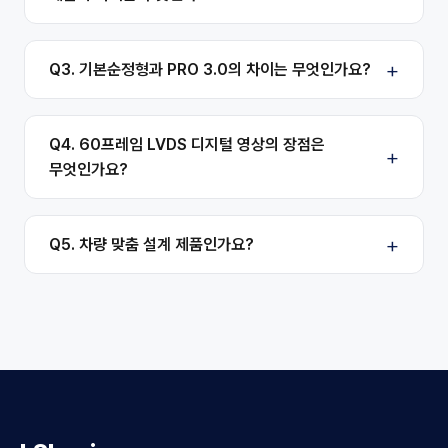
Q3. 기본순정형과 PRO 3.0의 차이는 무엇인가요?
Q4. 60프레임 LVDS 디지털 영상의 장점은
무엇인가요?
Q5. 차량 맞춤 설계 제품인가요?