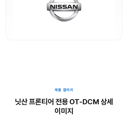
제품 갤러리
닛산 프론티어 전용 OT-DCM 상세
이미지