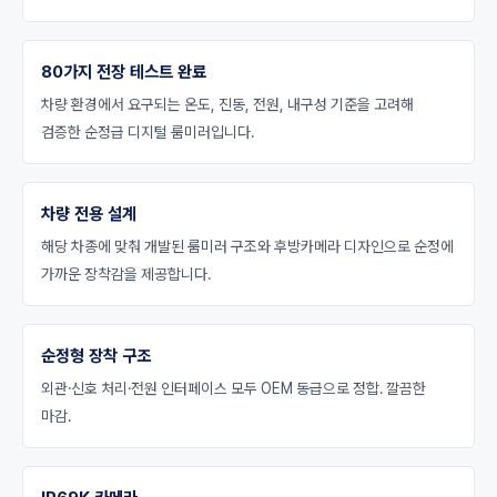
80가지 전장 테스트 완료
차량 환경에서 요구되는 온도, 진동, 전원, 내구성 기준을 고려해
검증한 순정급 디지털 룸미러입니다.
차량 전용 설계
해당 차종에 맞춰 개발된 룸미러 구조와 후방카메라 디자인으로 순정에
가까운 장착감을 제공합니다.
순정형 장착 구조
외관·신호 처리·전원 인터페이스 모두 OEM 동급으로 정합. 깔끔한
마감.