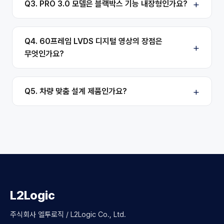
Q3. PRO 3.0 모델은 블랙박스 기능 내장형인가요?
Q4. 60프레임 LVDS 디지털 영상의 장점은
무엇인가요?
Q5. 차량 맞춤 설계 제품인가요?
L2Logic
주식회사 엘투로직 / L2Logic Co., Ltd.