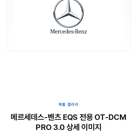
제품 갤러리
메르세데스-벤츠 EQS 전용 OT-DCM
PRO 3.0 상세 이미지