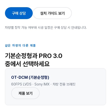
구매 상담
설치 가이드 보기
차량별 장착 가능 여부와 시공 일정은 구매 상담 시 안내됩니다.
같은 차량의 다른 제품
기본순정형과 PRO 3.0
중에서 선택하세요
OT-DCM (기본순정형)
60FPS LVDS · Sony IMX · 차량 전용 브래킷
제품 보기