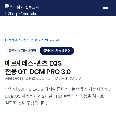
L2Logic 1onetake
메르세데스-벤츠 전용 디지털 룸미러
블랙박스 기능 내장형
블랙박스 기능 내장형
메르세데스-벤츠 EQS
전용 OT-DCM PRO 3.0
Mercedes-Benz EQS · OT-DCM PRO 3.0
순정형 60FPS LVDS 디지털 룸미러 · 블랙박스 기능 내장형.
Dual OS 아키텍처와 2채널 FHD 블랙박스 기능을 하나로
결합한 상위 구성입니다.