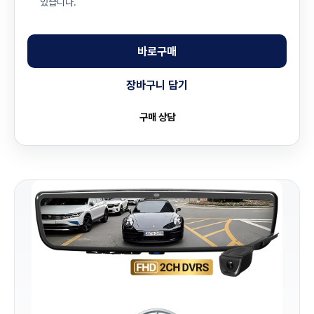
있습니다.
바로구매
장바구니 담기
구매 상담