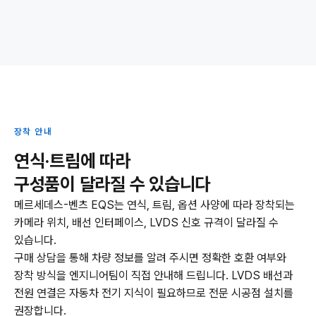
장착 안내
연식·트림에 따라
구성품이 달라질 수 있습니다
메르세데스-벤츠 EQS는 연식, 트림, 옵션 사양에 따라 장착되는
카메라 위치, 배선 인터페이스, LVDS 신호 규격이 달라질 수
있습니다.
구매 상담을 통해 차량 정보를 알려 주시면 정확한 호환 여부와
장착 방식을 엔지니어팀이 직접 안내해 드립니다. LVDS 배선과
전원 연결은 자동차 전기 지식이 필요하므로 전문 시공점 설치를
권장합니다.