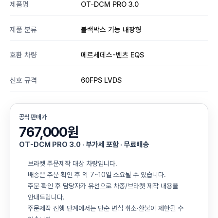
제품명
OT-DCM PRO 3.0
제품 분류
블랙박스 기능 내장형
호환 차량
메르세데스-벤츠 EQS
신호 규격
60FPS LVDS
공식 판매가
767,000원
OT-DCM PRO 3.0 · 부가세 포함 · 무료배송
브라켓 주문제작 대상 차량입니다.
배송은 주문 확인 후 약 7~10일 소요될 수 있습니다.
주문 확인 후 담당자가 유선으로 차종/브라켓 제작 내용을
안내드립니다.
주문제작 진행 단계에서는 단순 변심 취소·환불이 제한될 수