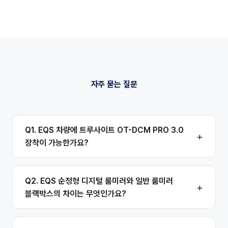
자주 묻는 질문
Q1. EQS 차량에 트루사이트 OT-DCM PRO 3.0
장착이 가능한가요?
Q2. EQS 순정형 디지털 룸미러와 일반 룸미러
블랙박스의 차이는 무엇인가요?