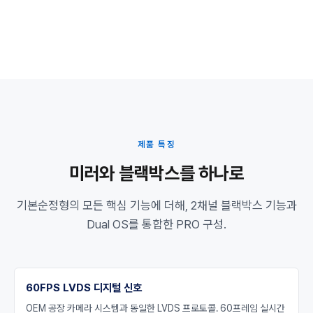
제품 특징
미러와 블랙박스를 하나로
기본순정형의 모든 핵심 기능에 더해, 2채널 블랙박스 기능과
Dual OS를 통합한 PRO 구성.
60FPS LVDS 디지털 신호
OEM 공장 카메라 시스템과 동일한 LVDS 프로토콜. 60프레임 실시간