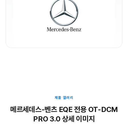
제품 갤러리
메르세데스-벤츠 EQE 전용 OT-DCM
PRO 3.0 상세 이미지