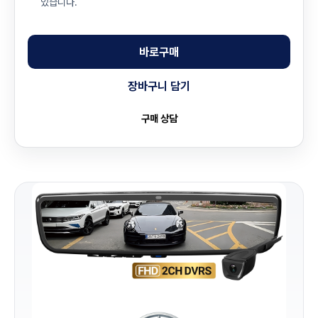
있습니다.
바로구매
장바구니 담기
구매 상담