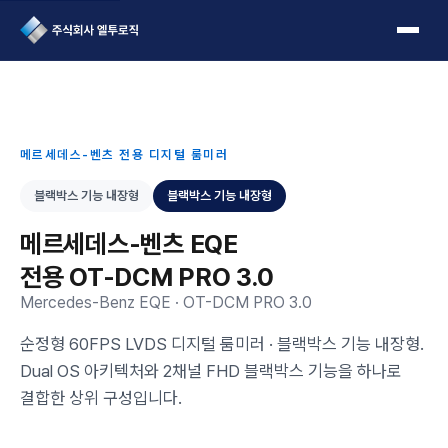
L2Logic 1onetake
메르세데스-벤츠 전용 디지털 룸미러
블랙박스 기능 내장형
블랙박스 기능 내장형
메르세데스-벤츠 EQE
전용 OT-DCM PRO 3.0
Mercedes-Benz EQE · OT-DCM PRO 3.0
순정형 60FPS LVDS 디지털 룸미러 · 블랙박스 기능 내장형.
Dual OS 아키텍처와 2채널 FHD 블랙박스 기능을 하나로
결합한 상위 구성입니다.