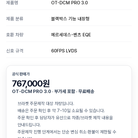
제품명
OT-DCM PRO 3.0
제품 분류
블랙박스 기능 내장형
호환 차량
메르세데스-벤츠 EQE
신호 규격
60FPS LVDS
공식 판매가
767,000원
OT-DCM PRO 3.0 · 부가세 포함 · 무료배송
브라켓 주문제작 대상 차량입니다.
배송은 주문 확인 후 약 7~10일 소요될 수 있습니다.
주문 확인 후 담당자가 유선으로 차종/브라켓 제작 내용을
안내드립니다.
주문제작 진행 단계에서는 단순 변심 취소·환불이 제한될 수