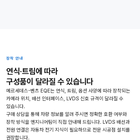
장착 안내
연식·트림에 따라
구성품이 달라질 수 있습니다
메르세데스-벤츠 EQE는 연식, 트림, 옵션 사양에 따라 장착되는
카메라 위치, 배선 인터페이스, LVDS 신호 규격이 달라질 수
있습니다.
구매 상담을 통해 차량 정보를 알려 주시면 정확한 호환 여부와
장착 방식을 엔지니어팀이 직접 안내해 드립니다. LVDS 배선과
전원 연결은 자동차 전기 지식이 필요하므로 전문 시공점 설치를
권장합니다.