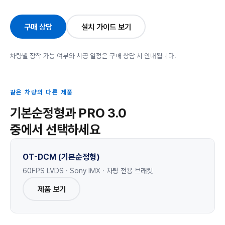
구매 상담
설치 가이드 보기
차량별 장착 가능 여부와 시공 일정은 구매 상담 시 안내됩니다.
같은 차량의 다른 제품
기본순정형과 PRO 3.0
중에서 선택하세요
OT-DCM (기본순정형)
60FPS LVDS · Sony IMX · 차량 전용 브래킷
제품 보기