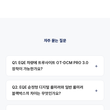
자주 묻는 질문
Q1. EQE 차량에 트루사이트 OT-DCM PRO 3.0
장착이 가능한가요?
Q2. EQE 순정형 디지털 룸미러와 일반 룸미러
블랙박스의 차이는 무엇인가요?