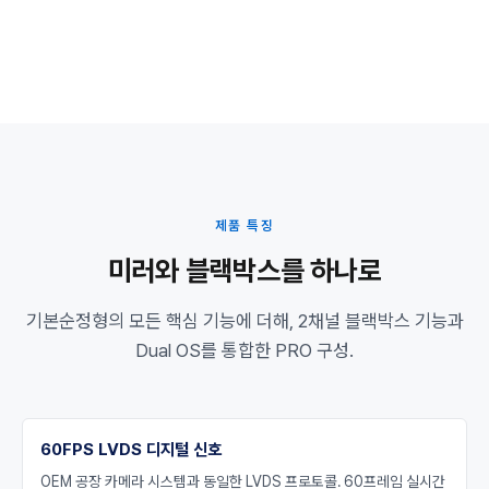
제품 특징
미러와 블랙박스를 하나로
기본순정형의 모든 핵심 기능에 더해, 2채널 블랙박스 기능과
Dual OS를 통합한 PRO 구성.
60FPS LVDS 디지털 신호
OEM 공장 카메라 시스템과 동일한 LVDS 프로토콜. 60프레임 실시간