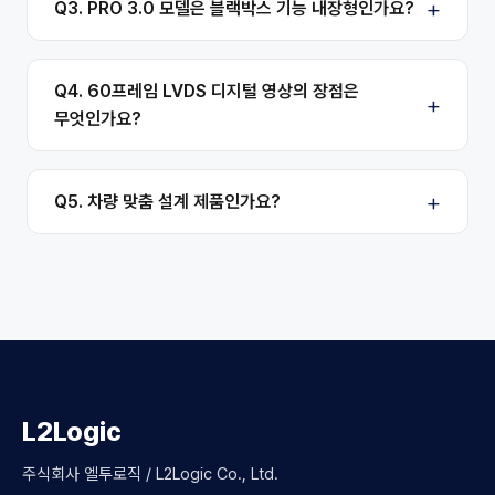
Q3. PRO 3.0 모델은 블랙박스 기능 내장형인가요?
Q4. 60프레임 LVDS 디지털 영상의 장점은
무엇인가요?
Q5. 차량 맞춤 설계 제품인가요?
L2Logic
주식회사 엘투로직 / L2Logic Co., Ltd.