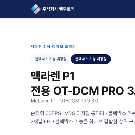
L2Logic 1onetake
맥라렌 전용 디지털 룸미러
블랙박스 기능 내장형
블랙박스 기능 내장형
맥라렌 P1
전용 OT-DCM PRO 3
McLaren P1 · OT-DCM PRO 3.0
순정형 60FPS LVDS 디지털 룸미러 · 블랙박스 기능
2채널 FHD 블랙박스 기능을 하나로 결합한 상위 구