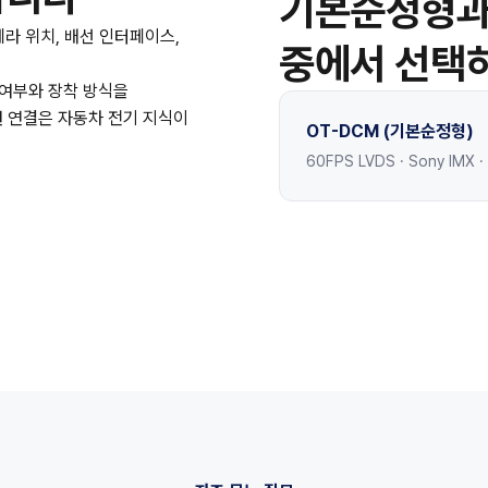
기본순정형과 
메라 위치, 배선 인터페이스,
중에서 선택
 여부와 장착 방식을
원 연결은 자동차 전기 지식이
OT-DCM (기본순정형)
60FPS LVDS · Sony IMX