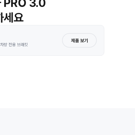
PRO 3.0
하세요
제품 보기
 · 차량 전용 브래킷