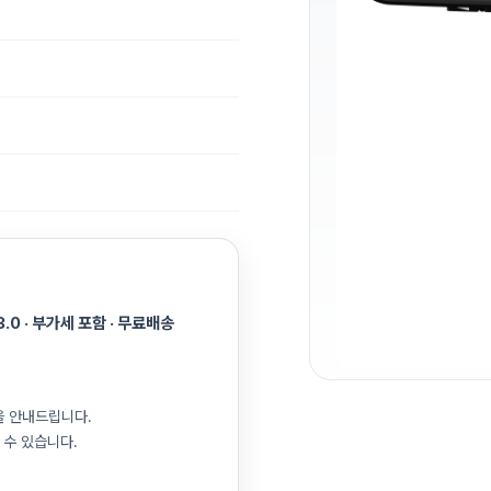
.0 · 부가세 포함 · 무료배송
을 안내드립니다.
 수 있습니다.