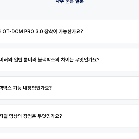
자주 묻는 질문
트 OT-DCM PRO 3.0 장착이 가능한가요?
 룸미러와 일반 룸미러 블랙박스의 차이는 무엇인가요?
 블랙박스 기능 내장형인가요?
 디지털 영상의 장점은 무엇인가요?