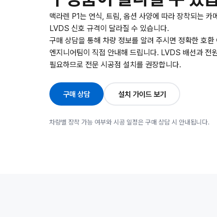
맥라렌 P1는 연식, 트림, 옵션 사양에 따라 장착되는 카
LVDS 신호 규격이 달라질 수 있습니다.
구매 상담을 통해 차량 정보를 알려 주시면 정확한 호환
엔지니어팀이 직접 안내해 드립니다. LVDS 배선과 전
필요하므로 전문 시공점 설치를 권장합니다.
구매 상담
설치 가이드 보기
차량별 장착 가능 여부와 시공 일정은 구매 상담 시 안내됩니다.