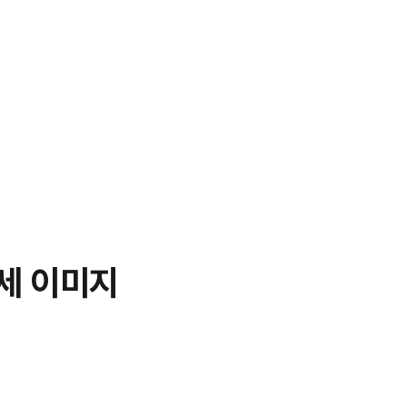
상세 이미지