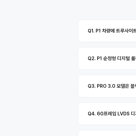
Q1. P1 차량에 트루사이
Q2. P1 순정형 디지털
Q3. PRO 3.0 모델은
Q4. 60프레임 LVDS