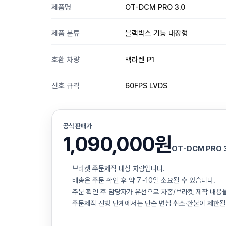
제품명
OT-DCM PRO 3.0
제품 분류
블랙박스 기능 내장형
호환 차량
맥라렌 P1
신호 규격
60FPS LVDS
공식 판매가
1,090,000원
OT-DCM PRO 3
브라켓 주문제작 대상 차량입니다.
배송은 주문 확인 후 약 7~10일 소요될 수 있습니다.
주문 확인 후 담당자가 유선으로 차종/브라켓 제작 내용
주문제작 진행 단계에서는 단순 변심 취소·환불이 제한될