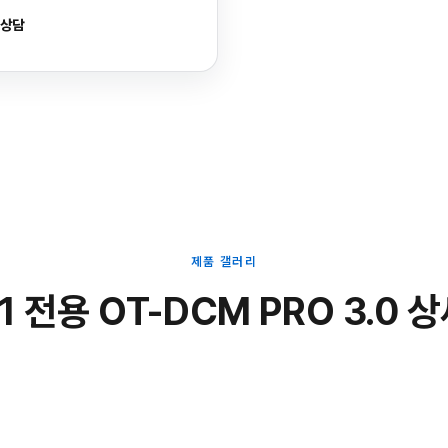
 상담
제품 갤러리
1 전용 OT-DCM PRO 3.0 