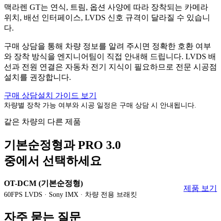
맥라렌 GT는 연식, 트림, 옵션 사양에 따라 장착되는 카메라
위치, 배선 인터페이스, LVDS 신호 규격이 달라질 수 있습니
다.
구매 상담을 통해 차량 정보를 알려 주시면 정확한 호환 여부
와 장착 방식을 엔지니어팀이 직접 안내해 드립니다. LVDS 배
선과 전원 연결은 자동차 전기 지식이 필요하므로 전문 시공점
설치를 권장합니다.
구매 상담
설치 가이드 보기
차량별 장착 가능 여부와 시공 일정은 구매 상담 시 안내됩니다.
같은 차량의 다른 제품
기본순정형과 PRO 3.0
중에서 선택하세요
OT-DCM (기본순정형)
제품 보기
60FPS LVDS · Sony IMX · 차량 전용 브래킷
자주 묻는 질문