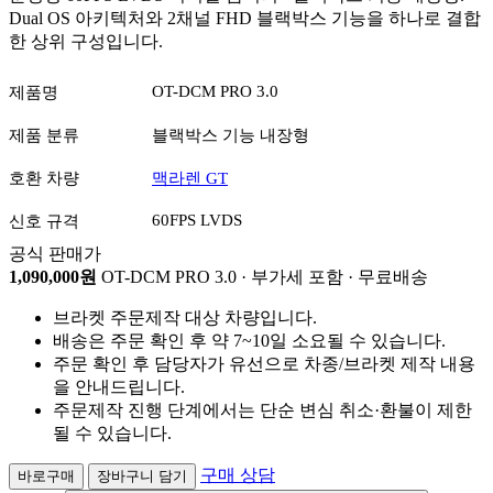
Dual OS 아키텍처와 2채널 FHD 블랙박스 기능을 하나로 결합
한 상위 구성입니다.
OT-DCM PRO 3.0
제품명
제품 분류
블랙박스 기능 내장형
호환 차량
맥라렌 GT
60FPS LVDS
신호 규격
공식 판매가
1,090,000원
OT-DCM PRO 3.0 · 부가세 포함 · 무료배송
브라켓 주문제작 대상 차량입니다.
배송은 주문 확인 후 약 7~10일 소요될 수 있습니다.
주문 확인 후 담당자가 유선으로 차종/브라켓 제작 내용
을 안내드립니다.
주문제작 진행 단계에서는 단순 변심 취소·환불이 제한
될 수 있습니다.
구매 상담
바로구매
장바구니 담기