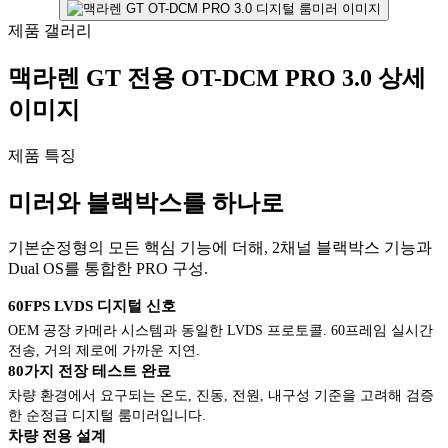
제품 갤러리
맥라렌 GT 전용 OT-DCM PRO 3.0 상세
이미지
제품 특징
미러와 블랙박스를 하나로
기본순정형의 모든 핵심 기능에 더해, 2채널 블랙박스 기능과
Dual OS를 통합한 PRO 구성.
60FPS LVDS 디지털 신호
OEM 공장 카메라 시스템과 동일한 LVDS 프로토콜. 60프레임 실시간
전송, 거의 제로에 가까운 지연.
80가지 전장 테스트 완료
차량 환경에서 요구되는 온도, 진동, 전원, 내구성 기준을 고려해 검증
한 순정급 디지털 룸미러입니다.
차량 전용 설계