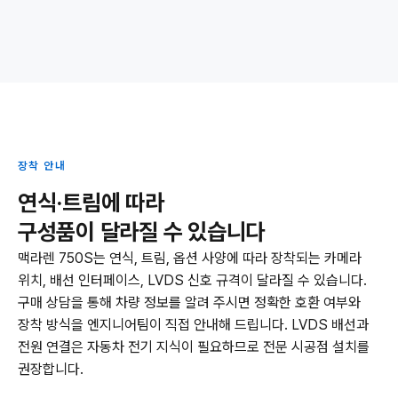
장착 안내
연식·트림에 따라
구성품이 달라질 수 있습니다
맥라렌 750S는 연식, 트림, 옵션 사양에 따라 장착되는 카메라
위치, 배선 인터페이스, LVDS 신호 규격이 달라질 수 있습니다.
구매 상담을 통해 차량 정보를 알려 주시면 정확한 호환 여부와
장착 방식을 엔지니어팀이 직접 안내해 드립니다. LVDS 배선과
전원 연결은 자동차 전기 지식이 필요하므로 전문 시공점 설치를
권장합니다.