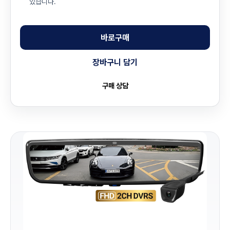
있습니다.
바로구매
장바구니 담기
구매 상담