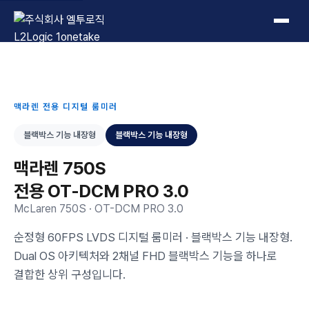
L2Logic 1onetake
맥라렌 전용 디지털 룸미러
블랙박스 기능 내장형
블랙박스 기능 내장형
맥라렌 750S
전용 OT-DCM PRO 3.0
McLaren 750S · OT-DCM PRO 3.0
순정형 60FPS LVDS 디지털 룸미러 · 블랙박스 기능 내장형.
Dual OS 아키텍처와 2채널 FHD 블랙박스 기능을 하나로
결합한 상위 구성입니다.