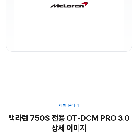
제품 갤러리
맥라렌 750S 전용 OT-DCM PRO 3.0
상세 이미지