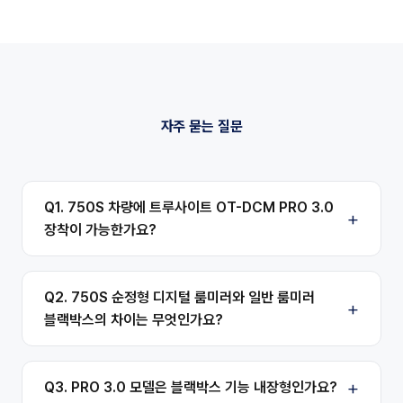
자주 묻는 질문
Q1. 750S 차량에 트루사이트 OT-DCM PRO 3.0
장착이 가능한가요?
Q2. 750S 순정형 디지털 룸미러와 일반 룸미러
블랙박스의 차이는 무엇인가요?
Q3. PRO 3.0 모델은 블랙박스 기능 내장형인가요?