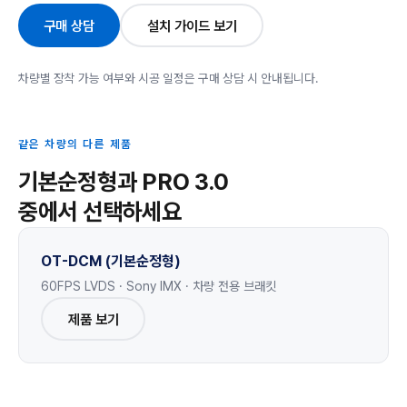
구매 상담
설치 가이드 보기
차량별 장착 가능 여부와 시공 일정은 구매 상담 시 안내됩니다.
같은 차량의 다른 제품
기본순정형과 PRO 3.0
중에서 선택하세요
OT-DCM (기본순정형)
60FPS LVDS · Sony IMX · 차량 전용 브래킷
제품 보기