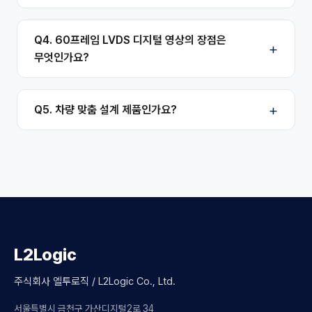
Q4. 60프레임 LVDS 디지털 영상의 장점은
무엇인가요?
Q5. 차량 맞춤 설계 제품인가요?
L2Logic
주식회사 엘투로직 / L2Logic Co., Ltd.
서울특별시 금천구 가산디지털2로 34