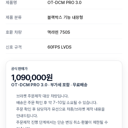
제품명
OT-DCM PRO 3.0
제품 분류
블랙박스 기능 내장형
호환 차량
맥라렌 750S
신호 규격
60FPS LVDS
공식 판매가
1,090,000원
OT-DCM PRO 3.0 · 부가세 포함 · 무료배송
브라켓 주문제작 대상 차량입니다.
배송은 주문 확인 후 약 7~10일 소요될 수 있습니다.
주문 확인 후 담당자가 유선으로 차종/브라켓 제작 내용을
안내드립니다.
주문제작 진행 단계에서는 단순 변심 취소·환불이 제한될 수