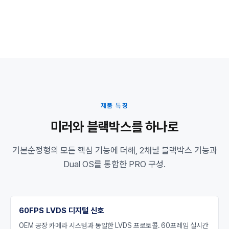
제품 특징
미러와 블랙박스를 하나로
기본순정형의 모든 핵심 기능에 더해, 2채널 블랙박스 기능과
Dual OS를 통합한 PRO 구성.
60FPS LVDS 디지털 신호
OEM 공장 카메라 시스템과 동일한 LVDS 프로토콜. 60프레임 실시간