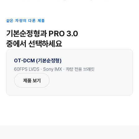
같은 차량의 다른 제품
기본순정형과 PRO 3.0
중에서 선택하세요
OT-DCM (기본순정형)
60FPS LVDS · Sony IMX · 차량 전용 브래킷
제품 보기