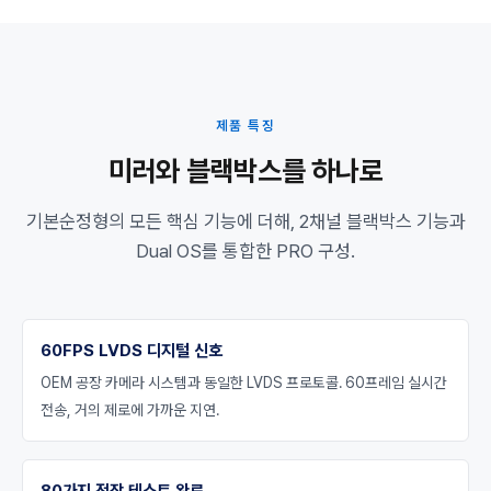
제품 특징
미러와 블랙박스를 하나로
기본순정형의 모든 핵심 기능에 더해, 2채널 블랙박스 기능과
Dual OS를 통합한 PRO 구성.
60FPS LVDS 디지털 신호
OEM 공장 카메라 시스템과 동일한 LVDS 프로토콜. 60프레임 실시간
전송, 거의 제로에 가까운 지연.