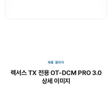
제품 갤러리
렉서스 TX 전용 OT-DCM PRO 3.0
상세 이미지