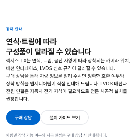
장착 안내
연식·트림에 따라
구성품이 달라질 수 있습니다
렉서스 TX는 연식, 트림, 옵션 사양에 따라 장착되는 카메라 위치,
배선 인터페이스, LVDS 신호 규격이 달라질 수 있습니다.
구매 상담을 통해 차량 정보를 알려 주시면 정확한 호환 여부와
장착 방식을 엔지니어팀이 직접 안내해 드립니다. LVDS 배선과
전원 연결은 자동차 전기 지식이 필요하므로 전문 시공점 설치를
권장합니다.
구매 상담
설치 가이드 보기
차량별 장착 가능 여부와 시공 일정은 구매 상담 시 안내됩니다.