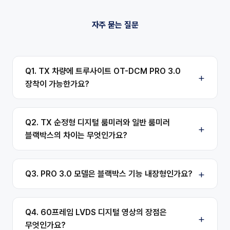
자주 묻는 질문
Q1. TX 차량에 트루사이트 OT-DCM PRO 3.0
장착이 가능한가요?
Q2. TX 순정형 디지털 룸미러와 일반 룸미러
블랙박스의 차이는 무엇인가요?
Q3. PRO 3.0 모델은 블랙박스 기능 내장형인가요?
Q4. 60프레임 LVDS 디지털 영상의 장점은
무엇인가요?