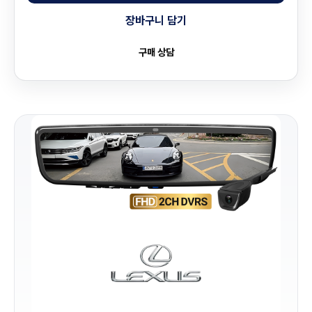
장바구니 담기
구매 상담