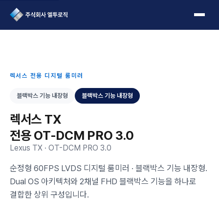
L2Logic 1onetake
렉서스 전용 디지털 룸미러
블랙박스 기능 내장형
블랙박스 기능 내장형
렉서스 TX
전용 OT-DCM PRO 3.0
Lexus TX · OT-DCM PRO 3.0
순정형 60FPS LVDS 디지털 룸미러 · 블랙박스 기능 내장형.
Dual OS 아키텍처와 2채널 FHD 블랙박스 기능을 하나로
결합한 상위 구성입니다.