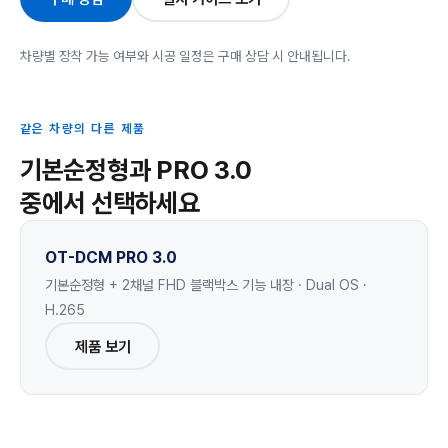
차량별 장착 가능 여부와 시공 일정은 구매 상담 시 안내됩니다.
같은 차량의 다른 제품
기본순정형과 PRO 3.0
중에서 선택하세요
OT-DCM PRO 3.0
기본순정형 + 2채널 FHD 블랙박스 기능 내장 · Dual OS ·
H.265
제품 보기