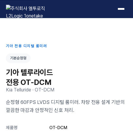
L2Logic 1onetake
기아 전용 디지털 룸미러
기본순정형
기아 텔루라이드
전용 OT-DCM
Kia Telluride · OT-DCM
순정형 60FPS LVDS 디지털 룸미러. 차량 전용 설계 기반의
깔끔한 마감과 안정적인 신호 처리.
제품명
OT-DCM