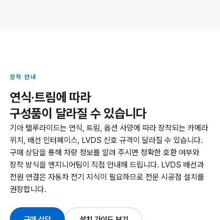
장착 안내
연식·트림에 따라
구성품이 달라질 수 있습니다
기아 텔루라이드는 연식, 트림, 옵션 사양에 따라 장착되는 카메라
위치, 배선 인터페이스, LVDS 신호 규격이 달라질 수 있습니다.
구매 상담을 통해 차량 정보를 알려 주시면 정확한 호환 여부와
장착 방식을 엔지니어팀이 직접 안내해 드립니다. LVDS 배선과
전원 연결은 자동차 전기 지식이 필요하므로 전문 시공점 설치를
권장합니다.
구매 상담
설치 가이드 보기