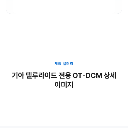
제품 갤러리
기아 텔루라이드 전용 OT-DCM 상세
이미지