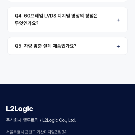
Q4. 60프레임 LVDS 디지털 영상의 장점은
무엇인가요?
Q5. 차량 맞춤 설계 제품인가요?
L2Logic
주식회사 엘투로직 / L2Logic Co., Ltd.
서울특별시 금천구 가산디지털2로 34