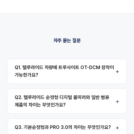
자주 묻는 질문
Q1. 텔루라이드 차량에 트루사이트 OT-DCM 장착이
가능한가요?
Q2. 텔루라이드 순정형 디지털 룸미러와 일반 범용
제품의 차이는 무엇인가요?
Q3. 기본순정형과 PRO 3.0의 차이는 무엇인가요?