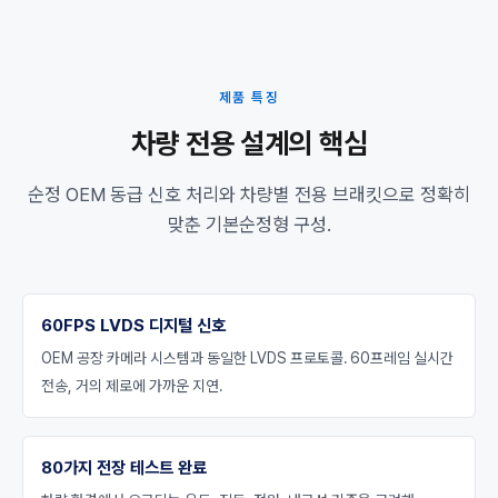
제품 특징
차량 전용 설계의 핵심
순정 OEM 동급 신호 처리와 차량별 전용 브래킷으로 정확히
맞춘 기본순정형 구성.
60FPS LVDS 디지털 신호
OEM 공장 카메라 시스템과 동일한 LVDS 프로토콜. 60프레임 실시간
전송, 거의 제로에 가까운 지연.
80가지 전장 테스트 완료