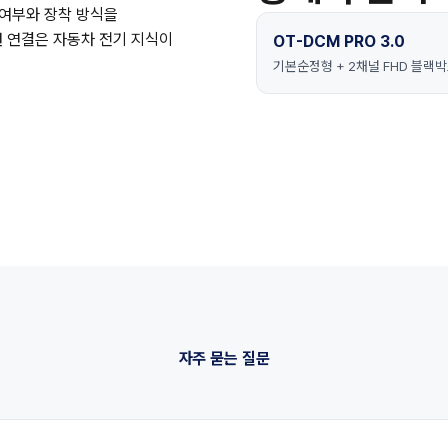
 여부와 장착 방식을
원 연결은 자동차 전기 지식이
OT-DCM PRO 3.0
기본순정형 + 2채널 FHD 블랙박스 기
자주 묻는 질문