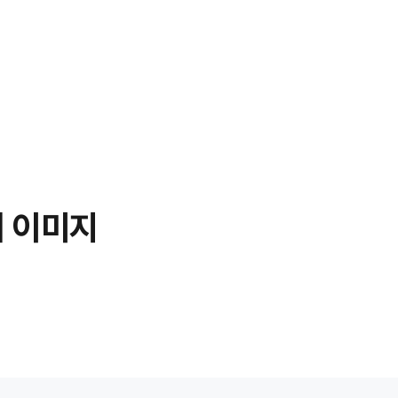
세 이미지