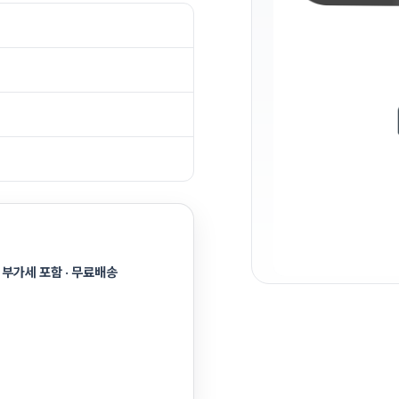
 부가세 포함 · 무료배송