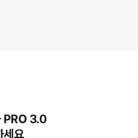
PRO 3.0
하세요