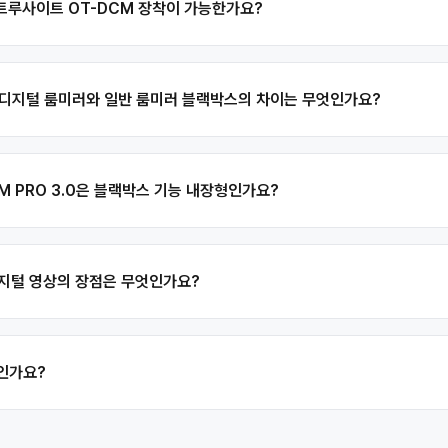
에 트루사이트 OT-DCM 장착이 가능한가요?
형 디지털 룸미러와 일반 룸미러 블랙박스의 차이는 무엇인가요?
CM PRO 3.0은 블랙박스 기능 내장형인가요?
 디지털 영상의 장점은 무엇인가요?
품인가요?