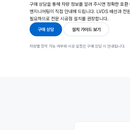
구매 상담을 통해 차량 정보를 알려 주시면 정확한 호환
엔지니어팀이 직접 안내해 드립니다. LVDS 배선과 전
필요하므로 전문 시공점 설치를 권장합니다.
구매 상담
설치 가이드 보기
차량별 장착 가능 여부와 시공 일정은 구매 상담 시 안내됩니다.