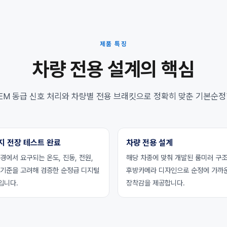
제품 특징
차량 전용 설계의 핵심
EM 동급 신호 처리와 차량별 전용 브래킷으로 정확히 맞춘 기본순정
지 전장 테스트 완료
차량 전용 설계
경에서 요구되는 온도, 진동, 전원,
해당 차종에 맞춰 개발된 룸미러 구
 기준을 고려해 검증한 순정급 디지털
후방카메라 디자인으로 순정에 가까
입니다.
장착감을 제공합니다.