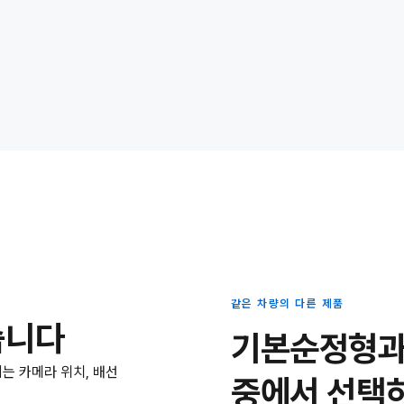
같은 차량의 다른 제품
습니다
기본순정형과 
되는 카메라 위치, 배선
중에서 선택