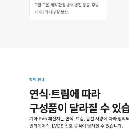
고압·고온 세척 환경 방수·방진 등급. 후방
카메라의 내구성 보장.
장착 안내
연식·트림에 따라
구성품이 달라질 수 있
기아 PV5 패신저는 연식, 트림, 옵션 사양에 따라 장착
인터페이스, LVDS 신호 규격이 달라질 수 있습니다.