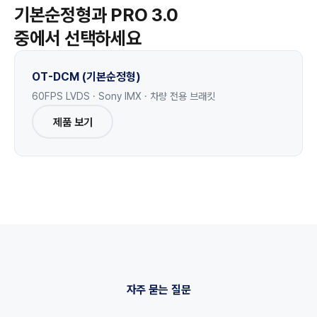
기본순정형과 PRO 3.0
중에서 선택하세요
OT-DCM (기본순정형)
60FPS LVDS · Sony IMX · 차량 전용 브래킷
제품 보기
자주 묻는 질문