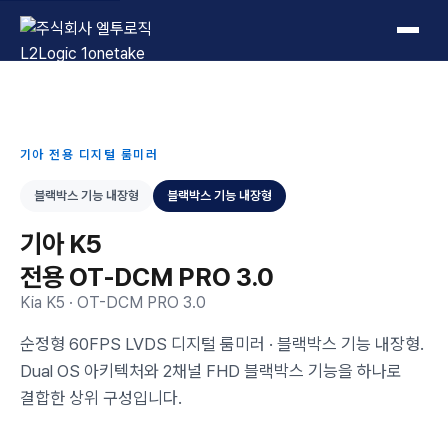
L2Logic 1onetake
기아 전용 디지털 룸미러
블랙박스 기능 내장형
블랙박스 기능 내장형
기아 K5
전용 OT-DCM PRO 3.0
Kia K5 · OT-DCM PRO 3.0
순정형 60FPS LVDS 디지털 룸미러 · 블랙박스 기능 내장형.
Dual OS 아키텍처와 2채널 FHD 블랙박스 기능을 하나로
결합한 상위 구성입니다.