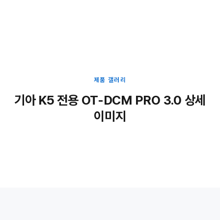
제품 갤러리
기아 K5 전용 OT-DCM PRO 3.0 상세
이미지