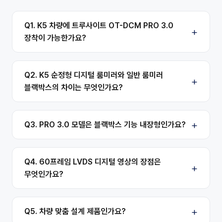
Q1. K5 차량에 트루사이트 OT-DCM PRO 3.0
장착이 가능한가요?
Q2. K5 순정형 디지털 룸미러와 일반 룸미러
블랙박스의 차이는 무엇인가요?
Q3. PRO 3.0 모델은 블랙박스 기능 내장형인가요?
Q4. 60프레임 LVDS 디지털 영상의 장점은
무엇인가요?
Q5. 차량 맞춤 설계 제품인가요?