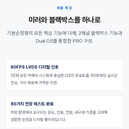
제품 특징
미러와 블랙박스를 하나로
기본순정형의 모든 핵심 기능에 더해, 2채널 블랙박스 기능과
Dual OS를 통합한 PRO 구성.
60FPS LVDS 디지털 신호
OEM 공장 카메라 시스템과 동일한 LVDS 프로토콜. 60프레임 실시간
전송, 거의 제로에 가까운 지연.
80가지 전장 테스트 완료
차량 환경에서 요구되는 온도, 진동, 전원, 내구성 기준을 고려해
검증한 순정급 디지털 룸미러입니다.