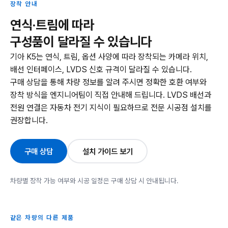
장착 안내
연식·트림에 따라
구성품이 달라질 수 있습니다
기아 K5는 연식, 트림, 옵션 사양에 따라 장착되는 카메라 위치,
배선 인터페이스, LVDS 신호 규격이 달라질 수 있습니다.
구매 상담을 통해 차량 정보를 알려 주시면 정확한 호환 여부와
장착 방식을 엔지니어팀이 직접 안내해 드립니다. LVDS 배선과
전원 연결은 자동차 전기 지식이 필요하므로 전문 시공점 설치를
권장합니다.
구매 상담
설치 가이드 보기
차량별 장착 가능 여부와 시공 일정은 구매 상담 시 안내됩니다.
같은 차량의 다른 제품