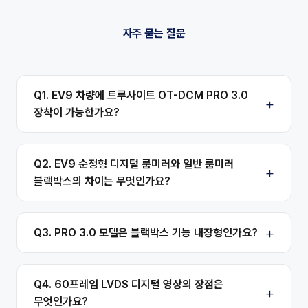
자주 묻는 질문
Q1. EV9 차량에 트루사이트 OT-DCM PRO 3.0
장착이 가능한가요?
Q2. EV9 순정형 디지털 룸미러와 일반 룸미러
블랙박스의 차이는 무엇인가요?
Q3. PRO 3.0 모델은 블랙박스 기능 내장형인가요?
Q4. 60프레임 LVDS 디지털 영상의 장점은
무엇인가요?