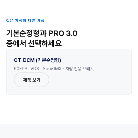
같은 차량의 다른 제품
기본순정형과 PRO 3.0
중에서 선택하세요
OT-DCM (기본순정형)
60FPS LVDS · Sony IMX · 차량 전용 브래킷
제품 보기