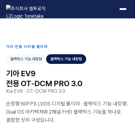
L2Logic 1onetake
기아 전용 디지털 룸미러
블랙박스 기능 내장형
블랙박스 기능 내장형
기아 EV9
전용 OT-DCM PRO 3.0
Kia EV9 · OT-DCM PRO 3.0
순정형 60FPS LVDS 디지털 룸미러 · 블랙박스 기능 내장형.
Dual OS 아키텍처와 2채널 FHD 블랙박스 기능을 하나로
결합한 상위 구성입니다.