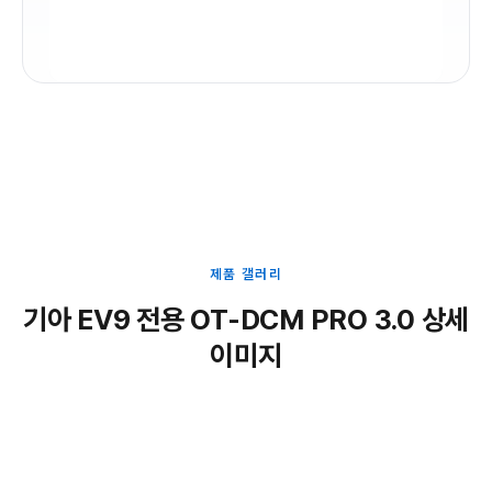
제품 갤러리
기아 EV9 전용 OT-DCM PRO 3.0 상세
이미지