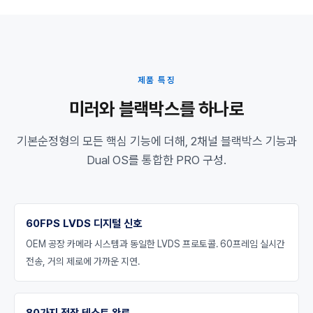
제품 특징
미러와 블랙박스를 하나로
기본순정형의 모든 핵심 기능에 더해, 2채널 블랙박스 기능과
Dual OS를 통합한 PRO 구성.
60FPS LVDS 디지털 신호
OEM 공장 카메라 시스템과 동일한 LVDS 프로토콜. 60프레임 실시간
전송, 거의 제로에 가까운 지연.