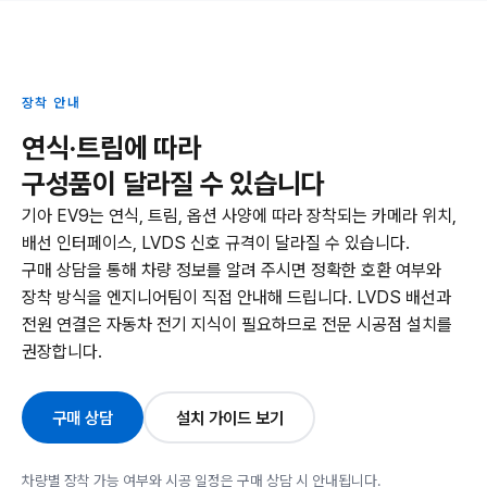
장착 안내
연식·트림에 따라
구성품이 달라질 수 있습니다
기아 EV9는 연식, 트림, 옵션 사양에 따라 장착되는 카메라 위치,
배선 인터페이스, LVDS 신호 규격이 달라질 수 있습니다.
구매 상담을 통해 차량 정보를 알려 주시면 정확한 호환 여부와
장착 방식을 엔지니어팀이 직접 안내해 드립니다. LVDS 배선과
전원 연결은 자동차 전기 지식이 필요하므로 전문 시공점 설치를
권장합니다.
구매 상담
설치 가이드 보기
차량별 장착 가능 여부와 시공 일정은 구매 상담 시 안내됩니다.