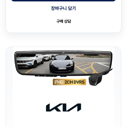
장바구니 담기
구매 상담