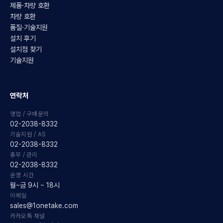
제품·차량 호환
차량 호환
품질·기술지원
설치 후기
설치점 찾기
기술지원
연락처
영업 / 구매문의
02-2038-8332
기술지원 / AS
02-2038-8332
총무 / 관리
02-2038-8332
운영 시간
월~금 9시 ~ 18시
이메일
sales@1onetake.com
카카오톡 채널