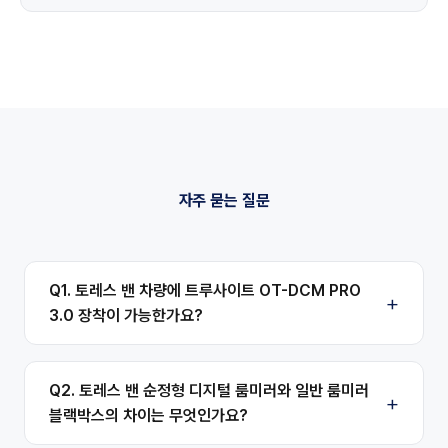
자주 묻는 질문
Q1. 토레스 밴 차량에 트루사이트 OT-DCM PRO
3.0 장착이 가능한가요?
Q2. 토레스 밴 순정형 디지털 룸미러와 일반 룸미러
블랙박스의 차이는 무엇인가요?