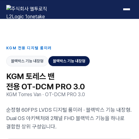
L2Logic 1onetake
KGM 전용 디지털 룸미러
블랙박스 기능 내장형
블랙박스 기능 내장형
KGM 토레스 밴
전용 OT-DCM PRO 3.0
KGM Torres Van · OT-DCM PRO 3.0
순정형 60FPS LVDS 디지털 룸미러 · 블랙박스 기능 내장형.
Dual OS 아키텍처와 2채널 FHD 블랙박스 기능을 하나로
결합한 상위 구성입니다.