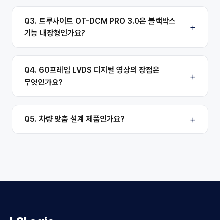
Q3. 트루사이트 OT-DCM PRO 3.0은 블랙박스
기능 내장형인가요?
Q4. 60프레임 LVDS 디지털 영상의 장점은
무엇인가요?
Q5. 차량 맞춤 설계 제품인가요?