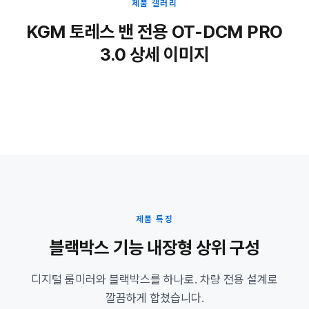
제품 갤러리
KGM 토레스 밴 전용 OT-DCM PRO
3.0 상세 이미지
제품 특징
블랙박스 기능 내장형 상위 구성
디지털 룸미러와 블랙박스를 하나로. 차량 전용 설계로
깔끔하게 합쳤습니다.