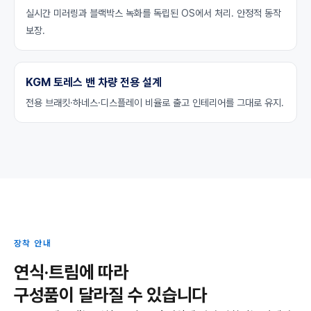
실시간 미러링과 블랙박스 녹화를 독립된 OS에서 처리. 안정적 동작
보장.
KGM 토레스 밴 차량 전용 설계
전용 브래킷·하네스·디스플레이 비율로 출고 인테리어를 그대로 유지.
장착 안내
연식·트림에 따라
구성품이 달라질 수 있습니다