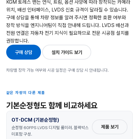
KGM 토레스 밴는 연식, 트림, 옵션 사양에 따라 장착되는 카메라
위치, 배선 인터페이스, LVDS 신호 규격이 달라질 수 있습니다.
구매 상담을 통해 차량 정보를 알려 주시면 정확한 호환 여부와
장착 방식을 엔지니어팀이 직접 안내해 드립니다. LVDS 배선과
전원 연결은 자동차 전기 지식이 필요하므로 전문 시공점 설치를
권장합니다.
구매 상담
설치 가이드 보기
차량별 장착 가능 여부와 시공 일정은 구매 상담 시 안내됩니다.
같은 차량의 다른 제품
기본순정형도 함께 비교하세요
OT-DCM (기본순정형)
제품 보기
순정형 60FPS LVDS 디지털 룸미러. 블랙박스
미포함 구성.