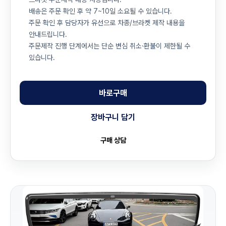
배송은 주문 확인 후 약 7~10일 소요될 수 있습니다.
주문 확인 후 담당자가 유선으로 차종/브라켓 제작 내용을
안내드립니다.
주문제작 진행 단계에서는 단순 변심 취소·환불이 제한될 수
있습니다.
바로구매
장바구니 담기
구매 상담