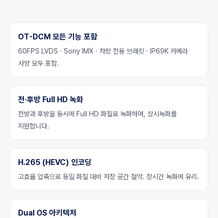
OT-DCM 모든 기능 포함
60FPS LVDS · Sony IMX · 차량 전용 브래킷 · IP69K 카메라
사양 모두 포함.
전·후방 Full HD 녹화
전방과 후방을 동시에 Full HD 화질로 녹화하며, 상시녹화를
지원합니다.
H.265 (HEVC) 인코딩
고효율 압축으로 동일 화질 대비 저장 공간 절약. 장시간 녹화에 유리.
Dual OS 아키텍처