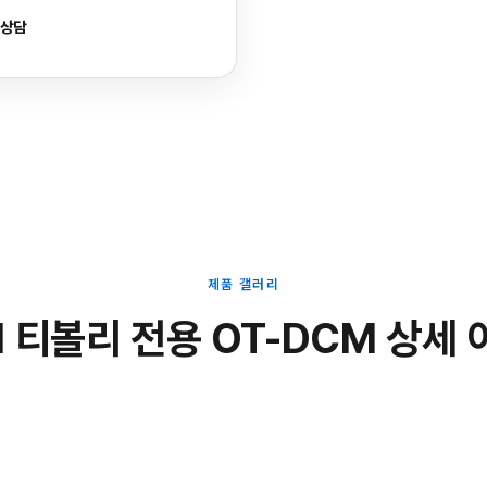
 상담
제품 갤러리
 티볼리 전용 OT-DCM 상세