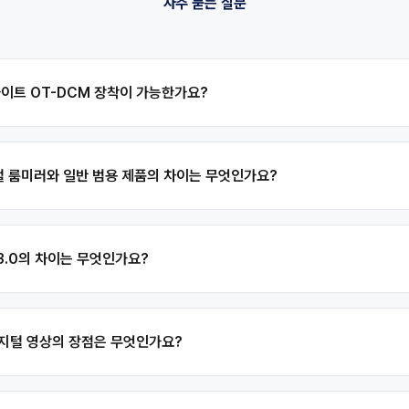
자주 묻는 질문
사이트 OT-DCM 장착이 가능한가요?
털 룸미러와 일반 범용 제품의 차이는 무엇인가요?
 3.0의 차이는 무엇인가요?
 디지털 영상의 장점은 무엇인가요?