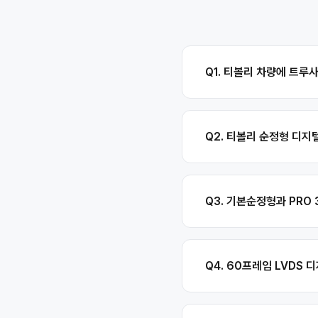
Q1. 티볼리 차량에 트루
Q2. 티볼리 순정형 디지
Q3. 기본순정형과 PRO
Q4. 60프레임 LVDS