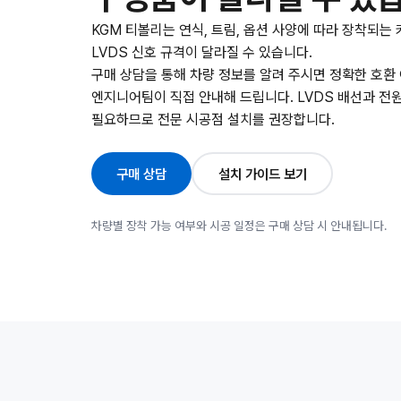
KGM 티볼리는 연식, 트림, 옵션 사양에 따라 장착되는 
LVDS 신호 규격이 달라질 수 있습니다.
구매 상담을 통해 차량 정보를 알려 주시면 정확한 호환
엔지니어팀이 직접 안내해 드립니다. LVDS 배선과 전
필요하므로 전문 시공점 설치를 권장합니다.
구매 상담
설치 가이드 보기
차량별 장착 가능 여부와 시공 일정은 구매 상담 시 안내됩니다.