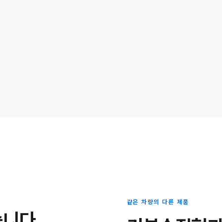
같은 차량의 다른 제품
습니다