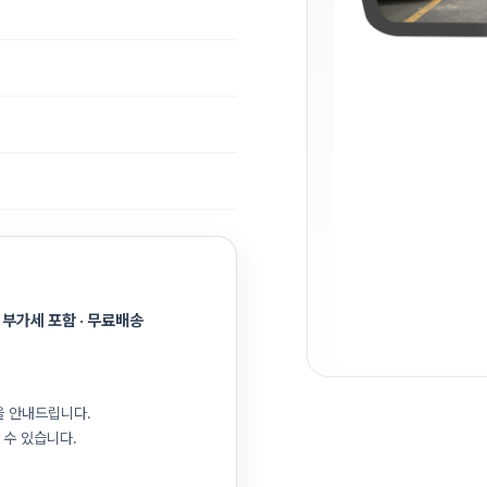
 부가세 포함 · 무료배송
을 안내드립니다.
 수 있습니다.