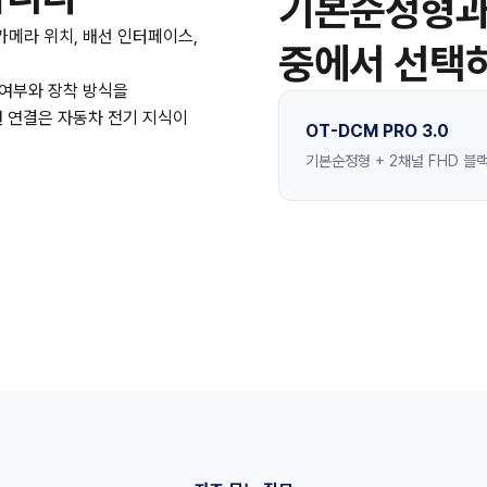
기본순정형과 
카메라 위치, 배선 인터페이스,
중에서 선택
 여부와 장착 방식을
원 연결은 자동차 전기 지식이
OT-DCM PRO 3.0
기본순정형 + 2채널 FHD 블랙박스