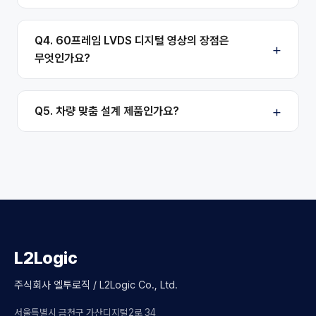
Q4. 60프레임 LVDS 디지털 영상의 장점은
무엇인가요?
Q5. 차량 맞춤 설계 제품인가요?
L2Logic
주식회사 엘투로직 / L2Logic Co., Ltd.
서울특별시 금천구 가산디지털2로 34