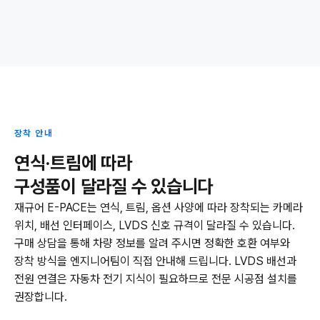
장착 안내
연식·트림에 따라
구성품이 달라질 수 있습니다
재규어 E-PACE는 연식, 트림, 옵션 사양에 따라 장착되는 카메라
위치, 배선 인터페이스, LVDS 신호 규격이 달라질 수 있습니다.
구매 상담을 통해 차량 정보를 알려 주시면 정확한 호환 여부와
장착 방식을 엔지니어팀이 직접 안내해 드립니다. LVDS 배선과
전원 연결은 자동차 전기 지식이 필요하므로 전문 시공점 설치를
권장합니다.