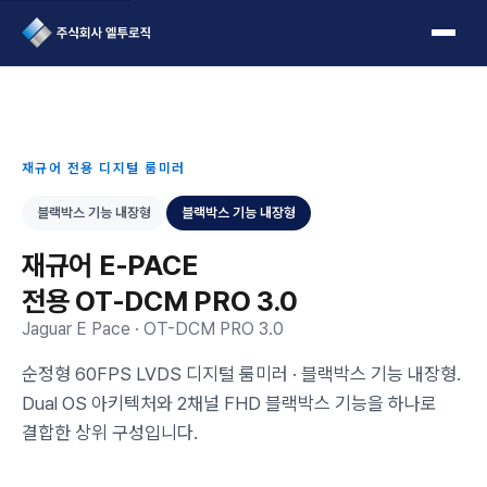
L2Logic 1onetake
재규어 전용 디지털 룸미러
블랙박스 기능 내장형
블랙박스 기능 내장형
재규어 E-PACE
전용 OT-DCM PRO 3.0
Jaguar E Pace · OT-DCM PRO 3.0
순정형 60FPS LVDS 디지털 룸미러 · 블랙박스 기능 내장형.
Dual OS 아키텍처와 2채널 FHD 블랙박스 기능을 하나로
결합한 상위 구성입니다.