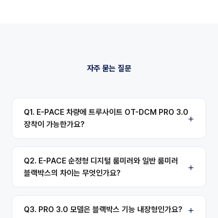
자주 묻는 질문
Q1. E-PACE 차량에 트루사이트 OT-DCM PRO 3.0
장착이 가능한가요?
Q2. E-PACE 순정형 디지털 룸미러와 일반 룸미러
블랙박스의 차이는 무엇인가요?
Q3. PRO 3.0 모델은 블랙박스 기능 내장형인가요?