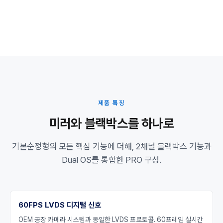
제품 특징
미러와 블랙박스를 하나로
기본순정형의 모든 핵심 기능에 더해, 2채널 블랙박스 기능과
Dual OS를 통합한 PRO 구성.
60FPS LVDS 디지털 신호
OEM 공장 카메라 시스템과 동일한 LVDS 프로토콜. 60프레임 실시간