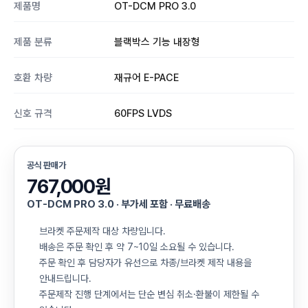
제품명
OT-DCM PRO 3.0
제품 분류
블랙박스 기능 내장형
호환 차량
재규어 E-PACE
신호 규격
60FPS LVDS
공식 판매가
767,000원
OT-DCM PRO 3.0 · 부가세 포함 · 무료배송
브라켓 주문제작 대상 차량입니다.
배송은 주문 확인 후 약 7~10일 소요될 수 있습니다.
주문 확인 후 담당자가 유선으로 차종/브라켓 제작 내용을
안내드립니다.
주문제작 진행 단계에서는 단순 변심 취소·환불이 제한될 수