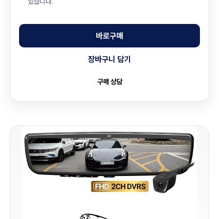
있습니다.
바로구매
장바구니 담기
구매 상담