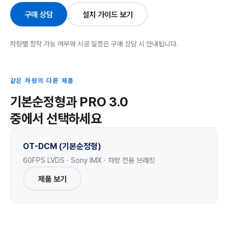
구매 상담
설치 가이드 보기
차량별 장착 가능 여부와 시공 일정은 구매 상담 시 안내됩니다.
같은 차량의 다른 제품
기본순정형과 PRO 3.0
중에서 선택하세요
OT-DCM (기본순정형)
60FPS LVDS · Sony IMX · 차량 전용 브래킷
제품 보기