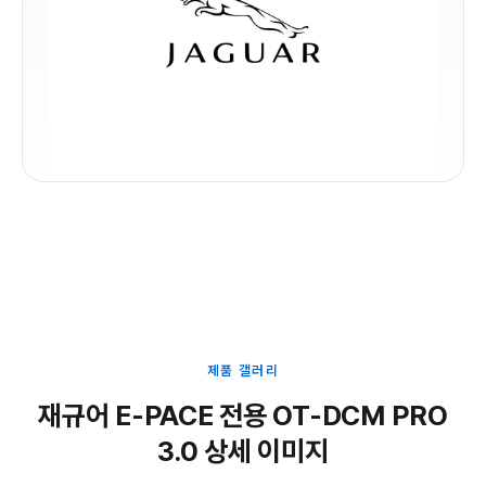
제품 갤러리
재규어 E-PACE 전용 OT-DCM PRO
3.0 상세 이미지