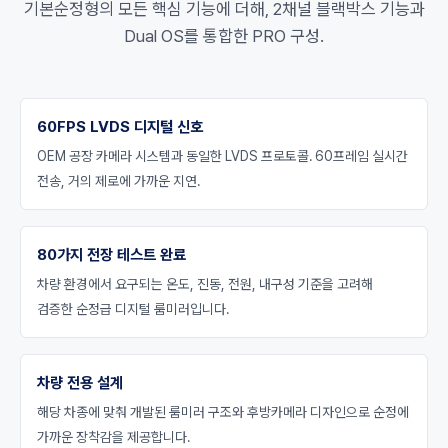
기본순정형의 모든 핵심 기능에 더해, 2채널 블랙박스 기능과
Dual OS를 통합한 PRO 구성.
60FPS LVDS 디지털 신호
OEM 공장 카메라 시스템과 동일한 LVDS 프로토콜. 60프레임 실시간
전송, 거의 제로에 가까운 지연.
80가지 전장 테스트 완료
차량 환경에서 요구되는 온도, 진동, 전원, 내구성 기준을 고려해
검증한 순정급 디지털 룸미러입니다.
차량 전용 설계
해당 차종에 맞춰 개발된 룸미러 구조와 후방카메라 디자인으로 순정에
가까운 장착감을 제공합니다.