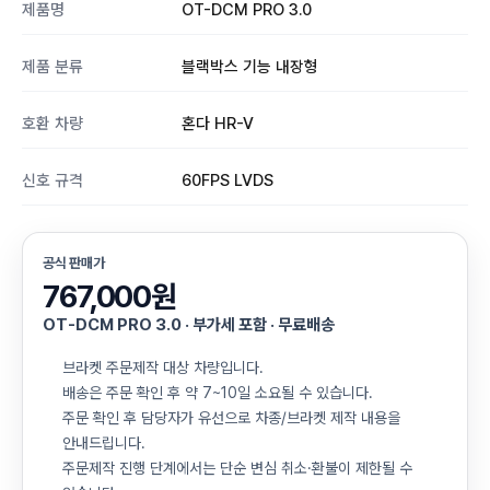
제품명
OT-DCM PRO 3.0
제품 분류
블랙박스 기능 내장형
호환 차량
혼다 HR-V
신호 규격
60FPS LVDS
공식 판매가
767,000원
OT-DCM PRO 3.0 · 부가세 포함 · 무료배송
브라켓 주문제작 대상 차량입니다.
배송은 주문 확인 후 약 7~10일 소요될 수 있습니다.
주문 확인 후 담당자가 유선으로 차종/브라켓 제작 내용을
안내드립니다.
주문제작 진행 단계에서는 단순 변심 취소·환불이 제한될 수