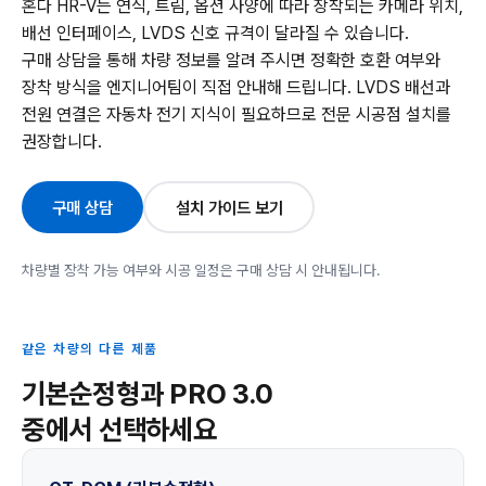
혼다 HR-V는 연식, 트림, 옵션 사양에 따라 장착되는 카메라 위치,
배선 인터페이스, LVDS 신호 규격이 달라질 수 있습니다.
구매 상담을 통해 차량 정보를 알려 주시면 정확한 호환 여부와
장착 방식을 엔지니어팀이 직접 안내해 드립니다. LVDS 배선과
전원 연결은 자동차 전기 지식이 필요하므로 전문 시공점 설치를
권장합니다.
구매 상담
설치 가이드 보기
차량별 장착 가능 여부와 시공 일정은 구매 상담 시 안내됩니다.
같은 차량의 다른 제품
기본순정형과 PRO 3.0
중에서 선택하세요