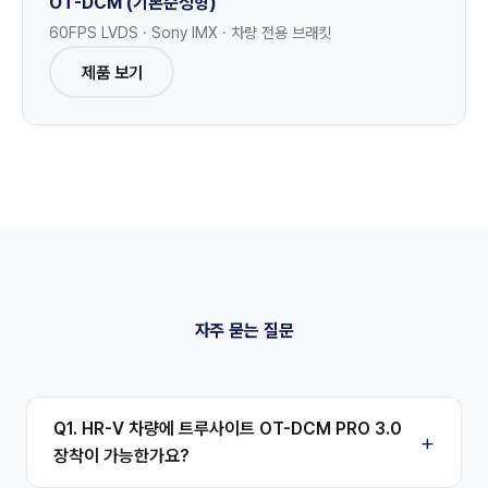
OT-DCM (기본순정형)
60FPS LVDS · Sony IMX · 차량 전용 브래킷
제품 보기
자주 묻는 질문
Q1. HR-V 차량에 트루사이트 OT-DCM PRO 3.0
장착이 가능한가요?