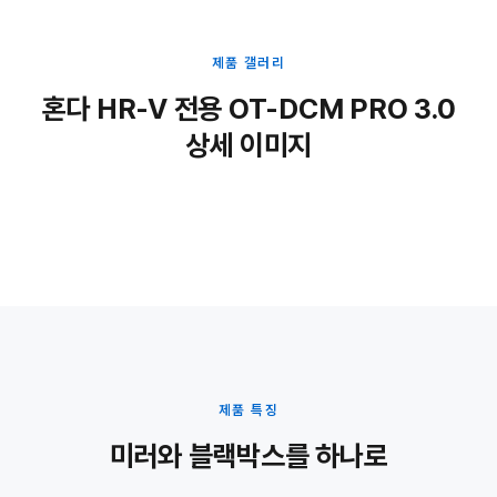
제품 갤러리
혼다 HR-V 전용 OT-DCM PRO 3.0
상세 이미지
제품 특징
미러와 블랙박스를 하나로