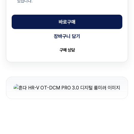
있습니다.
바로구매
장바구니 담기
구매 상담