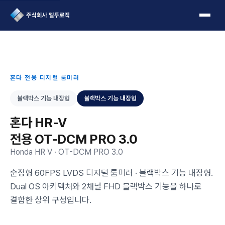
L2Logic 1onetake
혼다 전용 디지털 룸미러
블랙박스 기능 내장형
블랙박스 기능 내장형
혼다 HR-V
전용 OT-DCM PRO 3.0
Honda HR V · OT-DCM PRO 3.0
순정형 60FPS LVDS 디지털 룸미러 · 블랙박스 기능 내장형.
Dual OS 아키텍처와 2채널 FHD 블랙박스 기능을 하나로
결합한 상위 구성입니다.