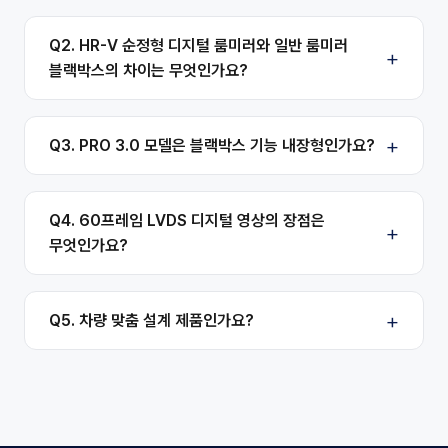
Q2. HR-V 순정형 디지털 룸미러와 일반 룸미러
블랙박스의 차이는 무엇인가요?
Q3. PRO 3.0 모델은 블랙박스 기능 내장형인가요?
Q4. 60프레임 LVDS 디지털 영상의 장점은
무엇인가요?
Q5. 차량 맞춤 설계 제품인가요?