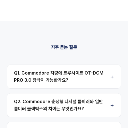
자주 묻는 질문
Q1. Commodore 차량에 트루사이트 OT-DCM
PRO 3.0 장착이 가능한가요?
Q2. Commodore 순정형 디지털 룸미러와 일반
룸미러 블랙박스의 차이는 무엇인가요?