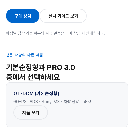
구매 상담
설치 가이드 보기
차량별 장착 가능 여부와 시공 일정은 구매 상담 시 안내됩니다.
같은 차량의 다른 제품
기본순정형과 PRO 3.0
중에서 선택하세요
OT-DCM (기본순정형)
60FPS LVDS · Sony IMX · 차량 전용 브래킷
제품 보기