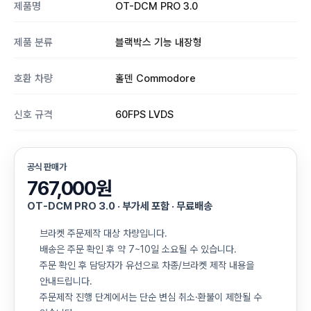
제품명
OT-DCM PRO 3.0
제품 분류
블랙박스 기능 내장형
호환 차량
홀덴 Commodore
신호 규격
60FPS LVDS
공식 판매가
767,000원
OT-DCM PRO 3.0 · 부가세 포함 · 무료배송
브라켓 주문제작 대상 차량입니다.
배송은 주문 확인 후 약 7~10일 소요될 수 있습니다.
주문 확인 후 담당자가 유선으로 차종/브라켓 제작 내용을
안내드립니다.
주문제작 진행 단계에서는 단순 변심 취소·환불이 제한될 수