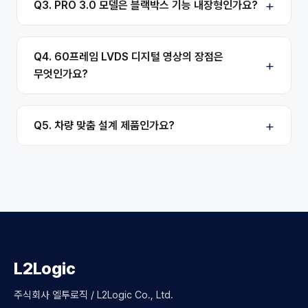
Q3. PRO 3.0 모델은 블랙박스 기능 내장형인가요?
Q4. 60프레임 LVDS 디지털 영상의 장점은
무엇인가요?
Q5. 차량 맞춤 설계 제품인가요?
L2Logic
주식회사 엘투로직 / L2Logic Co., Ltd.