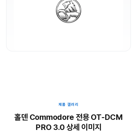
제품 갤러리
홀덴 Commodore 전용 OT-DCM
PRO 3.0 상세 이미지