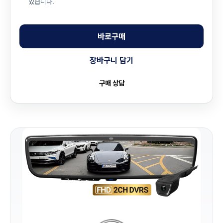
있습니다.
바로구매
장바구니 담기
구매 상담