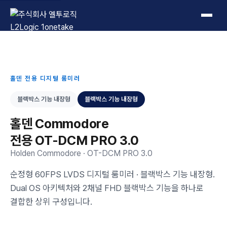
L2Logic 1onetake
홀덴 전용 디지털 룸미러
블랙박스 기능 내장형
블랙박스 기능 내장형
홀덴 Commodore
전용 OT-DCM PRO 3.0
Holden Commodore · OT-DCM PRO 3.0
순정형 60FPS LVDS 디지털 룸미러 · 블랙박스 기능 내장형.
Dual OS 아키텍처와 2채널 FHD 블랙박스 기능을 하나로
결합한 상위 구성입니다.