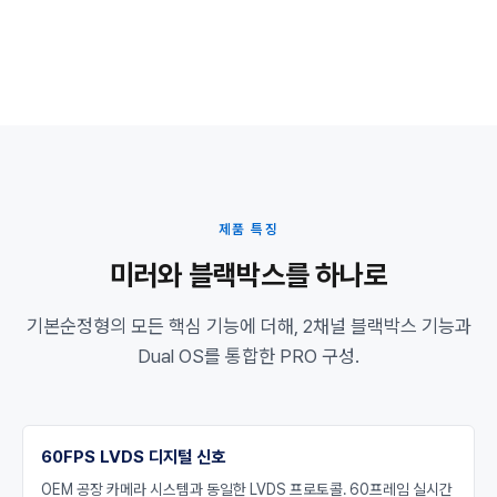
제품 특징
미러와 블랙박스를 하나로
기본순정형의 모든 핵심 기능에 더해, 2채널 블랙박스 기능과
Dual OS를 통합한 PRO 구성.
60FPS LVDS 디지털 신호
OEM 공장 카메라 시스템과 동일한 LVDS 프로토콜. 60프레임 실시간