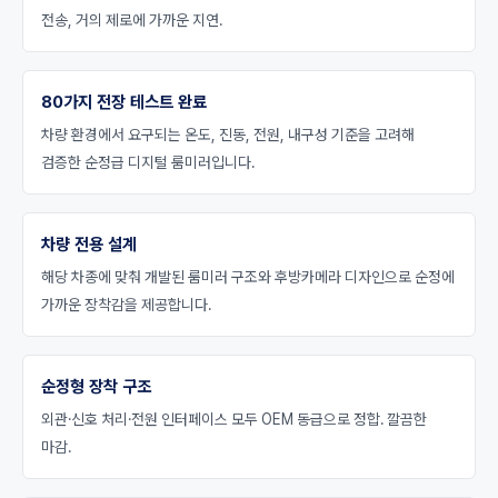
전송, 거의 제로에 가까운 지연.
80가지 전장 테스트 완료
차량 환경에서 요구되는 온도, 진동, 전원, 내구성 기준을 고려해
검증한 순정급 디지털 룸미러입니다.
차량 전용 설계
해당 차종에 맞춰 개발된 룸미러 구조와 후방카메라 디자인으로 순정에
가까운 장착감을 제공합니다.
순정형 장착 구조
외관·신호 처리·전원 인터페이스 모두 OEM 동급으로 정합. 깔끔한
마감.