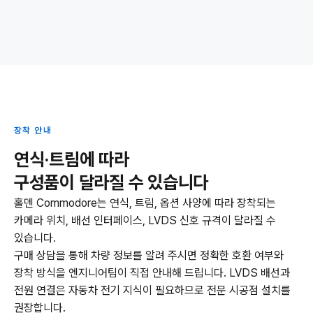
장착 안내
연식·트림에 따라
구성품이 달라질 수 있습니다
홀덴 Commodore는 연식, 트림, 옵션 사양에 따라 장착되는
카메라 위치, 배선 인터페이스, LVDS 신호 규격이 달라질 수
있습니다.
구매 상담을 통해 차량 정보를 알려 주시면 정확한 호환 여부와
장착 방식을 엔지니어팀이 직접 안내해 드립니다. LVDS 배선과
전원 연결은 자동차 전기 지식이 필요하므로 전문 시공점 설치를
권장합니다.