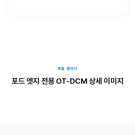
제품 갤러리
포드 엣지 전용 OT-DCM 상세 이미지