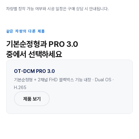
차량별 장착 가능 여부와 시공 일정은 구매 상담 시 안내됩니다.
같은 차량의 다른 제품
기본순정형과 PRO 3.0
중에서 선택하세요
OT-DCM PRO 3.0
기본순정형 + 2채널 FHD 블랙박스 기능 내장 · Dual OS ·
H.265
제품 보기