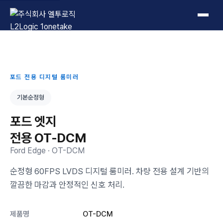
L2Logic 1onetake
포드 전용 디지털 룸미러
기본순정형
포드 엣지
전용 OT-DCM
Ford Edge · OT-DCM
순정형 60FPS LVDS 디지털 룸미러. 차량 전용 설계 기반의
깔끔한 마감과 안정적인 신호 처리.
제품명
OT-DCM