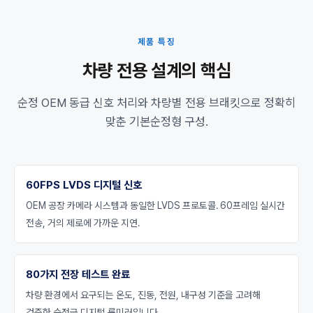
제품 특징
차량 전용 설계의 핵심
순정 OEM 동급 신호 처리와 차량별 전용 브래킷으로 정확히
맞춘 기본순정형 구성.
60FPS LVDS 디지털 신호
OEM 공장 카메라 시스템과 동일한 LVDS 프로토콜. 60프레임 실시간
전송, 거의 제로에 가까운 지연.
80가지 전장 테스트 완료
차량 환경에서 요구되는 온도, 진동, 전원, 내구성 기준을 고려해
검증한 순정급 디지털 룸미러입니다.