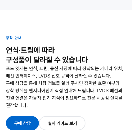
장착 안내
연식·트림에 따라
구성품이 달라질 수 있습니다
포드 엣지는 연식, 트림, 옵션 사양에 따라 장착되는 카메라 위치,
배선 인터페이스, LVDS 신호 규격이 달라질 수 있습니다.
구매 상담을 통해 차량 정보를 알려 주시면 정확한 호환 여부와
장착 방식을 엔지니어팀이 직접 안내해 드립니다. LVDS 배선과
전원 연결은 자동차 전기 지식이 필요하므로 전문 시공점 설치를
권장합니다.
구매 상담
설치 가이드 보기