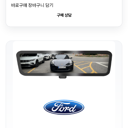
바로구매
장바구니 담기
구매 상담