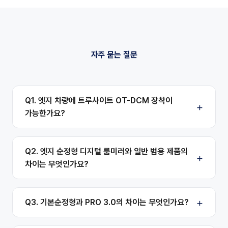
자주 묻는 질문
Q1. 엣지 차량에 트루사이트 OT-DCM 장착이
가능한가요?
Q2. 엣지 순정형 디지털 룸미러와 일반 범용 제품의
차이는 무엇인가요?
Q3. 기본순정형과 PRO 3.0의 차이는 무엇인가요?