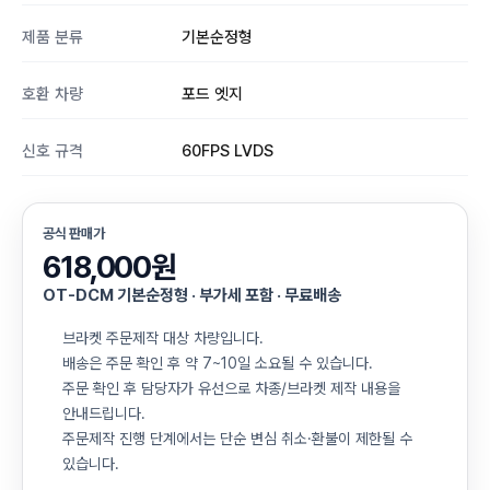
제품 분류
기본순정형
호환 차량
포드 엣지
신호 규격
60FPS LVDS
공식 판매가
618,000원
OT-DCM 기본순정형 · 부가세 포함 · 무료배송
브라켓 주문제작 대상 차량입니다.
배송은 주문 확인 후 약 7~10일 소요될 수 있습니다.
주문 확인 후 담당자가 유선으로 차종/브라켓 제작 내용을
안내드립니다.
주문제작 진행 단계에서는 단순 변심 취소·환불이 제한될 수
있습니다.