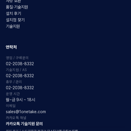
차량 호환
품질·기술지원
설치 후기
설치점 찾기
기술지원
연락처
영업 / 구매문의
02-2038-8332
기술지원 / AS
02-2038-8332
총무 / 관리
02-2038-8332
운영 시간
월~금 9시 ~ 18시
이메일
sales@1onetake.com
카카오톡 채널
카카오톡 기술지원 문의