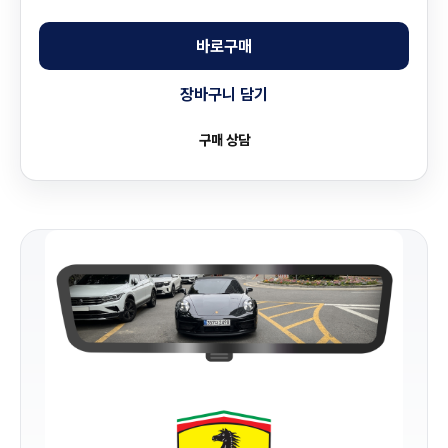
바로구매
장바구니 담기
구매 상담