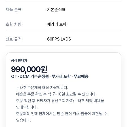
제품 분류
기본순정형
호환 차량
페라리 로마
신호 규격
60FPS LVDS
공식 판매가
990,000원
OT-DCM 기본순정형 · 부가세 포함 · 무료배송
브라켓 주문제작 대상 차량입니다.
배송은 주문 확인 후 약 7~10일 소요될 수 있습니다.
주문 확인 후 담당자가 유선으로 차종/브라켓 제작 내용을
안내드립니다.
주문제작 진행 단계에서는 단순 변심 취소·환불이 제한될 수
있습니다.