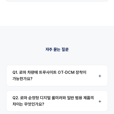
자주 묻는 질문
Q1. 로마 차량에 트루사이트 OT-DCM 장착이
가능한가요?
Q2. 로마 순정형 디지털 룸미러와 일반 범용 제품의
차이는 무엇인가요?