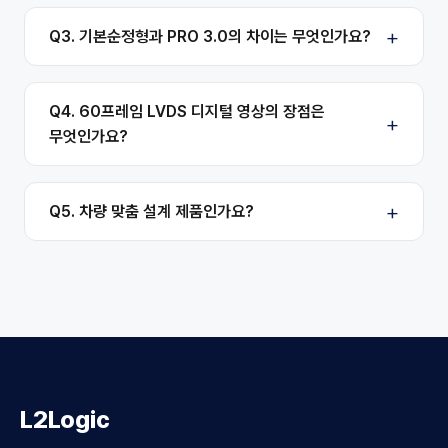
Q3. 기본순정형과 PRO 3.0의 차이는 무엇인가요?
Q4. 60프레임 LVDS 디지털 영상의 장점은
무엇인가요?
Q5. 차량 맞춤 설계 제품인가요?
L2Logic