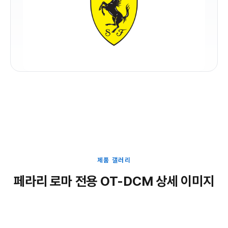
제품 갤러리
페라리 로마 전용 OT-DCM 상세 이미지