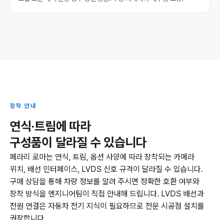
장착 안내
연식·트림에 따라
구성품이 달라질 수 있습니다
페라리 로마는 연식, 트림, 옵션 사양에 따라 장착되는 카메라
위치, 배선 인터페이스, LVDS 신호 규격이 달라질 수 있습니다.
구매 상담을 통해 차량 정보를 알려 주시면 정확한 호환 여부와
장착 방식을 엔지니어팀이 직접 안내해 드립니다. LVDS 배선과
전원 연결은 자동차 전기 지식이 필요하므로 전문 시공점 설치를
권장합니다.