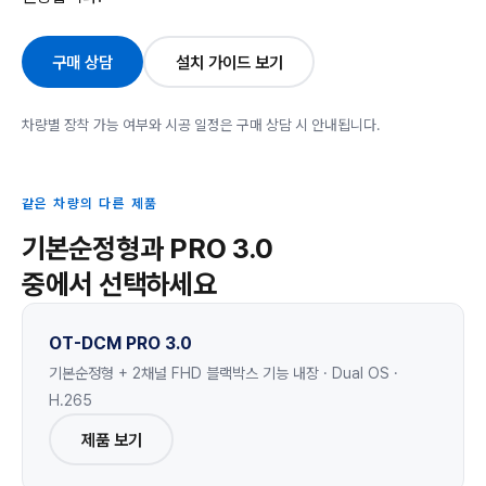
구매 상담
설치 가이드 보기
차량별 장착 가능 여부와 시공 일정은 구매 상담 시 안내됩니다.
같은 차량의 다른 제품
기본순정형과 PRO 3.0
중에서 선택하세요
OT-DCM PRO 3.0
기본순정형 + 2채널 FHD 블랙박스 기능 내장 · Dual OS ·
H.265
제품 보기