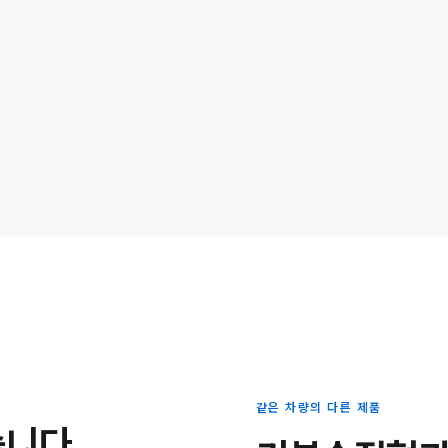
같은 차량의 다른 제품
습니다