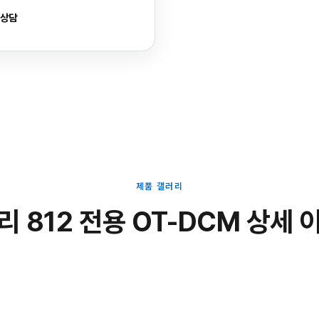
 상담
제품 갤러리
리 812 전용 OT-DCM 상세 