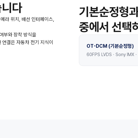
습니다
기본순정형과 
카메라 위치, 배선 인터페이스,
중에서 선택
 여부와 장착 방식을
원 연결은 자동차 전기 지식이
OT-DCM (기본순정형)
60FPS LVDS · Sony IMX