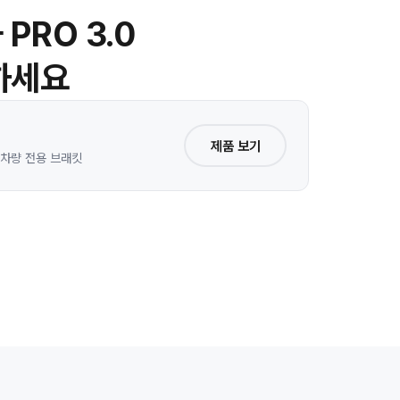
PRO 3.0
하세요
제품 보기
 · 차량 전용 브래킷