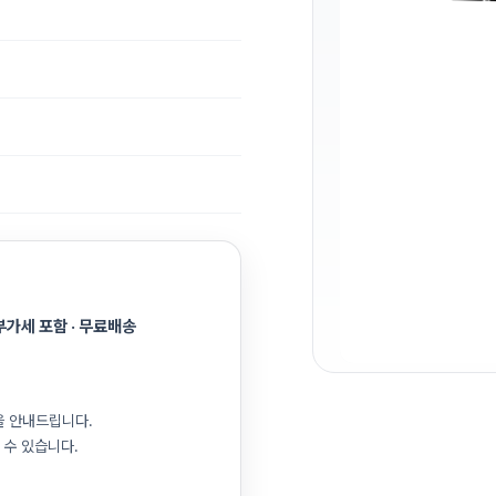
 부가세 포함 · 무료배송
을 안내드립니다.
 수 있습니다.