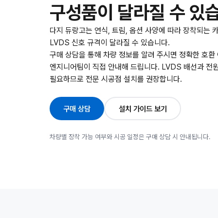
구성품이 달라질 수 있
다지 듀랑고는 연식, 트림, 옵션 사양에 따라 장착되는 
LVDS 신호 규격이 달라질 수 있습니다.
구매 상담을 통해 차량 정보를 알려 주시면 정확한 호환
엔지니어팀이 직접 안내해 드립니다. LVDS 배선과 전
필요하므로 전문 시공점 설치를 권장합니다.
구매 상담
설치 가이드 보기
차량별 장착 가능 여부와 시공 일정은 구매 상담 시 안내됩니다.