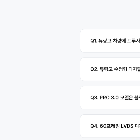
Q1. 듀랑고 차량에 트루사
Q2. 듀랑고 순정형 디
Q3. PRO 3.0 모델은
Q4. 60프레임 LVDS