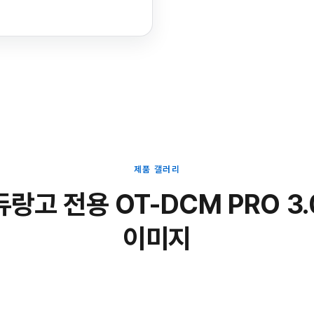
제품 갤러리
듀랑고 전용 OT-DCM PRO 3.
이미지