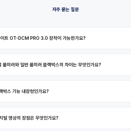
자주 묻는 질문
이트 OT-DCM PRO 3.0 장착이 가능한가요?
지털 룸미러와 일반 룸미러 블랙박스의 차이는 무엇인가요?
 블랙박스 기능 내장형인가요?
 디지털 영상의 장점은 무엇인가요?