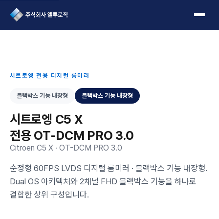
L2Logic 1onetake
시트로엥 전용 디지털 룸미러
블랙박스 기능 내장형
블랙박스 기능 내장형
시트로엥 C5 X
전용 OT-DCM PRO 3.0
Citroen C5 X · OT-DCM PRO 3.0
순정형 60FPS LVDS 디지털 룸미러 · 블랙박스 기능 내장형.
Dual OS 아키텍처와 2채널 FHD 블랙박스 기능을 하나로
결합한 상위 구성입니다.