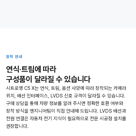
장착 안내
연식·트림에 따라
구성품이 달라질 수 있습니다
시트로엥 C5 X는 연식, 트림, 옵션 사양에 따라 장착되는 카메라
위치, 배선 인터페이스, LVDS 신호 규격이 달라질 수 있습니다.
구매 상담을 통해 차량 정보를 알려 주시면 정확한 호환 여부와
장착 방식을 엔지니어팀이 직접 안내해 드립니다. LVDS 배선과
전원 연결은 자동차 전기 지식이 필요하므로 전문 시공점 설치를
권장합니다.