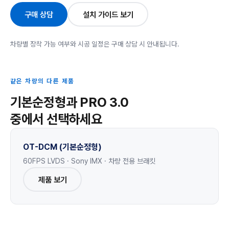
구매 상담
설치 가이드 보기
차량별 장착 가능 여부와 시공 일정은 구매 상담 시 안내됩니다.
같은 차량의 다른 제품
기본순정형과 PRO 3.0
중에서 선택하세요
OT-DCM (기본순정형)
60FPS LVDS · Sony IMX · 차량 전용 브래킷
제품 보기