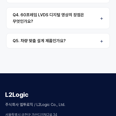
Q4. 60프레임 LVDS 디지털 영상의 장점은
무엇인가요?
Q5. 차량 맞춤 설계 제품인가요?
L2Logic
주식회사 엘투로직 / L2Logic Co., Ltd.
서울특별시 금천구 가산디지털2로 34