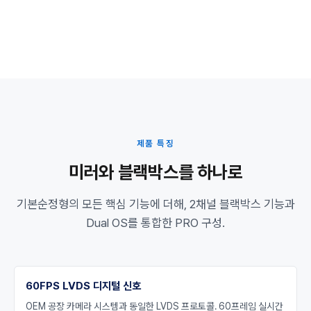
제품 특징
미러와 블랙박스를 하나로
기본순정형의 모든 핵심 기능에 더해, 2채널 블랙박스 기능과
Dual OS를 통합한 PRO 구성.
60FPS LVDS 디지털 신호
OEM 공장 카메라 시스템과 동일한 LVDS 프로토콜. 60프레임 실시간