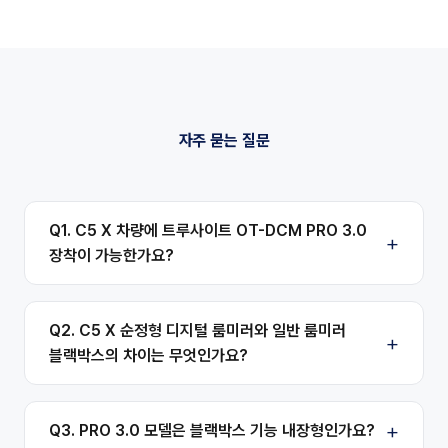
자주 묻는 질문
Q1. C5 X 차량에 트루사이트 OT-DCM PRO 3.0
장착이 가능한가요?
Q2. C5 X 순정형 디지털 룸미러와 일반 룸미러
블랙박스의 차이는 무엇인가요?
Q3. PRO 3.0 모델은 블랙박스 기능 내장형인가요?