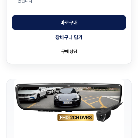
있습니다.
바로구매
장바구니 담기
구매 상담