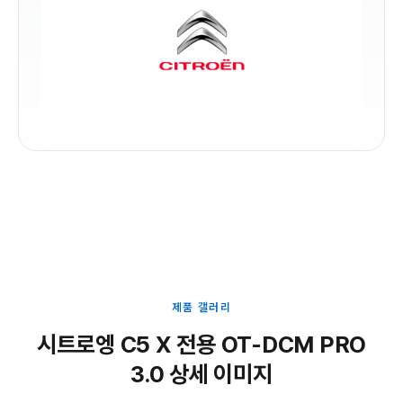
제품 갤러리
시트로엥 C5 X 전용 OT-DCM PRO
3.0 상세 이미지