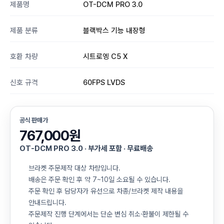
제품명
OT-DCM PRO 3.0
제품 분류
블랙박스 기능 내장형
호환 차량
시트로엥 C5 X
신호 규격
60FPS LVDS
공식 판매가
767,000원
OT-DCM PRO 3.0 · 부가세 포함 · 무료배송
브라켓 주문제작 대상 차량입니다.
배송은 주문 확인 후 약 7~10일 소요될 수 있습니다.
주문 확인 후 담당자가 유선으로 차종/브라켓 제작 내용을
안내드립니다.
주문제작 진행 단계에서는 단순 변심 취소·환불이 제한될 수