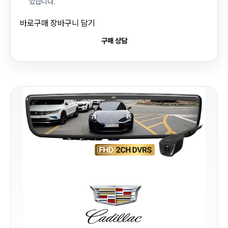
있습니다.
바로구매
장바구니 담기
구매 상담