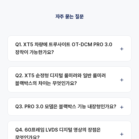
자주 묻는 질문
Q1. XT5 차량에 트루사이트 OT-DCM PRO 3.0
장착이 가능한가요?
Q2. XT5 순정형 디지털 룸미러와 일반 룸미러
블랙박스의 차이는 무엇인가요?
Q3. PRO 3.0 모델은 블랙박스 기능 내장형인가요?
Q4. 60프레임 LVDS 디지털 영상의 장점은
무엇인가요?