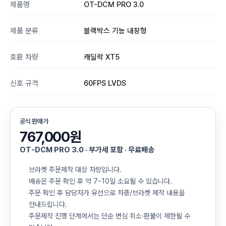
제품명
OT-DCM PRO 3.0
제품 분류
블랙박스 기능 내장형
호환 차량
캐딜락 XT5
신호 규격
60FPS LVDS
공식 판매가
767,000원
OT-DCM PRO 3.0 · 부가세 포함 · 무료배송
브라켓 주문제작 대상 차량입니다.
배송은 주문 확인 후 약 7~10일 소요될 수 있습니다.
주문 확인 후 담당자가 유선으로 차종/브라켓 제작 내용을
안내드립니다.
주문제작 진행 단계에서는 단순 변심 취소·환불이 제한될 수