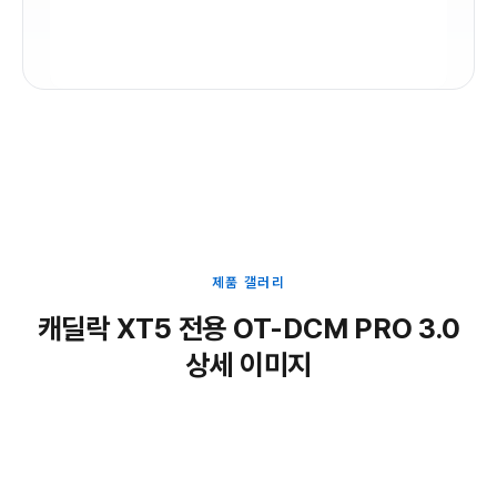
제품 갤러리
캐딜락 XT5 전용 OT-DCM PRO 3.0
상세 이미지