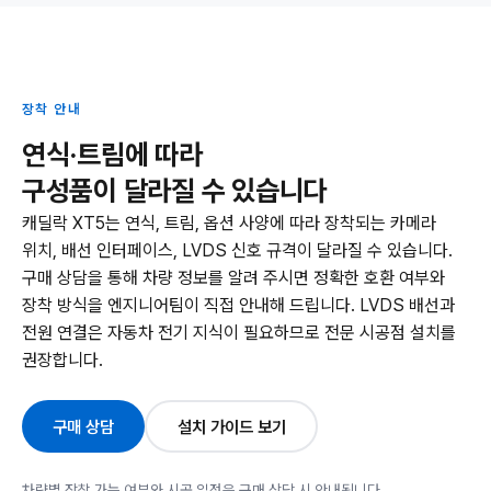
장착 안내
연식·트림에 따라
구성품이 달라질 수 있습니다
캐딜락 XT5는 연식, 트림, 옵션 사양에 따라 장착되는 카메라
위치, 배선 인터페이스, LVDS 신호 규격이 달라질 수 있습니다.
구매 상담을 통해 차량 정보를 알려 주시면 정확한 호환 여부와
장착 방식을 엔지니어팀이 직접 안내해 드립니다. LVDS 배선과
전원 연결은 자동차 전기 지식이 필요하므로 전문 시공점 설치를
권장합니다.
구매 상담
설치 가이드 보기
차량별 장착 가능 여부와 시공 일정은 구매 상담 시 안내됩니다.