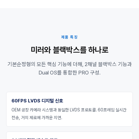
제품 특징
미러와 블랙박스를 하나로
기본순정형의 모든 핵심 기능에 더해, 2채널 블랙박스 기능과
Dual OS를 통합한 PRO 구성.
60FPS LVDS 디지털 신호
OEM 공장 카메라 시스템과 동일한 LVDS 프로토콜. 60프레임 실시간
전송, 거의 제로에 가까운 지연.