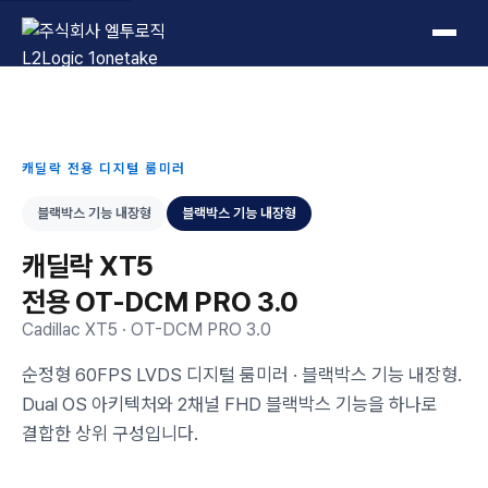
L2Logic 1onetake
캐딜락 전용 디지털 룸미러
블랙박스 기능 내장형
블랙박스 기능 내장형
캐딜락 XT5
전용 OT-DCM PRO 3.0
Cadillac XT5 · OT-DCM PRO 3.0
순정형 60FPS LVDS 디지털 룸미러 · 블랙박스 기능 내장형.
Dual OS 아키텍처와 2채널 FHD 블랙박스 기능을 하나로
결합한 상위 구성입니다.