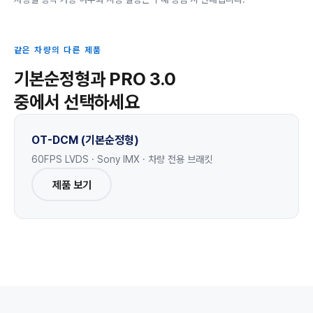
같은 차량의 다른 제품
기본순정형과 PRO 3.0
중에서 선택하세요
OT-DCM (기본순정형)
60FPS LVDS · Sony IMX · 차량 전용 브래킷
제품 보기