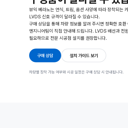
뷰익 베라노는 연식, 트림, 옵션 사양에 따라 장착되는 
LVDS 신호 규격이 달라질 수 있습니다.
구매 상담을 통해 차량 정보를 알려 주시면 정확한 호환
엔지니어팀이 직접 안내해 드립니다. LVDS 배선과 전
필요하므로 전문 시공점 설치를 권장합니다.
구매 상담
설치 가이드 보기
차량별 장착 가능 여부와 시공 일정은 구매 상담 시 안내됩니다.