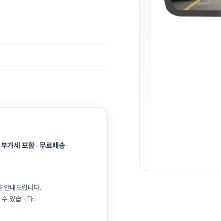
 부가세 포함 · 무료배송
을 안내드립니다.
 수 있습니다.