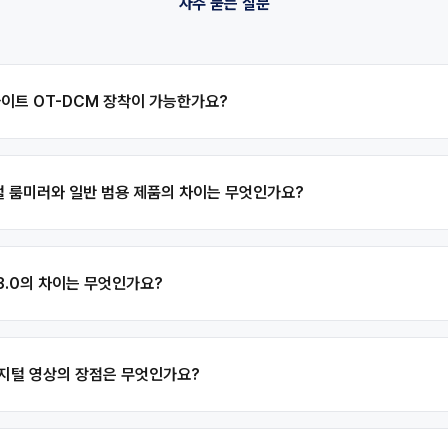
자주 묻는 질문
사이트 OT-DCM 장착이 가능한가요?
털 룸미러와 일반 범용 제품의 차이는 무엇인가요?
 3.0의 차이는 무엇인가요?
 디지털 영상의 장점은 무엇인가요?