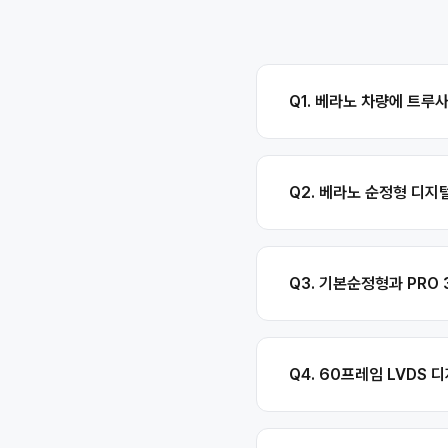
Q1. 베라노 차량에 트루
Q2. 베라노 순정형 디지
Q3. 기본순정형과 PRO
Q4. 60프레임 LVDS