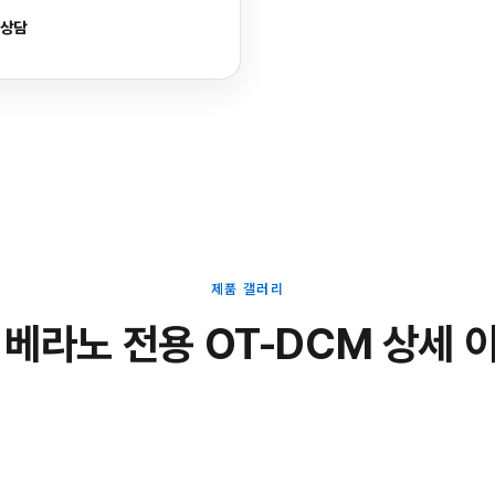
 상담
제품 갤러리
 베라노 전용 OT-DCM 상세 