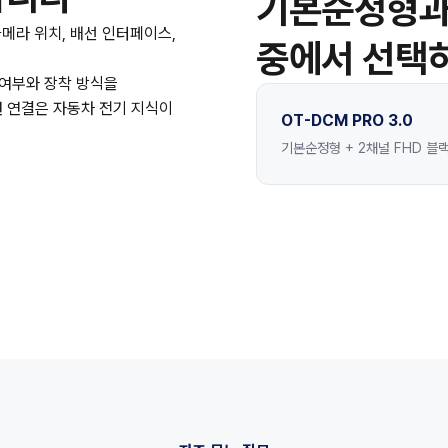
기본순정형과 
카메라 위치, 배선 인터페이스,
중에서 선택
 여부와 장착 방식을
원 연결은 자동차 전기 지식이
OT-DCM PRO 3.0
기본순정형 + 2채널 FHD 블랙박스