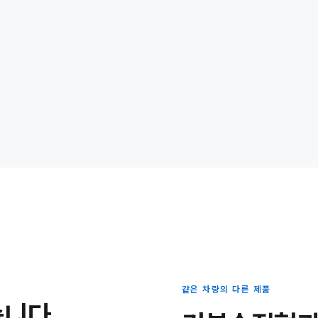
같은 차량의 다른 제품
습니다