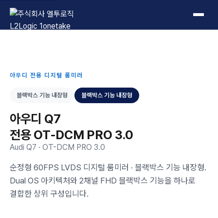
L2Logic 1onetake
아우디 전용 디지털 룸미러
블랙박스 기능 내장형
블랙박스 기능 내장형
아우디 Q7
전용 OT-DCM PRO 3.0
Audi Q7 · OT-DCM PRO 3.0
순정형 60FPS LVDS 디지털 룸미러 · 블랙박스 기능 내장형.
Dual OS 아키텍처와 2채널 FHD 블랙박스 기능을 하나로
결합한 상위 구성입니다.