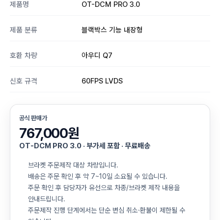
제품명
OT-DCM PRO 3.0
제품 분류
블랙박스 기능 내장형
호환 차량
아우디 Q7
신호 규격
60FPS LVDS
공식 판매가
767,000원
OT-DCM PRO 3.0 · 부가세 포함 · 무료배송
브라켓 주문제작 대상 차량입니다.
배송은 주문 확인 후 약 7~10일 소요될 수 있습니다.
주문 확인 후 담당자가 유선으로 차종/브라켓 제작 내용을
안내드립니다.
주문제작 진행 단계에서는 단순 변심 취소·환불이 제한될 수