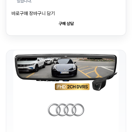
있습니다.
바로구매
장바구니 담기
구매 상담