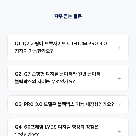
자주 묻는 질문
Q1. Q7 차량에 트루사이트 OT-DCM PRO 3.0
장착이 가능한가요?
Q2. Q7 순정형 디지털 룸미러와 일반 룸미러
블랙박스의 차이는 무엇인가요?
Q3. PRO 3.0 모델은 블랙박스 기능 내장형인가요?
Q4. 60프레임 LVDS 디지털 영상의 장점은
무엇인가요?