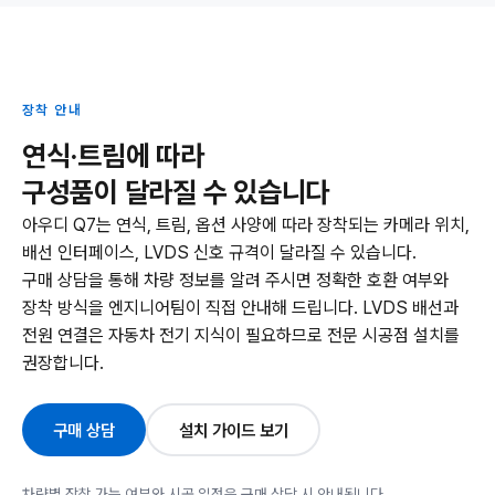
장착 안내
연식·트림에 따라
구성품이 달라질 수 있습니다
아우디 Q7는 연식, 트림, 옵션 사양에 따라 장착되는 카메라 위치,
배선 인터페이스, LVDS 신호 규격이 달라질 수 있습니다.
구매 상담을 통해 차량 정보를 알려 주시면 정확한 호환 여부와
장착 방식을 엔지니어팀이 직접 안내해 드립니다. LVDS 배선과
전원 연결은 자동차 전기 지식이 필요하므로 전문 시공점 설치를
권장합니다.
구매 상담
설치 가이드 보기
차량별 장착 가능 여부와 시공 일정은 구매 상담 시 안내됩니다.