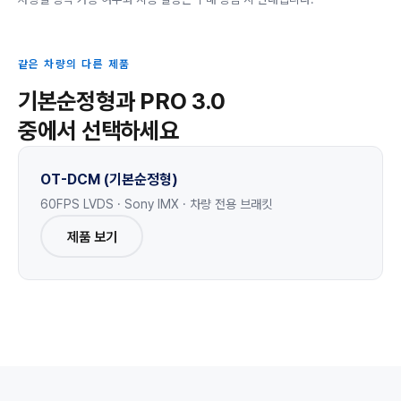
같은 차량의 다른 제품
기본순정형과 PRO 3.0
중에서 선택하세요
OT-DCM (기본순정형)
60FPS LVDS · Sony IMX · 차량 전용 브래킷
제품 보기