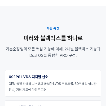
제품 특징
미러와 블랙박스를 하나로
기본순정형의 모든 핵심 기능에 더해, 2채널 블랙박스 기능과
Dual OS를 통합한 PRO 구성.
60FPS LVDS 디지털 신호
OEM 공장 카메라 시스템과 동일한 LVDS 프로토콜. 60프레임 실시간
전송, 거의 제로에 가까운 지연.