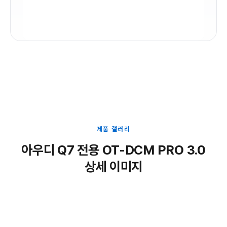
제품 갤러리
아우디 Q7 전용 OT-DCM PRO 3.0
상세 이미지