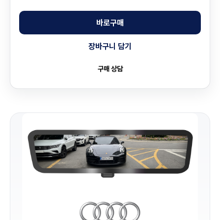
바로구매
장바구니 담기
구매 상담