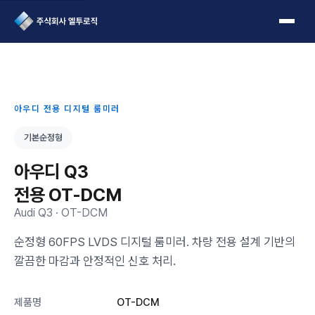
L2Logic 1onetake
아우디 전용 디지털 룸미러
기본순정형
아우디 Q3
전용 OT-DCM
Audi Q3 · OT-DCM
순정형 60FPS LVDS 디지털 룸미러. 차량 전용 설계 기반의
깔끔한 마감과 안정적인 신호 처리.
제품명
OT-DCM