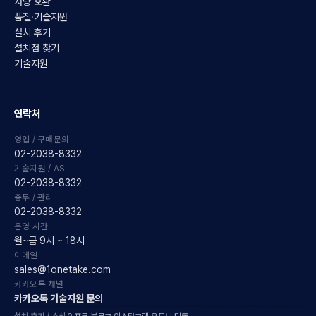
차량 호환
품질·기술지원
설치 후기
설치점 찾기
기술지원
연락처
영업 / 구매문의
02-2038-8332
기술지원 / AS
02-2038-8332
총무 / 관리
02-2038-8332
운영 시간
월~금 9시 ~ 18시
이메일
sales@1onetake.com
카카오톡 채널
카카오톡 기술지원 문의