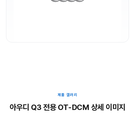
제품 갤러리
아우디 Q3 전용 OT-DCM 상세 이미지