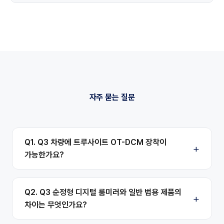
자주 묻는 질문
Q1. Q3 차량에 트루사이트 OT-DCM 장착이
가능한가요?
Q2. Q3 순정형 디지털 룸미러와 일반 범용 제품의
차이는 무엇인가요?