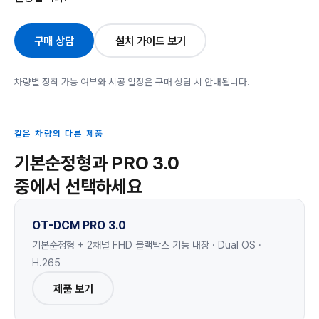
구매 상담
설치 가이드 보기
차량별 장착 가능 여부와 시공 일정은 구매 상담 시 안내됩니다.
같은 차량의 다른 제품
기본순정형과 PRO 3.0
중에서 선택하세요
OT-DCM PRO 3.0
기본순정형 + 2채널 FHD 블랙박스 기능 내장 · Dual OS ·
H.265
제품 보기