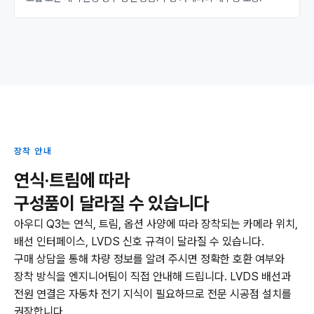
장착 안내
연식·트림에 따라
구성품이 달라질 수 있습니다
아우디 Q3는 연식, 트림, 옵션 사양에 따라 장착되는 카메라 위치,
배선 인터페이스, LVDS 신호 규격이 달라질 수 있습니다.
구매 상담을 통해 차량 정보를 알려 주시면 정확한 호환 여부와
장착 방식을 엔지니어팀이 직접 안내해 드립니다. LVDS 배선과
전원 연결은 자동차 전기 지식이 필요하므로 전문 시공점 설치를
권장합니다.