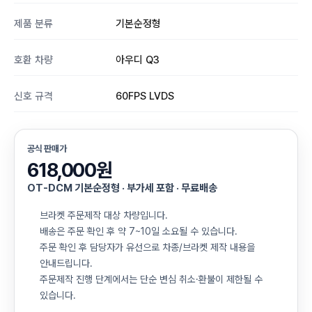
제품 분류
기본순정형
호환 차량
아우디 Q3
신호 규격
60FPS LVDS
공식 판매가
618,000원
OT-DCM 기본순정형 · 부가세 포함 · 무료배송
브라켓 주문제작 대상 차량입니다.
배송은 주문 확인 후 약 7~10일 소요될 수 있습니다.
주문 확인 후 담당자가 유선으로 차종/브라켓 제작 내용을
안내드립니다.
주문제작 진행 단계에서는 단순 변심 취소·환불이 제한될 수
있습니다.