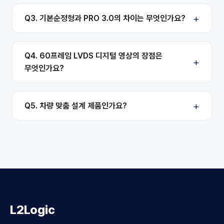
Q3. 기본순정형과 PRO 3.0의 차이는 무엇인가요?
Q4. 60프레임 LVDS 디지털 영상의 장점은
무엇인가요?
Q5. 차량 맞춤 설계 제품인가요?
L2Logic