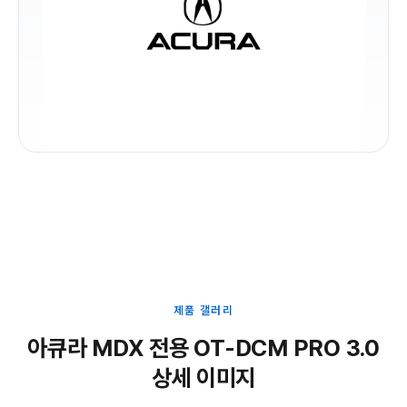
제품 갤러리
아큐라 MDX 전용 OT-DCM PRO 3.0
상세 이미지