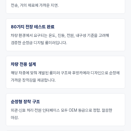
전송, 거의 제로에 가까운 지연.
80가지 전장 테스트 완료
차량 환경에서 요구되는 온도, 진동, 전원, 내구성 기준을 고려해
검증한 순정급 디지털 룸미러입니다.
차량 전용 설계
해당 차종에 맞춰 개발된 룸미러 구조와 후방카메라 디자인으로 순정에
가까운 장착감을 제공합니다.
순정형 장착 구조
외관·신호 처리·전원 인터페이스 모두 OEM 동급으로 정합. 깔끔한
마감.