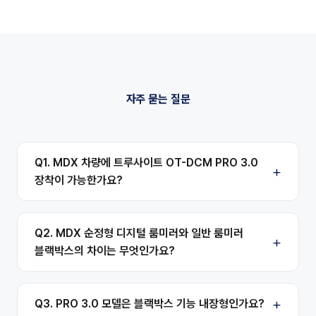
자주 묻는 질문
Q1. MDX 차량에 트루사이트 OT-DCM PRO 3.0
장착이 가능한가요?
Q2. MDX 순정형 디지털 룸미러와 일반 룸미러
블랙박스의 차이는 무엇인가요?
Q3. PRO 3.0 모델은 블랙박스 기능 내장형인가요?