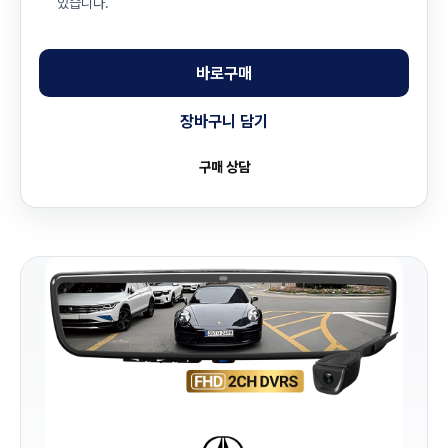
있습니다.
바로구매
장바구니 담기
구매 상담