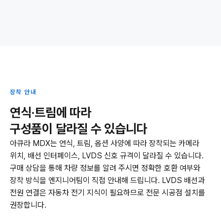
장착 안내
연식·트림에 따라
구성품이 달라질 수 있습니다
아큐라 MDX는 연식, 트림, 옵션 사양에 따라 장착되는 카메라
위치, 배선 인터페이스, LVDS 신호 규격이 달라질 수 있습니다.
구매 상담을 통해 차량 정보를 알려 주시면 정확한 호환 여부와
장착 방식을 엔지니어팀이 직접 안내해 드립니다. LVDS 배선과
전원 연결은 자동차 전기 지식이 필요하므로 전문 시공점 설치를
권장합니다.