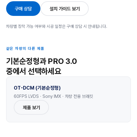
구매 상담
설치 가이드 보기
차량별 장착 가능 여부와 시공 일정은 구매 상담 시 안내됩니다.
같은 차량의 다른 제품
기본순정형과 PRO 3.0
중에서 선택하세요
OT-DCM (기본순정형)
60FPS LVDS · Sony IMX · 차량 전용 브래킷
제품 보기