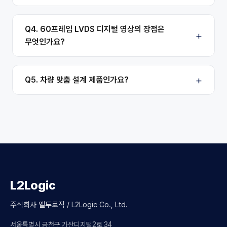
Q4. 60프레임 LVDS 디지털 영상의 장점은
무엇인가요?
Q5. 차량 맞춤 설계 제품인가요?
L2Logic
주식회사 엘투로직 / L2Logic Co., Ltd.
서울특별시 금천구 가산디지털2로 34