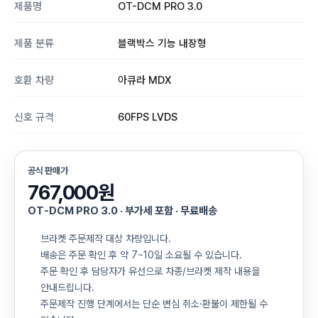
제품명
OT-DCM PRO 3.0
제품 분류
블랙박스 기능 내장형
호환 차량
아큐라 MDX
신호 규격
60FPS LVDS
공식 판매가
767,000원
OT-DCM PRO 3.0 · 부가세 포함 · 무료배송
브라켓 주문제작 대상 차량입니다.
배송은 주문 확인 후 약 7~10일 소요될 수 있습니다.
주문 확인 후 담당자가 유선으로 차종/브라켓 제작 내용을
안내드립니다.
주문제작 진행 단계에서는 단순 변심 취소·환불이 제한될 수