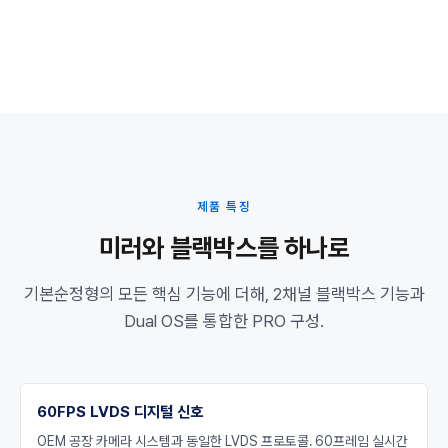
제품 특징
미러와 블랙박스를 하나로
기본순정형의 모든 핵심 기능에 더해, 2채널 블랙박스 기능과
Dual OS를 통합한 PRO 구성.
60FPS LVDS 디지털 신호
OEM 공장 카메라 시스템과 동일한 LVDS 프로토콜. 60프레임 실시간