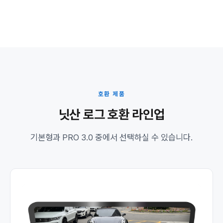
호환 제품
닛산 로그 호환 라인업
기본형과 PRO 3.0 중에서 선택하실 수 있습니다.