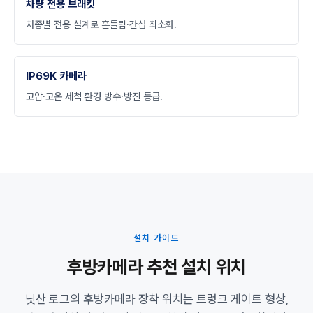
차량 전용 브래킷
차종별 전용 설계로 흔들림·간섭 최소화.
IP69K 카메라
고압·고온 세척 환경 방수·방진 등급.
설치 가이드
후방카메라 추천 설치 위치
닛산 로그의 후방카메라 장착 위치는 트렁크 게이트 형상,