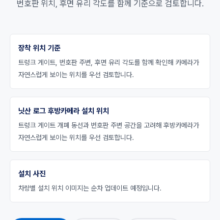
번호판 위치, 후면 유리 각도를 함께 기준으로 검토합니다.
장착 위치 기준
트렁크 게이트, 번호판 주변, 후면 유리 각도를 함께 확인해 카메라가
자연스럽게 보이는 위치를 우선 검토합니다.
닛산 로그 후방카메라 설치 위치
트렁크 게이트 개폐 동선과 번호판 주변 공간을 고려해 후방카메라가
자연스럽게 보이는 위치를 우선 검토합니다.
설치 사진
차량별 설치 위치 이미지는 순차 업데이트 예정입니다.