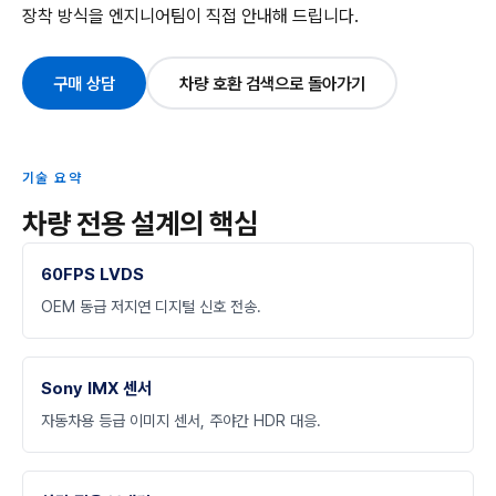
장착 방식을 엔지니어팀이 직접 안내해 드립니다.
구매 상담
차량 호환 검색으로 돌아가기
기술 요약
차량 전용 설계의 핵심
60FPS LVDS
OEM 동급 저지연 디지털 신호 전송.
Sony IMX 센서
자동차용 등급 이미지 센서, 주야간 HDR 대응.