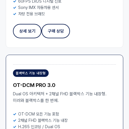
60FPS LVDS 디지털 신호
Sony IMX 자동차용 센서
차량 전용 브래킷
상세 보기
구매 상담
블랙박스 기능 내장형
OT-DCM PRO 3.0
Dual OS 아키텍처 + 2채널 FHD 블랙박스 기능 내장형.
미러와 블랙박스를 한 번에.
OT-DCM 모든 기능 포함
2채널 FHD 블랙박스 기능 내장
H.265 인코딩 / Dual OS