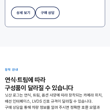
상세 보기
구매 상담
장착 안내
연식·트림에 따라
구성품이 달라질 수 있습니다
닛산 로그는 연식, 트림, 옵션 사양에 따라 장착되는 카메라 위치,
배선 인터페이스, LVDS 신호 규격이 달라질 수 있습니다.
구매 상담을 통해 차량 정보를 알려 주시면 정확한 호환 모델과