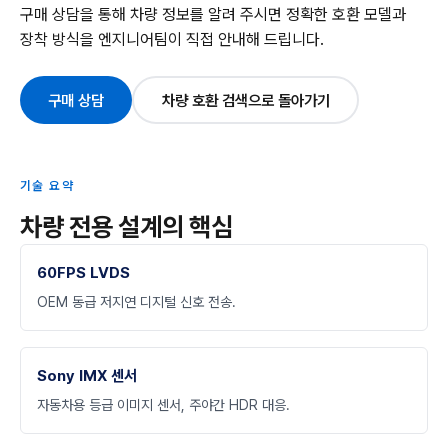
구매 상담을 통해 차량 정보를 알려 주시면 정확한 호환 모델과
장착 방식을 엔지니어팀이 직접 안내해 드립니다.
구매 상담
차량 호환 검색으로 돌아가기
기술 요약
차량 전용 설계의 핵심
60FPS LVDS
OEM 동급 저지연 디지털 신호 전송.
Sony IMX 센서
자동차용 등급 이미지 센서, 주야간 HDR 대응.