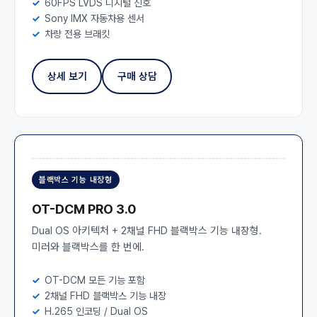
60FPS LVDS 디지털 신호
Sony IMX 자동차용 센서
차량 전용 브래킷
상세 보기
구매 상담
블랙박스 기능 내장형
OT-DCM PRO 3.0
Dual OS 아키텍처 + 2채널 FHD 블랙박스 기능 내장형.
미러와 블랙박스를 한 번에.
OT-DCM 모든 기능 포함
2채널 FHD 블랙박스 기능 내장
H.265 인코딩 / Dual OS