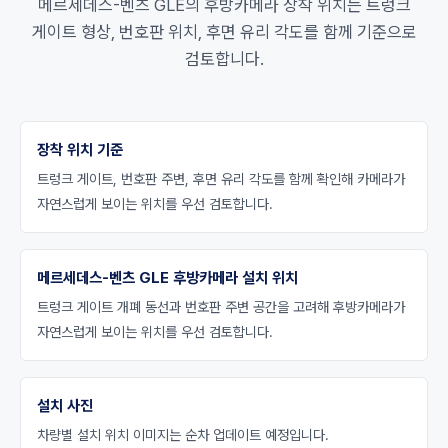
메르세데스-벤츠 GLE의 후방카메라 장착 위치는 트렁크
게이트 형상, 번호판 위치, 후면 유리 각도를 함께 기준으로
검토합니다.
장착 위치 기준
트렁크 게이트, 번호판 주변, 후면 유리 각도를 함께 확인해 카메라가
자연스럽게 보이는 위치를 우선 검토합니다.
메르세데스-벤츠 GLE 후방카메라 설치 위치
트렁크 게이트 개폐 동선과 번호판 주변 공간을 고려해 후방카메라가
자연스럽게 보이는 위치를 우선 검토합니다.
설치 사진
차량별 설치 위치 이미지는 순차 업데이트 예정입니다.