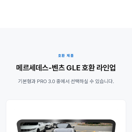
호환 제품
메르세데스-벤츠 GLE 호환 라인업
기본형과 PRO 3.0 중에서 선택하실 수 있습니다.