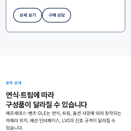
상세 보기
구매 상담
장착 안내
연식·트림에 따라
구성품이 달라질 수 있습니다
메르세데스-벤츠 GLE는 연식, 트림, 옵션 사양에 따라 장착되는
카메라 위치, 배선 인터페이스, LVDS 신호 규격이 달라질 수
있습니다.