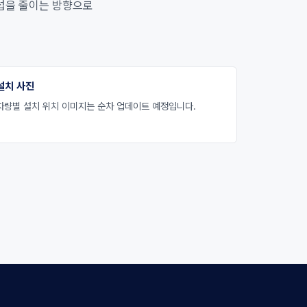
간섭을 줄이는 방향으로
설치 사진
차량별 설치 위치 이미지는 순차 업데이트 예정입니다.