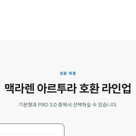
호환 제품
맥라렌 아르투라 호환 라인업
기본형과 PRO 3.0 중에서 선택하실 수 있습니다.