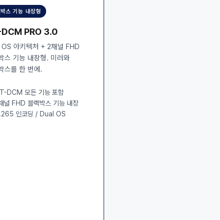
박스 기능 내장형
-DCM PRO 3.0
l OS 아키텍처 + 2채널 FHD
박스 기능 내장형. 미러와
박스를 한 번에.
T-DCM 모든 기능 포함
채널 FHD 블랙박스 기능 내장
.265 인코딩 / Dual OS