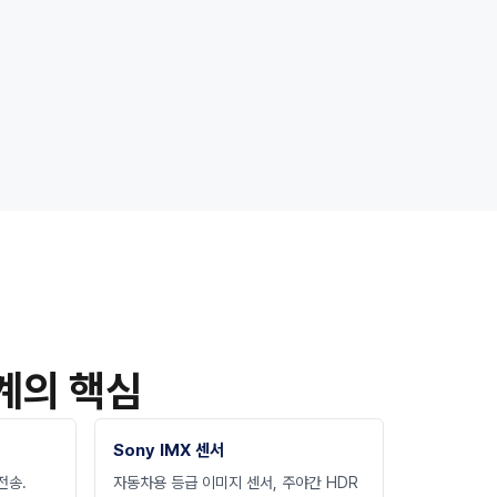
계의 핵심
Sony IMX 센서
전송.
자동차용 등급 이미지 센서, 주야간 HDR