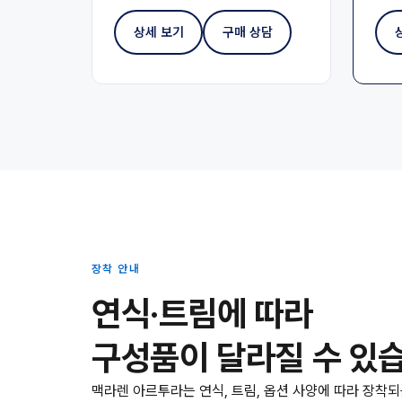
상세 보기
구매 상담
장착 안내
연식·트림에 따라
구성품이 달라질 수 있
맥라렌 아르투라는 연식, 트림, 옵션 사양에 따라 장착되