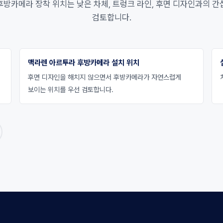
방카메라 장착 위치는 낮은 차체, 트렁크 라인, 후면 디자인과의 
검토합니다.
맥라렌 아르투라 후방카메라 설치 위치
후면 디자인을 해치지 않으면서 후방카메라가 자연스럽게
보이는 위치를 우선 검토합니다.