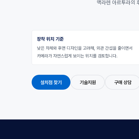
맥라렌 아르투라의 후
장착 위치 기준
낮은 차체와 후면 디자인을 고려해, 외관 간섭을 줄이면서
카메라가 자연스럽게 보이는 위치를 검토합니다.
설치점 찾기
기술지원
구매 상담