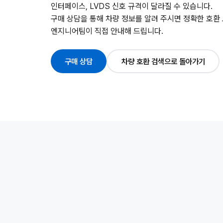
인터페이스, LVDS 신호 규격이 달라질 수 있습니다.
구매 상담을 통해 차량 정보를 알려 주시면 정확한 호환
엔지니어팀이 직접 안내해 드립니다.
구매 상담
차량 호환 검색으로 돌아가기