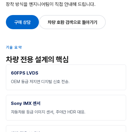
장착 방식을 엔지니어팀이 직접 안내해 드립니다.
구매 상담
차량 호환 검색으로 돌아가기
기술 요약
차량 전용 설계의 핵심
60FPS LVDS
OEM 동급 저지연 디지털 신호 전송.
Sony IMX 센서
자동차용 등급 이미지 센서, 주야간 HDR 대응.