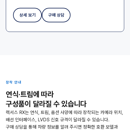
상세 보기
구매 상담
장착 안내
연식·트림에 따라
구성품이 달라질 수 있습니다
렉서스 RX는 연식, 트림, 옵션 사양에 따라 장착되는 카메라 위치,
배선 인터페이스, LVDS 신호 규격이 달라질 수 있습니다.
구매 상담을 통해 차량 정보를 알려 주시면 정확한 호환 모델과