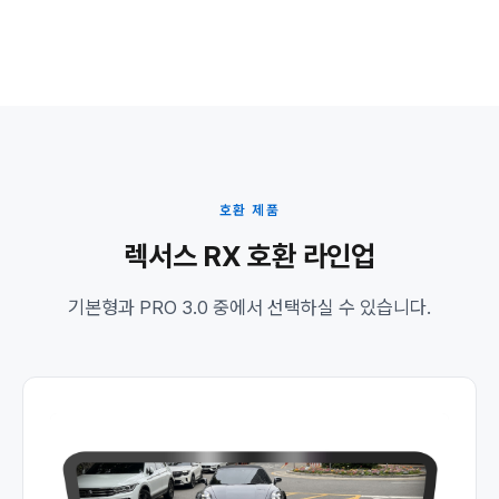
호환 제품
렉서스 RX 호환 라인업
기본형과 PRO 3.0 중에서 선택하실 수 있습니다.