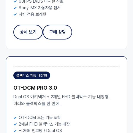
60FPS LVDS 디지털 신호
Sony IMX 자동차용 센서
차량 전용 브래킷
상세 보기
구매 상담
블랙박스 기능 내장형
OT-DCM PRO 3.0
Dual OS 아키텍처 + 2채널 FHD 블랙박스 기능 내장형.
미러와 블랙박스를 한 번에.
OT-DCM 모든 기능 포함
2채널 FHD 블랙박스 기능 내장
H.265 인코딩 / Dual OS