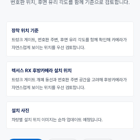
번호판 위치, 후면 유리 각도를 함께 기준으로 검토합니다.
장착 위치 기준
트렁크 게이트, 번호판 주변, 후면 유리 각도를 함께 확인해 카메라가
자연스럽게 보이는 위치를 우선 검토합니다.
렉서스 RX 후방카메라 설치 위치
트렁크 게이트 개폐 동선과 번호판 주변 공간을 고려해 후방카메라가
자연스럽게 보이는 위치를 우선 검토합니다.
설치 사진
차량별 설치 위치 이미지는 순차 업데이트 예정입니다.