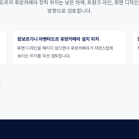
르의 후방카메라 장착 위치는 낮은 차체, 트렁크 라인, 후면 디자
방향으로 검토합니다.
람보르기니 아벤타도르 후방카메라 설치 위치
후면 디자인을 해치지 않으면서 후방카메라가 자연스럽게
보이는 위치를 우선 검토합니다.