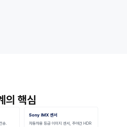
계의 핵심
Sony IMX 센서
전송.
자동차용 등급 이미지 센서, 주야간 HDR