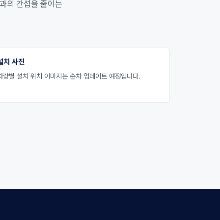
인과의 간섭을 줄이는
설치 사진
차량별 설치 위치 이미지는 순차 업데이트 예정입니다.