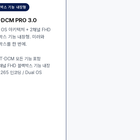
박스 기능 내장형
-DCM PRO 3.0
l OS 아키텍처 + 2채널 FHD
박스 기능 내장형. 미러와
박스를 한 번에.
T-DCM 모든 기능 포함
채널 FHD 블랙박스 기능 내장
.265 인코딩 / Dual OS