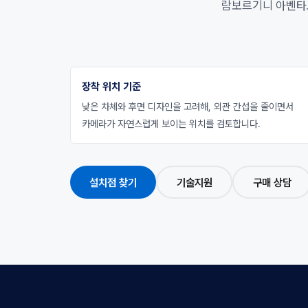
람보르기니 아벤타도
장착 위치 기준
낮은 차체와 후면 디자인을 고려해, 외관 간섭을 줄이면서
카메라가 자연스럽게 보이는 위치를 검토합니다.
설치점 찾기
기술지원
구매 상담