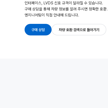
인터페이스, LVDS 신호 규격이 달라질 수 있습니다.
구매 상담을 통해 차량 정보를 알려 주시면 정확한 호환
엔지니어팀이 직접 안내해 드립니다.
구매 상담
차량 호환 검색으로 돌아가기