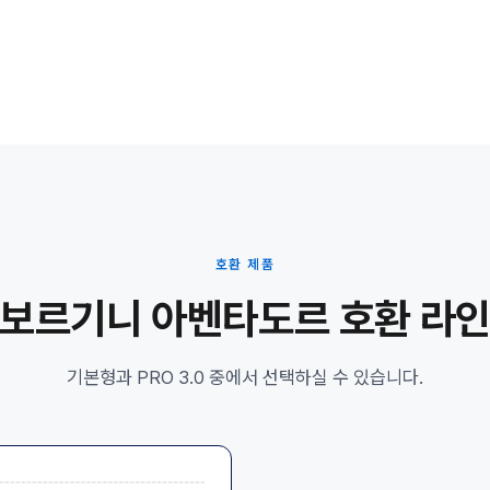
호환 제품
보르기니 아벤타도르 호환 라
기본형과 PRO 3.0 중에서 선택하실 수 있습니다.