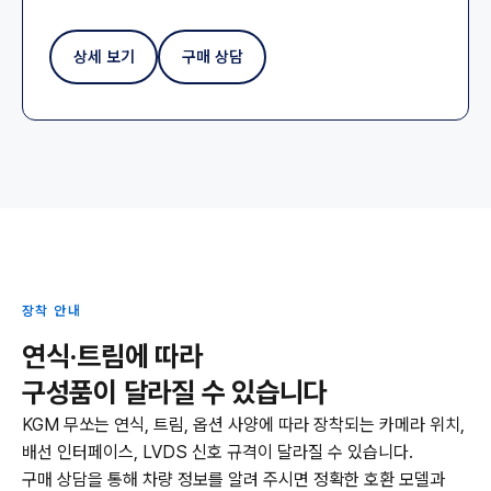
상세 보기
구매 상담
장착 안내
연식·트림에 따라
구성품이 달라질 수 있습니다
KGM 무쏘는 연식, 트림, 옵션 사양에 따라 장착되는 카메라 위치,
배선 인터페이스, LVDS 신호 규격이 달라질 수 있습니다.
구매 상담을 통해 차량 정보를 알려 주시면 정확한 호환 모델과