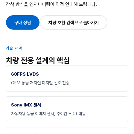
장착 방식을 엔지니어팀이 직접 안내해 드립니다.
구매 상담
차량 호환 검색으로 돌아가기
기술 요약
차량 전용 설계의 핵심
60FPS LVDS
OEM 동급 저지연 디지털 신호 전송.
Sony IMX 센서
자동차용 등급 이미지 센서, 주야간 HDR 대응.