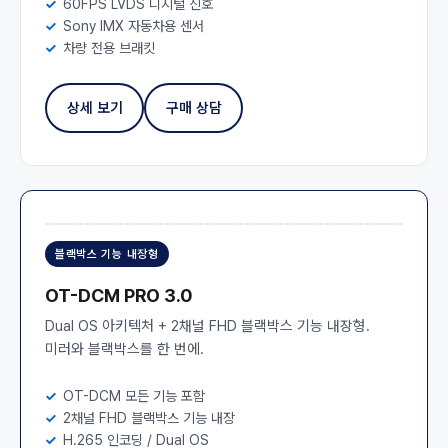
60FPS LVDS 디지털 신호
Sony IMX 자동차용 센서
차량 전용 브래킷
상세 보기
구매 상담
블랙박스 기능 내장형
OT-DCM PRO 3.0
Dual OS 아키텍처 + 2채널 FHD 블랙박스 기능 내장형.
미러와 블랙박스를 한 번에.
OT-DCM 모든 기능 포함
2채널 FHD 블랙박스 기능 내장
H.265 인코딩 / Dual OS