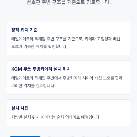
번호판 주변 구조를 기준으로 검토합니다.
장착 위치 기준
테일게이트와 적재함 주변 구조를 기준으로, 카메라 고정성과 배선
보호가 가능한 위치를 확인합니다.
KGM 무쏘 후방카메라 설치 위치
테일게이트와 적재함 주변에서 후방카메라 시야와 배선 보호를 함께
고려한 위치를 검토합니다.
설치 사진
차량별 설치 위치 이미지는 순차 업데이트 예정입니다.