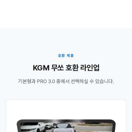
호환 제품
KGM 무쏘 호환 라인업
기본형과 PRO 3.0 중에서 선택하실 수 있습니다.