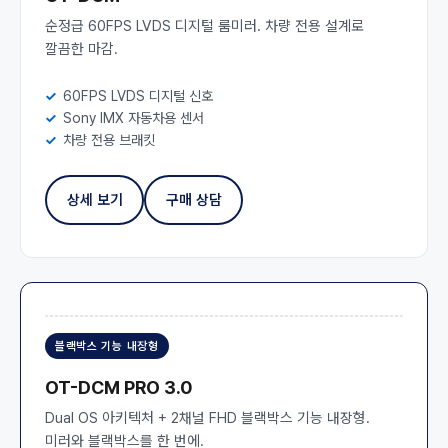
순정급 60FPS LVDS 디지털 룸미러. 차량 전용 설계로
깔끔한 마감.
60FPS LVDS 디지털 신호
Sony IMX 자동차용 센서
차량 전용 브래킷
상세 보기
구매 상담
블랙박스 기능 내장형
OT-DCM PRO 3.0
Dual OS 아키텍처 + 2채널 FHD 블랙박스 기능 내장형.
미러와 블랙박스를 한 번에.