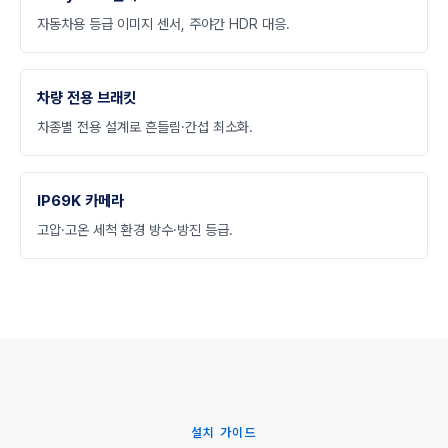
자동차용 등급 이미지 센서, 주야간 HDR 대응.
차량 전용 브래킷
차종별 전용 설계로 흔들림·간섭 최소화.
IP69K 카메라
고압·고온 세척 환경 방수·방진 등급.
설치 가이드