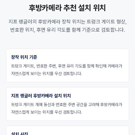
후방카메라 추천 설치 위치
지프 랭글러의 후방카메라 장착 위치는 트렁크 게이트 형상,
번호판 위치, 후면 유리 각도를 함께 기준으로 검토합니다.
장착 위치 기준
트렁크 게이트, 번호판 주변, 후면 유리 각도를 함께 확인해 카메라가
자연스럽게 보이는 위치를 우선 검토합니다.
지프 랭글러 후방카메라 설치 위치
트렁크 게이트 개폐 동선과 번호판 주변 공간을 고려해 후방카메라가
자연스럽게 보이는 위치를 우선 검토합니다.
설치 사진