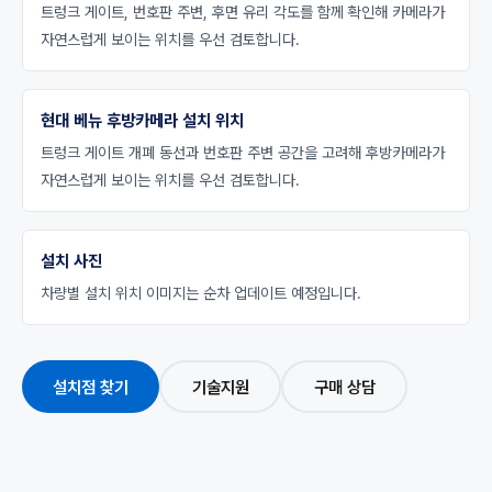
트렁크 게이트, 번호판 주변, 후면 유리 각도를 함께 확인해 카메라가
자연스럽게 보이는 위치를 우선 검토합니다.
현대 베뉴 후방카메라 설치 위치
트렁크 게이트 개폐 동선과 번호판 주변 공간을 고려해 후방카메라가
자연스럽게 보이는 위치를 우선 검토합니다.
설치 사진
차량별 설치 위치 이미지는 순차 업데이트 예정입니다.
설치점 찾기
기술지원
구매 상담