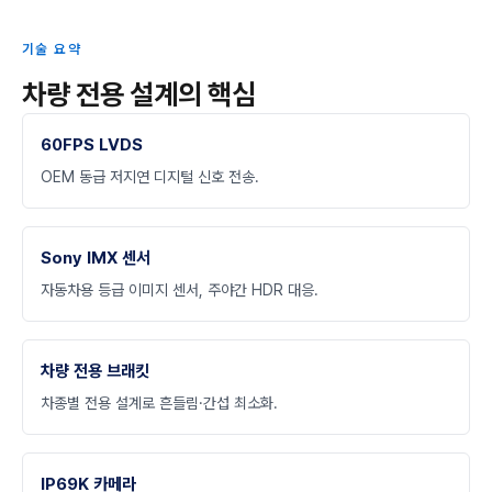
기술 요약
차량 전용 설계의 핵심
60FPS LVDS
OEM 동급 저지연 디지털 신호 전송.
Sony IMX 센서
자동차용 등급 이미지 센서, 주야간 HDR 대응.
차량 전용 브래킷
차종별 전용 설계로 흔들림·간섭 최소화.
IP69K 카메라