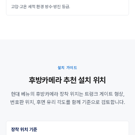
고압·고온 세척 환경 방수·방진 등급.
설치 가이드
후방카메라 추천 설치 위치
현대 베뉴의 후방카메라 장착 위치는 트렁크 게이트 형상,
번호판 위치, 후면 유리 각도를 함께 기준으로 검토합니다.
장착 위치 기준