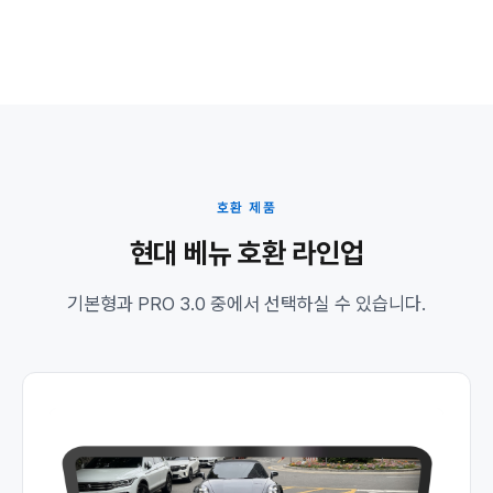
호환 제품
현대 베뉴 호환 라인업
기본형과 PRO 3.0 중에서 선택하실 수 있습니다.