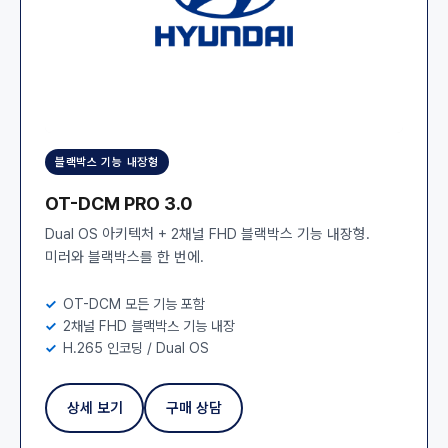
블랙박스 기능 내장형
OT-DCM PRO 3.0
Dual OS 아키텍처 + 2채널 FHD 블랙박스 기능 내장형.
미러와 블랙박스를 한 번에.
OT-DCM 모든 기능 포함
2채널 FHD 블랙박스 기능 내장
H.265 인코딩 / Dual OS
상세 보기
구매 상담