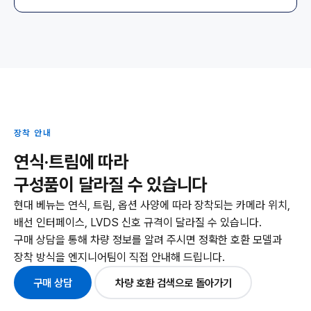
장착 안내
연식·트림에 따라
구성품이 달라질 수 있습니다
현대 베뉴는 연식, 트림, 옵션 사양에 따라 장착되는 카메라 위치,
배선 인터페이스, LVDS 신호 규격이 달라질 수 있습니다.
구매 상담을 통해 차량 정보를 알려 주시면 정확한 호환 모델과
장착 방식을 엔지니어팀이 직접 안내해 드립니다.
구매 상담
차량 호환 검색으로 돌아가기