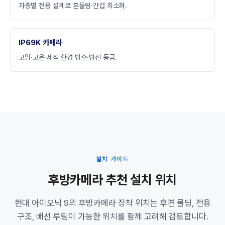
차종별 전용 설계로 흔들림·간섭 최소화.
IP69K 카메라
고압·고온 세척 환경 방수·방진 등급.
설치 가이드
후방카메라 추천 설치 위치
현대 아이오닉 9의 후방카메라 장착 위치는 후면 몰딩, 전용
구조, 배선 루팅이 가능한 위치를 함께 고려해 검토합니다.