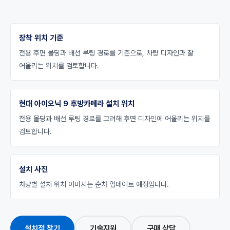
장착 위치 기준
전용 후면 몰딩과 배선 루팅 경로를 기준으로, 차량 디자인과 잘
어울리는 위치를 검토합니다.
현대 아이오닉 9 후방카메라 설치 위치
전용 몰딩과 배선 루팅 경로를 고려해 후면 디자인에 어울리는 위치를
검토합니다.
설치 사진
차량별 설치 위치 이미지는 순차 업데이트 예정입니다.
설치점 찾기
기술지원
구매 상담