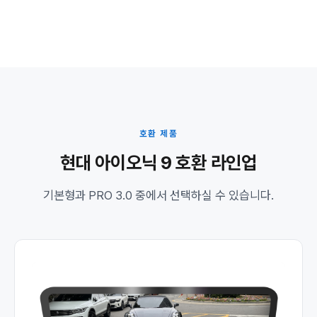
호환 제품
현대 아이오닉 9 호환 라인업
기본형과 PRO 3.0 중에서 선택하실 수 있습니다.