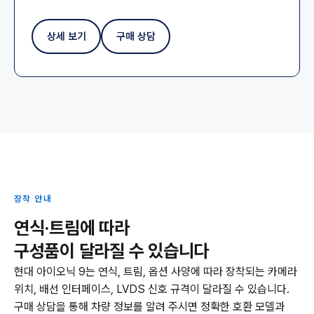
상세 보기
구매 상담
장착 안내
연식·트림에 따라
구성품이 달라질 수 있습니다
현대 아이오닉 9는 연식, 트림, 옵션 사양에 따라 장착되는 카메라
위치, 배선 인터페이스, LVDS 신호 규격이 달라질 수 있습니다.
구매 상담을 통해 차량 정보를 알려 주시면 정확한 호환 모델과