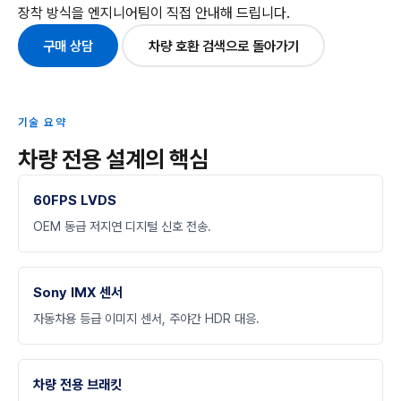
장착 방식을 엔지니어팀이 직접 안내해 드립니다.
구매 상담
차량 호환 검색으로 돌아가기
기술 요약
차량 전용 설계의 핵심
60FPS LVDS
OEM 동급 저지연 디지털 신호 전송.
Sony IMX 센서
자동차용 등급 이미지 센서, 주야간 HDR 대응.
차량 전용 브래킷