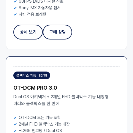
60FPS LVDS 디지털 신호
Sony IMX 자동차용 센서
차량 전용 브래킷
상세 보기
구매 상담
블랙박스 기능 내장형
OT-DCM PRO 3.0
Dual OS 아키텍처 + 2채널 FHD 블랙박스 기능 내장형.
미러와 블랙박스를 한 번에.
OT-DCM 모든 기능 포함
2채널 FHD 블랙박스 기능 내장
H.265 인코딩 / Dual OS