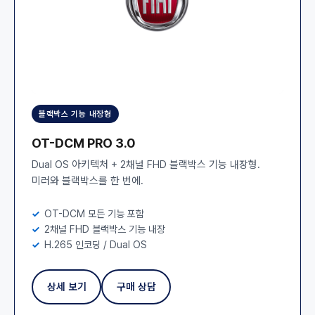
블랙박스 기능 내장형
OT-DCM PRO 3.0
Dual OS 아키텍처 + 2채널 FHD 블랙박스 기능 내장형.
미러와 블랙박스를 한 번에.
OT-DCM 모든 기능 포함
2채널 FHD 블랙박스 기능 내장
H.265 인코딩 / Dual OS
상세 보기
구매 상담