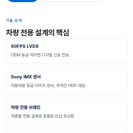
기술 요약
차량 전용 설계의 핵심
60FPS LVDS
OEM 동급 저지연 디지털 신호 전송.
Sony IMX 센서
자동차용 등급 이미지 센서, 주야간 HDR 대응.
차량 전용 브래킷
차종별 전용 설계로 흔들림·간섭 최소화.