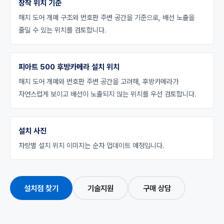
장착 위치 기준
해치 도어 개폐 구조와 번호판 주변 공간을 기준으로, 배선 노출을
줄일 수 있는 위치를 검토합니다.
피아트 500 후방카메라 설치 위치
해치 도어 개폐와 번호판 주변 공간을 고려해, 후방카메라가
자연스럽게 보이고 배선이 노출되지 않는 위치를 우선 검토합니다.
설치 사진
차량별 설치 위치 이미지는 순차 업데이트 예정입니다.
설치점 찾기
기술지원
구매 상담