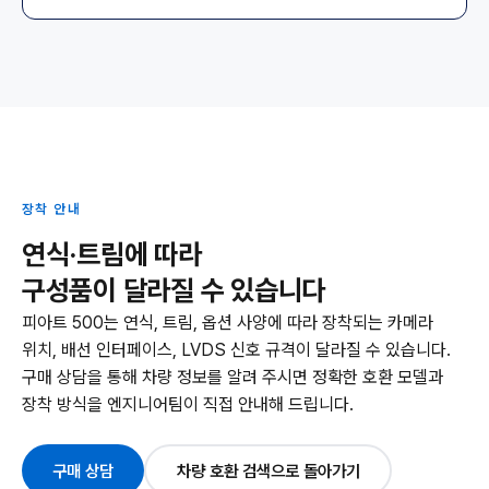
장착 안내
연식·트림에 따라
구성품이 달라질 수 있습니다
피아트 500는 연식, 트림, 옵션 사양에 따라 장착되는 카메라
위치, 배선 인터페이스, LVDS 신호 규격이 달라질 수 있습니다.
구매 상담을 통해 차량 정보를 알려 주시면 정확한 호환 모델과
장착 방식을 엔지니어팀이 직접 안내해 드립니다.
구매 상담
차량 호환 검색으로 돌아가기