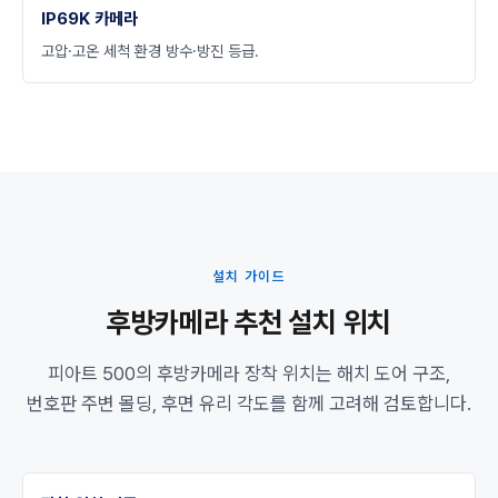
IP69K 카메라
고압·고온 세척 환경 방수·방진 등급.
설치 가이드
후방카메라 추천 설치 위치
피아트 500의 후방카메라 장착 위치는 해치 도어 구조,
번호판 주변 몰딩, 후면 유리 각도를 함께 고려해 검토합니다.