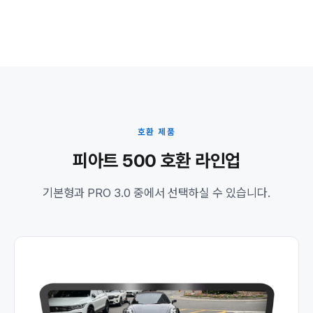
호환 제품
피아트 500 호환 라인업
기본형과 PRO 3.0 중에서 선택하실 수 있습니다.